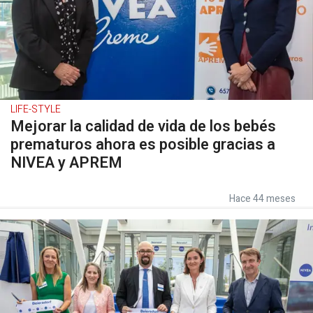
LIFE-STYLE
Mejorar la calidad de vida de los bebés
prematuros ahora es posible gracias a
NIVEA y APREM
Hace 44 meses