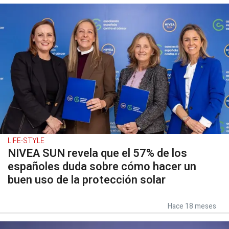
LIFE-STYLE
NIVEA SUN revela que el 57% de los
españoles duda sobre cómo hacer un
buen uso de la protección solar
Hace 18 meses