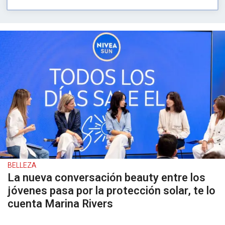
BELLEZA
La nueva conversación beauty entre los
jóvenes pasa por la protección solar, te lo
cuenta Marina Rivers