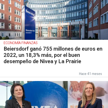
ECONOMÍA FINANZAS
Beiersdorf ganó 755 millones de euros en
2022, un 18,3% más, por el buen
desempeño de Nivea y La Prairie
Hace 41 meses