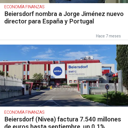
ECONOMÍA FINANZAS
Beiersdorf nombra a Jorge Jiménez nuevo
director para España y Portugal
Hace 7 meses
ECONOMÍA FINANZAS
Beiersdorf (Nivea) factura 7.540 millones
de euros hasta septiembre, un 0,1%