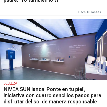
padre: "Yo también lo vi"
Hace 10 meses
BELLEZA
NIVEA SUN lanza 'Ponte en tu piel',
iniciativa con cuatro sencillos pasos para
disfrutar del sol de manera responsable