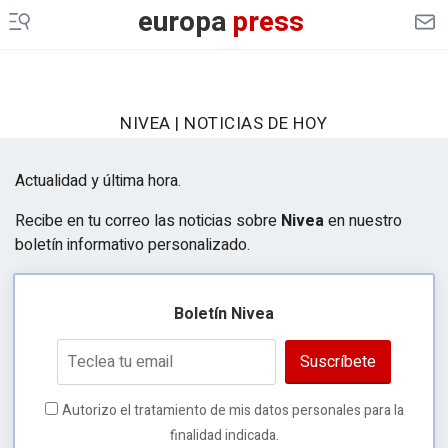
europa
press
NIVEA | NOTICIAS DE HOY
Actualidad y última hora.
Recibe en tu correo las noticias sobre
Nivea
en nuestro
boletín informativo personalizado.
Boletín Nivea
Suscríbete
Autorizo el tratamiento de mis datos personales para la
finalidad indicada.