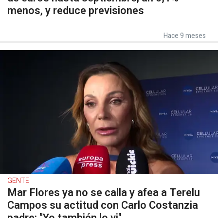
menos, y reduce previsiones
Hace 9 meses
GENTE
Mar Flores ya no se calla y afea a Terelu
Campos su actitud con Carlo Costanzia