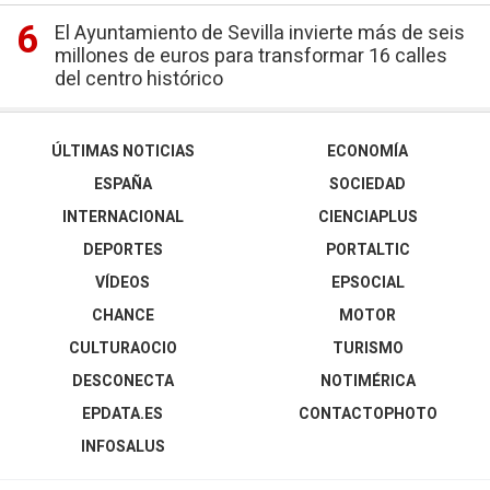
El Ayuntamiento de Sevilla invierte más de seis
millones de euros para transformar 16 calles
del centro histórico
ÚLTIMAS NOTICIAS
ECONOMÍA
ESPAÑA
SOCIEDAD
INTERNACIONAL
CIENCIAPLUS
DEPORTES
PORTALTIC
VÍDEOS
EPSOCIAL
CHANCE
MOTOR
CULTURAOCIO
TURISMO
DESCONECTA
NOTIMÉRICA
EPDATA.ES
CONTACTOPHOTO
INFOSALUS