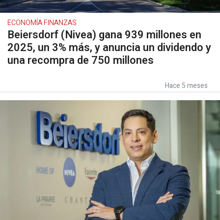
ECONOMÍA FINANZAS
Beiersdorf (Nivea) gana 939 millones en
2025, un 3% más, y anuncia un dividendo y
una recompra de 750 millones
Hace 5 meses