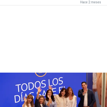
Hace 2 meses