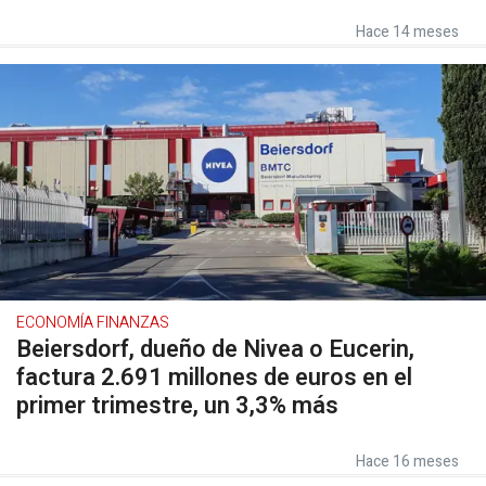
Hace 14 meses
ECONOMÍA FINANZAS
Beiersdorf, dueño de Nivea o Eucerin,
factura 2.691 millones de euros en el
primer trimestre, un 3,3% más
Hace 16 meses