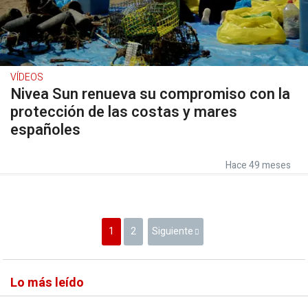
VÍDEOS
Nivea Sun renueva su compromiso con la
protección de las costas y mares
españoles
Hace 49 meses
1
2
Siguiente
Lo más leído