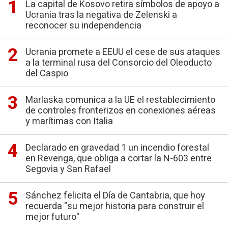
La capital de Kosovo retira símbolos de apoyo a
Ucrania tras la negativa de Zelenski a
reconocer su independencia
Ucrania promete a EEUU el cese de sus ataques
a la terminal rusa del Consorcio del Oleoducto
del Caspio
Marlaska comunica a la UE el restablecimiento
de controles fronterizos en conexiones aéreas
y marítimas con Italia
Declarado en gravedad 1 un incendio forestal
en Revenga, que obliga a cortar la N-603 entre
Segovia y San Rafael
Sánchez felicita el Día de Cantabria, que hoy
recuerda "su mejor historia para construir el
mejor futuro"