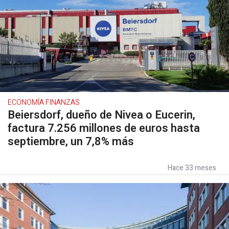
ECONOMÍA FINANZAS
Beiersdorf, dueño de Nivea o Eucerin,
factura 7.256 millones de euros hasta
septiembre, un 7,8% más
Hace 33 meses