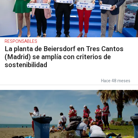
RESPONSABLES
La planta de Beiersdorf en Tres Cantos
(Madrid) se amplía con criterios de
sostenibilidad
Hace 48 meses