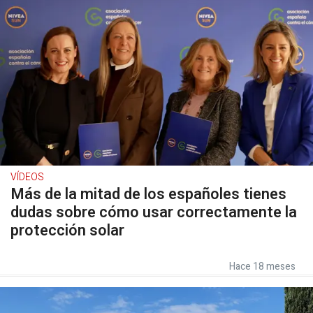
VÍDEOS
Más de la mitad de los españoles tienes
dudas sobre cómo usar correctamente la
protección solar
Hace 18 meses