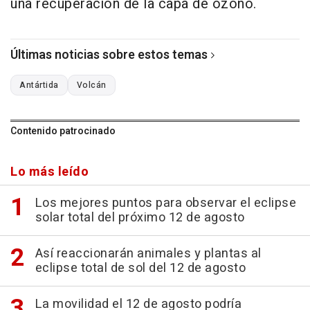
una recuperación de la capa de ozono.
Últimas noticias sobre estos temas
Antártida
Volcán
Contenido patrocinado
Lo más leído
Los mejores puntos para observar el eclipse
solar total del próximo 12 de agosto
Así reaccionarán animales y plantas al
eclipse total de sol del 12 de agosto
La movilidad el 12 de agosto podría