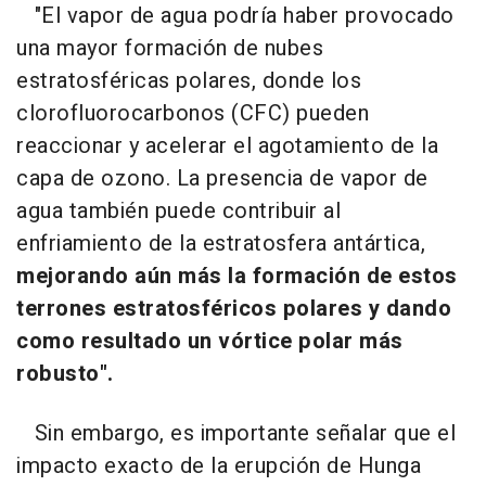
"El vapor de agua podría haber provocado
una mayor formación de nubes
estratosféricas polares, donde los
clorofluorocarbonos (CFC) pueden
reaccionar y acelerar el agotamiento de la
capa de ozono. La presencia de vapor de
agua también puede contribuir al
enfriamiento de la estratosfera antártica,
mejorando aún más la formación de estos
terrones estratosféricos polares y dando
como resultado un vórtice polar más
robusto".
Sin embargo, es importante señalar que el
impacto exacto de la erupción de Hunga