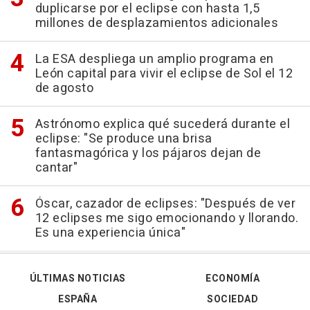
duplicarse por el eclipse con hasta 1,5
millones de desplazamientos adicionales
La ESA despliega un amplio programa en
León capital para vivir el eclipse de Sol el 12
de agosto
Astrónomo explica qué sucederá durante el
eclipse: "Se produce una brisa
fantasmagórica y los pájaros dejan de
cantar"
Óscar, cazador de eclipses: "Después de ver
12 eclipses me sigo emocionando y llorando.
Es una experiencia única"
ÚLTIMAS NOTICIAS
ECONOMÍA
ESPAÑA
SOCIEDAD