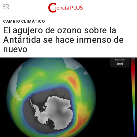
CAMBIO CLIMÁTICO
El agujero de ozono sobre la
Antártida se hace inmenso de
nuevo