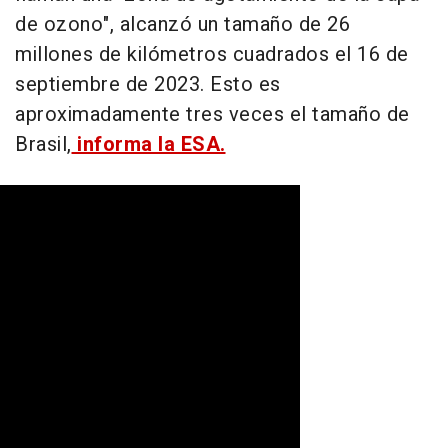
de ozono", alcanzó un tamaño de 26
millones de kilómetros cuadrados el 16 de
septiembre de 2023. Esto es
aproximadamente tres veces el tamaño de
Brasil,
informa la ESA.