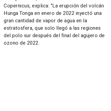
Copernicus, explica: "La erupción del volcán
Hunga Tonga en enero de 2022 inyectó una
gran cantidad de vapor de agua en la
estratosfera, que solo llegó a las regiones
del polo sur después del final del agujero de
ozono de 2022.