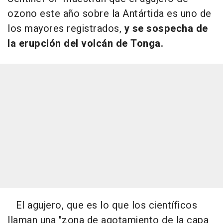
ozono este año sobre la Antártida es uno de
los mayores registrados,
y se sospecha de
la erupción del volcán de Tonga.
El agujero, que es lo que los científicos
llaman una "zona de agotamiento de la capa