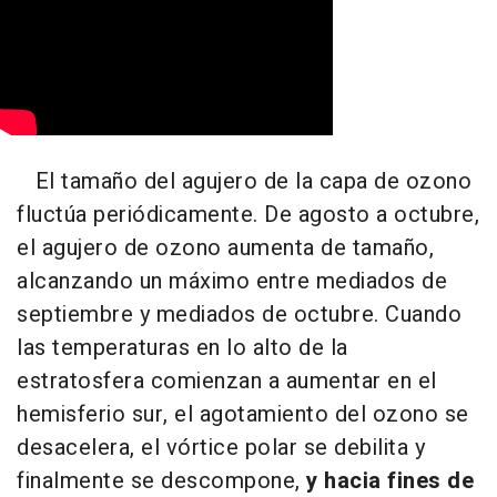
El tamaño del agujero de la capa de ozono
fluctúa periódicamente. De agosto a octubre,
el agujero de ozono aumenta de tamaño,
alcanzando un máximo entre mediados de
septiembre y mediados de octubre. Cuando
las temperaturas en lo alto de la
estratosfera comienzan a aumentar en el
hemisferio sur, el agotamiento del ozono se
desacelera, el vórtice polar se debilita y
finalmente se descompone,
y hacia fines de