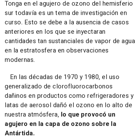
Tonga en el agujero de ozono del hemisferio
sur todavía es un tema de investigación en
curso. Esto se debe a la ausencia de casos
anteriores en los que se inyectaran
cantidades tan sustanciales de vapor de agua
en la estratosfera en observaciones
modernas.
En las décadas de 1970 y 1980, el uso
generalizado de clorofluorocarbonos
dañinos en productos como refrigeradores y
latas de aerosol dañó el ozono en lo alto de
nuestra atmósfera,
lo que provocó un
agujero en la capa de ozono sobre la
Antártida.