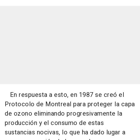
En respuesta a esto, en 1987 se creó el
Protocolo de Montreal para proteger la capa
de ozono eliminando progresivamente la
producción y el consumo de estas
sustancias nocivas, lo que ha dado lugar a