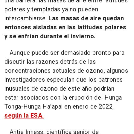
una barrera: las masas de aire entre latitudes
polares y templadas ya no pueden
intercambiarse.
Las masas de aire quedan
entonces aisladas en las latitudes polares
y se enfrían durante el invierno.
Aunque puede ser demasiado pronto para
discutir las razones detrás de las
concentraciones actuales de ozono, algunos
investigadores especulan que los patrones
inusuales de ozono de este año podrían
estar asociados con la erupción del Hunga
Tonga-Hunga Ha'apai en enero de 2022,
según la ESA.
Antje Inness, científica senior de