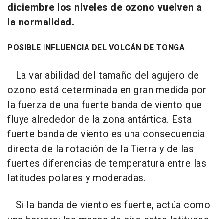
diciembre los niveles de ozono vuelven a
la normalidad.
POSIBLE INFLUENCIA DEL VOLCÁN DE TONGA
La variabilidad del tamaño del agujero de
ozono está determinada en gran medida por
la fuerza de una fuerte banda de viento que
fluye alrededor de la zona antártica. Esta
fuerte banda de viento es una consecuencia
directa de la rotación de la Tierra y de las
fuertes diferencias de temperatura entre las
latitudes polares y moderadas.
Si la banda de viento es fuerte, actúa como