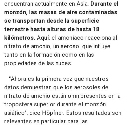
encuentran actualmente en Asia.
Durante el
monzón, las masas de aire contaminadas
se transportan desde la superficie
terrestre hasta alturas de hasta 18
kilómetros.
Aquí, el amoníaco reacciona al
nitrato de amonio, un aerosol que influye
tanto en la formación como en las
propiedades de las nubes.
"Ahora es la primera vez que nuestros
datos demuestran que los aerosoles de
nitrato de amonio están omnipresentes en la
troposfera superior durante el monzón
asiático", dice Höpfner. Estos resultados son
relevantes en particular para las