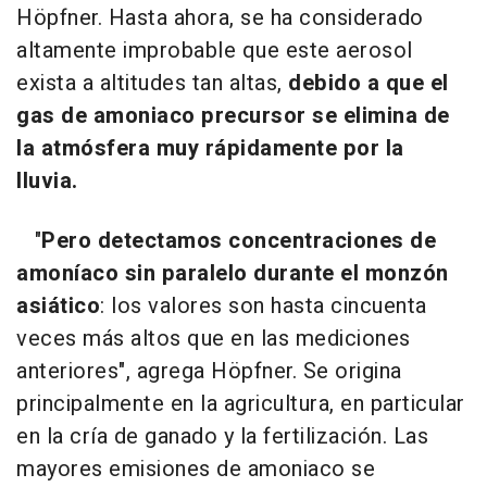
Höpfner. Hasta ahora, se ha considerado
altamente improbable que este aerosol
exista a altitudes tan altas,
debido a que el
gas de amoniaco precursor se elimina de
la atmósfera muy rápidamente por la
lluvia.
"
Pero detectamos concentraciones de
amoníaco sin paralelo durante el monzón
asiático
: los valores son hasta cincuenta
veces más altos que en las mediciones
anteriores", agrega Höpfner. Se origina
principalmente en la agricultura, en particular
en la cría de ganado y la fertilización. Las
mayores emisiones de amoniaco se