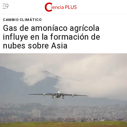
CAMBIO CLIMÁTICO
Gas de amoníaco agrícola
influye en la formación de
nubes sobre Asia