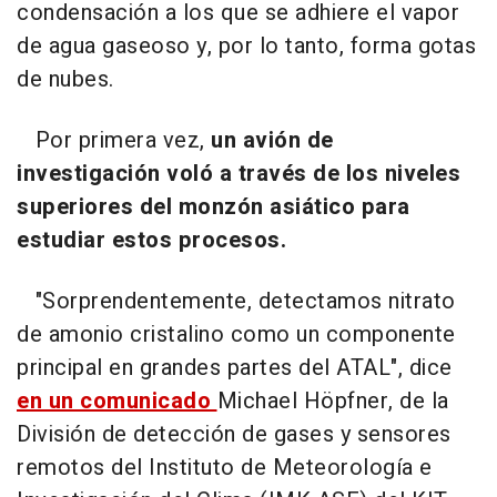
condensación a los que se adhiere el vapor
de agua gaseoso y, por lo tanto, forma gotas
de nubes.
Por primera vez,
un avión de
investigación voló a través de los niveles
superiores del monzón asiático para
estudiar estos procesos.
"Sorprendentemente, detectamos nitrato
de amonio cristalino como un componente
principal en grandes partes del ATAL", dice
en un comunicado
Michael Höpfner, de la
División de detección de gases y sensores
remotos del Instituto de Meteorología e