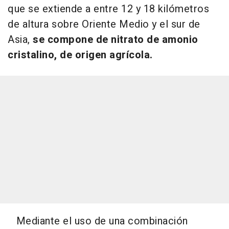
que se extiende a entre 12 y 18 kilómetros
de altura sobre Oriente Medio y el sur de
Asia,
se compone de nitrato de amonio
cristalino, de origen agrícola.
Mediante el uso de una combinación