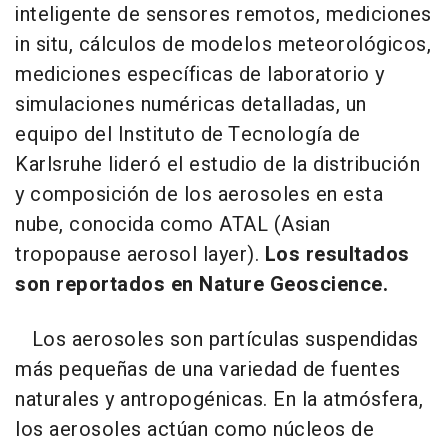
inteligente de sensores remotos, mediciones
in situ, cálculos de modelos meteorológicos,
mediciones específicas de laboratorio y
simulaciones numéricas detalladas, un
equipo del Instituto de Tecnología de
Karlsruhe lideró el estudio de la distribución
y composición de los aerosoles en esta
nube, conocida como ATAL (Asian
tropopause aerosol layer).
Los resultados
son reportados en Nature Geoscience.
Los aerosoles son partículas suspendidas
más pequeñas de una variedad de fuentes
naturales y antropogénicas. En la atmósfera,
los aerosoles actúan como núcleos de