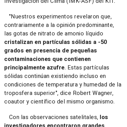
Investigación del Clima (IMK-ASF) del KIT.
"Nuestros experimentos revelaron que,
contrariamente a la opinión predominante,
las gotas de nitrato de amonio líquido
cristalizan en partículas sólidas a -50
grados en presencia de pequeñas
contaminaciones que contienen
principalmente azufre
. Estas partículas
sólidas continúan existiendo incluso en
condiciones de temperatura y humedad de la
troposfera superior", dice Robert Wagner,
coautor y científico del mismo organismo.
Con las observaciones satelitales,
los
investigadores encontraron grandes