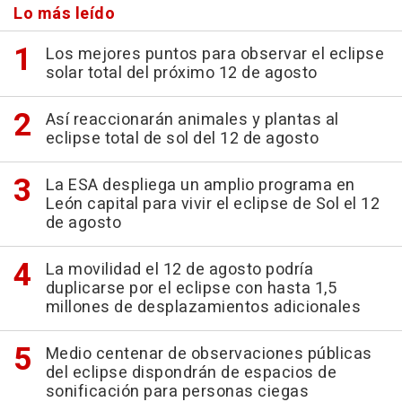
Lo más leído
Los mejores puntos para observar el eclipse
solar total del próximo 12 de agosto
Así reaccionarán animales y plantas al
eclipse total de sol del 12 de agosto
La ESA despliega un amplio programa en
León capital para vivir el eclipse de Sol el 12
de agosto
La movilidad el 12 de agosto podría
duplicarse por el eclipse con hasta 1,5
millones de desplazamientos adicionales
Medio centenar de observaciones públicas
del eclipse dispondrán de espacios de
sonificación para personas ciegas