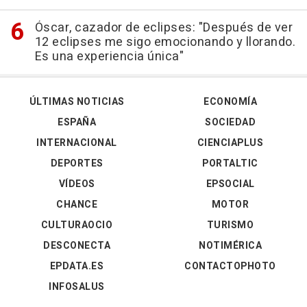
Óscar, cazador de eclipses: "Después de ver
12 eclipses me sigo emocionando y llorando.
Es una experiencia única"
ÚLTIMAS NOTICIAS
ECONOMÍA
ESPAÑA
SOCIEDAD
INTERNACIONAL
CIENCIAPLUS
DEPORTES
PORTALTIC
VÍDEOS
EPSOCIAL
CHANCE
MOTOR
CULTURAOCIO
TURISMO
DESCONECTA
NOTIMÉRICA
EPDATA.ES
CONTACTOPHOTO
INFOSALUS