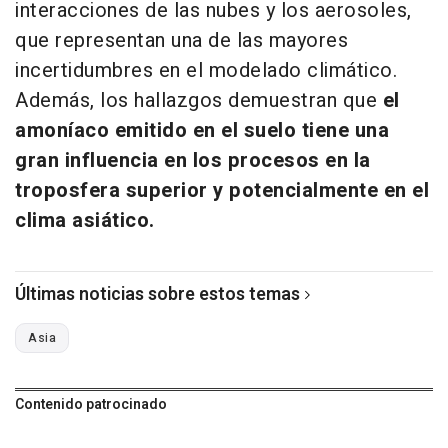
interacciones de las nubes y los aerosoles,
que representan una de las mayores
incertidumbres en el modelado climático.
Además, los hallazgos demuestran que
el
amoníaco emitido en el suelo tiene una
gran influencia en los procesos en la
troposfera superior y potencialmente en el
clima asiático.
Últimas noticias sobre estos temas
Asia
Contenido patrocinado