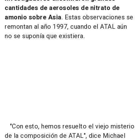
cantidades de aerosoles de nitrato de
amonio sobre Asia
. Estas observaciones se
remontan al año 1997, cuando el ATAL aún
no se suponía que existiera.
"Con esto, hemos resuelto el viejo misterio
de la composición de ATAL", dice Michael