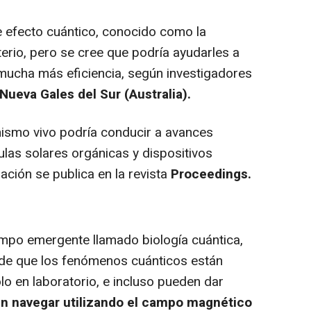
 efecto cuántico, conocido como la
erio, pero se cree que podría ayudarles a
 mucha más eficiencia, según investigadores
Nueva Gales del Sur (Australia).
ismo vivo podría conducir a avances
las solares orgánicas y dispositivos
ación se publica en la revista
Proceedings.
mpo emergente llamado biología cuántica,
e de que los fenómenos cuánticos están
lo en laboratorio, e incluso pueden dar
n navegar utilizando el campo magnético