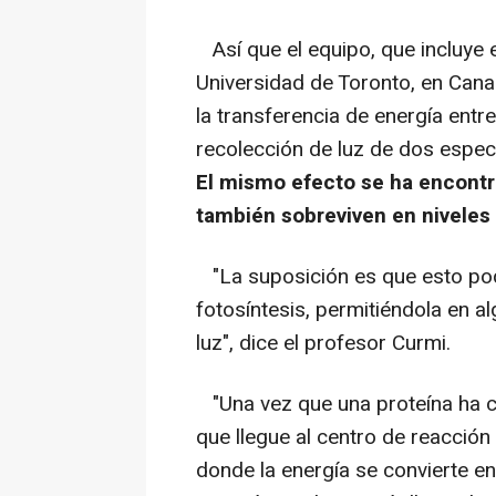
Así que el equipo, que incluye 
Universidad de Toronto, en Cana
la transferencia de energía entr
recolección de luz de dos especi
El mismo efecto se ha encontr
también sobreviven en niveles
"La suposición es que esto podr
fotosíntesis, permitiéndola en al
luz", dice el profesor Curmi.
"Una vez que una proteína ha ca
que llegue al centro de reacción
donde la energía se convierte e