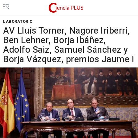
LABORATORIO
AV Lluís Torner, Nagore Iriberri,
Ben Lehner, Borja Ibáñez,
Adolfo Saiz, Samuel Sánchez y
Borja Vázquez, premios Jaume I