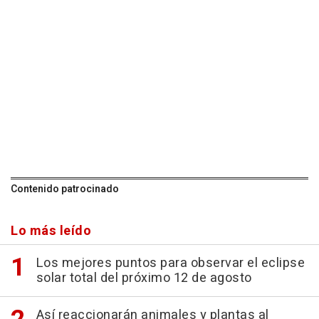
Contenido patrocinado
Lo más leído
Los mejores puntos para observar el eclipse
solar total del próximo 12 de agosto
Así reaccionarán animales y plantas al