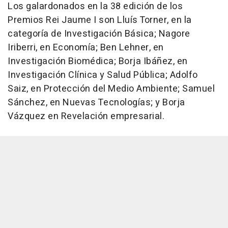
Los galardonados en la 38 edición de los
Premios Rei Jaume I son Lluís Torner, en la
categoría de Investigación Básica; Nagore
Iriberri, en Economía; Ben Lehner, en
Investigación Biomédica; Borja Ibáñez, en
Investigación Clínica y Salud Pública; Adolfo
Saiz, en Protección del Medio Ambiente; Samuel
Sánchez, en Nuevas Tecnologías; y Borja
Vázquez en Revelación empresarial.