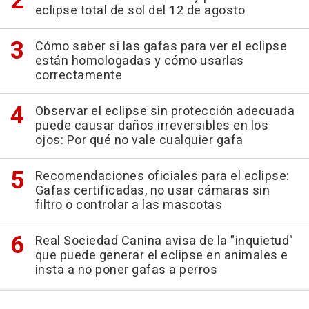
eclipse total de sol del 12 de agosto
Cómo saber si las gafas para ver el eclipse
están homologadas y cómo usarlas
correctamente
Observar el eclipse sin protección adecuada
puede causar daños irreversibles en los
ojos: Por qué no vale cualquier gafa
Recomendaciones oficiales para el eclipse:
Gafas certificadas, no usar cámaras sin
filtro o controlar a las mascotas
Real Sociedad Canina avisa de la "inquietud"
que puede generar el eclipse en animales e
insta a no poner gafas a perros