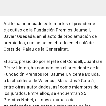
Así lo ha anunciado este martes el presidente
ejecutivo de la Fundación Premios Jaume I,
Javier Quesada, en el acto de proclamación de
premiados, que se ha celebrado en el saló de
Corts del Palau de la Generalitat.
El acto, presidido por el jefe del Consell, Juanfran
Pérez Llorca, ha contado con el presidente de la
Fundación Premios Rei Jaume I, Vicente Boluda,
o la alcaldesa de València, Maria José Catalá,
entre otras autoridades, así como miembros de
los jurados. Entre ellos, se encuentran 25
Premios Nobel, el mayor número de