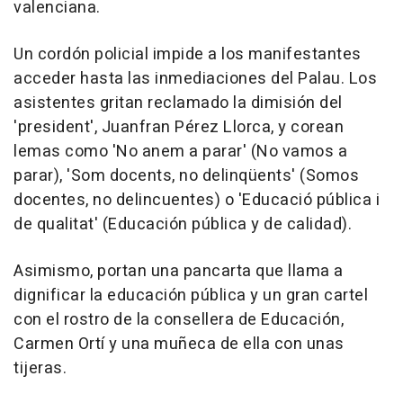
valenciana.
Un cordón policial impide a los manifestantes
acceder hasta las inmediaciones del Palau. Los
asistentes gritan reclamado la dimisión del
'president', Juanfran Pérez Llorca, y corean
lemas como 'No anem a parar' (No vamos a
parar), 'Som docents, no delinqüents' (Somos
docentes, no delincuentes) o 'Educació pública i
de qualitat' (Educación pública y de calidad).
Asimismo, portan una pancarta que llama a
dignificar la educación pública y un gran cartel
con el rostro de la consellera de Educación,
Carmen Ortí y una muñeca de ella con unas
tijeras.