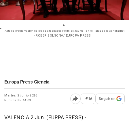
Acto de proclamación de los galardonados Premios Jaume I en el Palau de la Generalitat
- ROBER SOLSONA/ EUROPA PRESS
Europa Press Ciencia
Martes, 2 junio 2026
IA
Seguir en
Publicado: 14:03
Abrir opciones para comp
VALENCIA 2 Jun. (EURPA PRESS) -