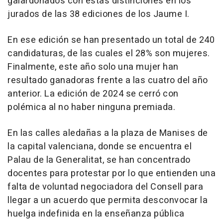
galardonados con estas distinciones en los
jurados de las 38 ediciones de los Jaume I.
En ese edición se han presentado un total de 240
candidaturas, de las cuales el 28% son mujeres.
Finalmente, este año solo una mujer han
resultado ganadoras frente a las cuatro del año
anterior. La edición de 2024 se cerró con
polémica al no haber ninguna premiada.
En las calles aledañas a la plaza de Manises de
la capital valenciana, donde se encuentra el
Palau de la Generalitat, se han concentrado
docentes para protestar por lo que entienden una
falta de voluntad negociadora del Consell para
llegar a un acuerdo que permita desconvocar la
huelga indefinida en la enseñanza pública