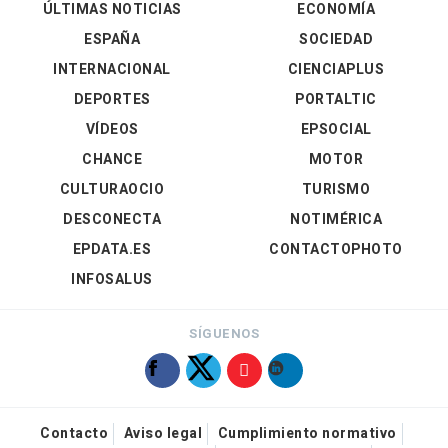
ÚLTIMAS NOTICIAS
ECONOMÍA
ESPAÑA
SOCIEDAD
INTERNACIONAL
CIENCIAPLUS
DEPORTES
PORTALTIC
VÍDEOS
EPSOCIAL
CHANCE
MOTOR
CULTURAOCIO
TURISMO
DESCONECTA
NOTIMÉRICA
EPDATA.ES
CONTACTOPHOTO
INFOSALUS
SÍGUENOS
Contacto
Aviso legal
Cumplimiento normativo