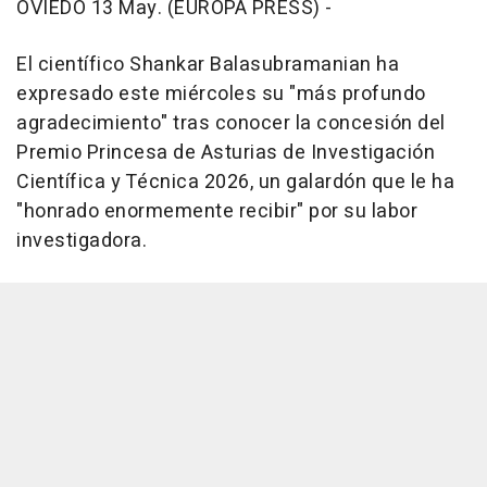
OVIEDO 13 May. (EUROPA PRESS) -
El científico Shankar Balasubramanian ha
expresado este miércoles su "más profundo
agradecimiento" tras conocer la concesión del
Premio Princesa de Asturias de Investigación
Científica y Técnica 2026, un galardón que le ha
"honrado enormemente recibir" por su labor
investigadora.