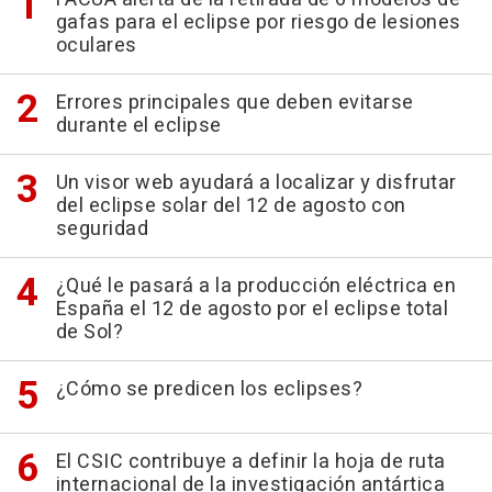
gafas para el eclipse por riesgo de lesiones
oculares
Errores principales que deben evitarse
durante el eclipse
Un visor web ayudará a localizar y disfrutar
del eclipse solar del 12 de agosto con
seguridad
¿Qué le pasará a la producción eléctrica en
España el 12 de agosto por el eclipse total
de Sol?
¿Cómo se predicen los eclipses?
El CSIC contribuye a definir la hoja de ruta
internacional de la investigación antártica