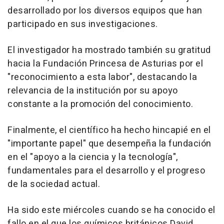
desarrollado por los diversos equipos que han
participado en sus investigaciones.
El investigador ha mostrado también su gratitud
hacia la Fundación Princesa de Asturias por el
"reconocimiento a esta labor", destacando la
relevancia de la institución por su apoyo
constante a la promoción del conocimiento.
Finalmente, el científico ha hecho hincapié en el
"importante papel" que desempeña la fundación
en el "apoyo a la ciencia y la tecnología",
fundamentales para el desarrollo y el progreso
de la sociedad actual.
Ha sido este miércoles cuando se ha conocido el
fallo en el que los químicos británicos David