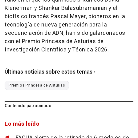
Klenerman y Shankar Balasubramanian y el
biofísico francés Pascal Mayer, pioneros en la
tecnología de nueva generación para la
secuenciación de ADN, han sido galardonados
con el Premio Princesa de Asturias de
Investigación Científica y Técnica 2026.
Últimas noticias sobre estos temas
Premios Princesa de Asturias
Contenido patrocinado
Lo más leído
FACUA alerta de la retirada de 6 modelos de