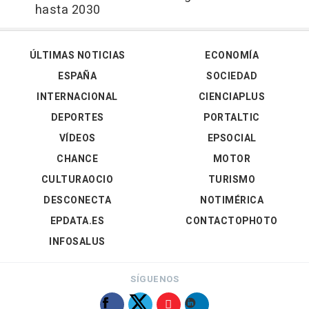
hasta 2030
ÚLTIMAS NOTICIAS
ECONOMÍA
ESPAÑA
SOCIEDAD
INTERNACIONAL
CIENCIAPLUS
DEPORTES
PORTALTIC
VÍDEOS
EPSOCIAL
CHANCE
MOTOR
CULTURAOCIO
TURISMO
DESCONECTA
NOTIMÉRICA
EPDATA.ES
CONTACTOPHOTO
INFOSALUS
SÍGUENOS