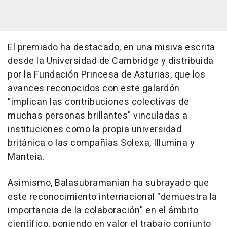
El premiado ha destacado, en una misiva escrita
desde la Universidad de Cambridge y distribuida
por la Fundación Princesa de Asturias, que los
avances reconocidos con este galardón
"implican las contribuciones colectivas de
muchas personas brillantes" vinculadas a
instituciones como la propia universidad
británica o las compañías Solexa, Illumina y
Manteia.
Asimismo, Balasubramanian ha subrayado que
este reconocimiento internacional "demuestra la
importancia de la colaboración" en el ámbito
científico, poniendo en valor el trabajo conjunto