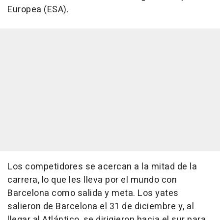
Europea (ESA).
Los competidores se acercan a la mitad de la
carrera, lo que les lleva por el mundo con
Barcelona como salida y meta. Los yates
salieron de Barcelona el 31 de diciembre y, al
llegar al Atlántico, se dirigieron hacia el sur para