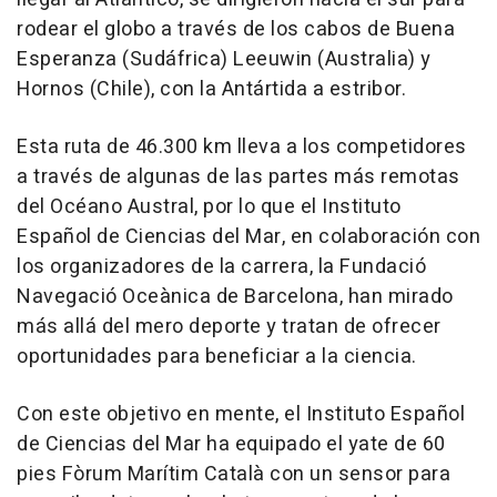
rodear el globo a través de los cabos de Buena
Esperanza (Sudáfrica) Leeuwin (Australia) y
Hornos (Chile), con la Antártida a estribor.
Esta ruta de 46.300 km lleva a los competidores
a través de algunas de las partes más remotas
del Océano Austral, por lo que el Instituto
Español de Ciencias del Mar, en colaboración con
los organizadores de la carrera, la Fundació
Navegació Oceànica de Barcelona, han mirado
más allá del mero deporte y tratan de ofrecer
oportunidades para beneficiar a la ciencia.
Con este objetivo en mente, el Instituto Español
de Ciencias del Mar ha equipado el yate de 60
pies Fòrum Marítim Català con un sensor para