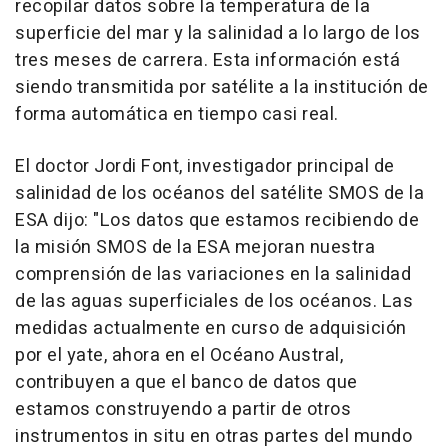
recopilar datos sobre la temperatura de la
superficie del mar y la salinidad a lo largo de los
tres meses de carrera. Esta información está
siendo transmitida por satélite a la institución de
forma automática en tiempo casi real.
El doctor Jordi Font, investigador principal de
salinidad de los océanos del satélite SMOS de la
ESA dijo: "Los datos que estamos recibiendo de
la misión SMOS de la ESA mejoran nuestra
comprensión de las variaciones en la salinidad
de las aguas superficiales de los océanos. Las
medidas actualmente en curso de adquisición
por el yate, ahora en el Océano Austral,
contribuyen a que el banco de datos que
estamos construyendo a partir de otros
instrumentos in situ en otras partes del mundo