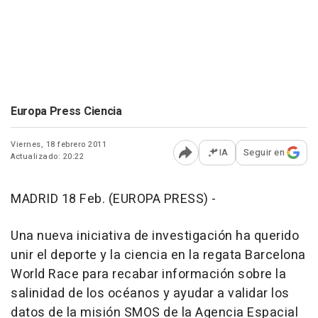
Europa Press Ciencia
Viernes, 18 febrero 2011
IA
Seguir en
Actualizado: 20:22
Abrir opciones para comp
MADRID 18 Feb. (EUROPA PRESS) -
Una nueva iniciativa de investigación ha querido
unir el deporte y la ciencia en la regata Barcelona
World Race para recabar información sobre la
salinidad de los océanos y ayudar a validar los
datos de la misión SMOS de la Agencia Espacial