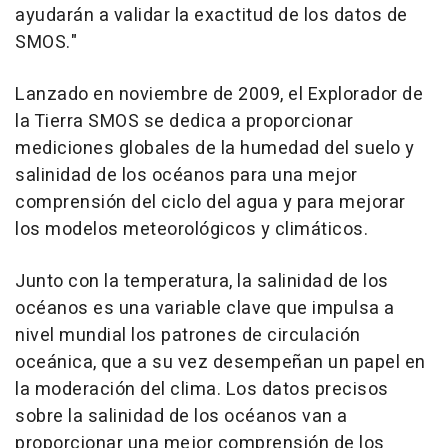
ayudarán a validar la exactitud de los datos de
SMOS."
Lanzado en noviembre de 2009, el Explorador de
la Tierra SMOS se dedica a proporcionar
mediciones globales de la humedad del suelo y
salinidad de los océanos para una mejor
comprensión del ciclo del agua y para mejorar
los modelos meteorológicos y climáticos.
Junto con la temperatura, la salinidad de los
océanos es una variable clave que impulsa a
nivel mundial los patrones de circulación
oceánica, que a su vez desempeñan un papel en
la moderación del clima. Los datos precisos
sobre la salinidad de los océanos van a
proporcionar una mejor comprensión de los