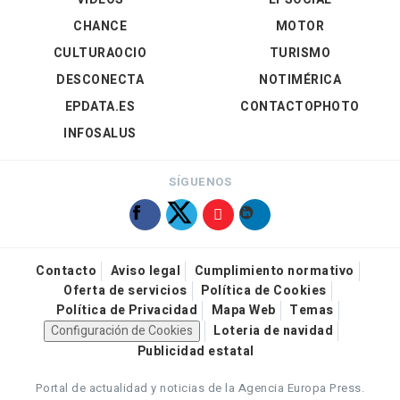
CHANCE
MOTOR
CULTURAOCIO
TURISMO
DESCONECTA
NOTIMÉRICA
EPDATA.ES
CONTACTOPHOTO
INFOSALUS
SÍGUENOS
Contacto
Aviso legal
Cumplimiento normativo
Oferta de servicios
Política de Cookies
Política de Privacidad
Mapa Web
Temas
Configuración de Cookies
Loteria de navidad
Publicidad estatal
Portal de actualidad y noticias de la Agencia Europa Press.