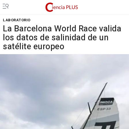
LABORATORIO
La Barcelona World Race valida
los datos de salinidad de un
satélite europeo