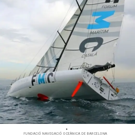
FUNDACIÓ NAVEGACIÓ OCEÀNICA DE BARCELONA