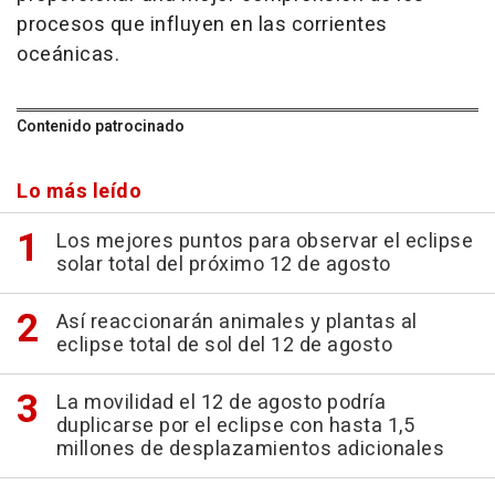
procesos que influyen en las corrientes
oceánicas.
Contenido patrocinado
Lo más leído
Los mejores puntos para observar el eclipse
solar total del próximo 12 de agosto
Así reaccionarán animales y plantas al
eclipse total de sol del 12 de agosto
La movilidad el 12 de agosto podría
duplicarse por el eclipse con hasta 1,5
millones de desplazamientos adicionales