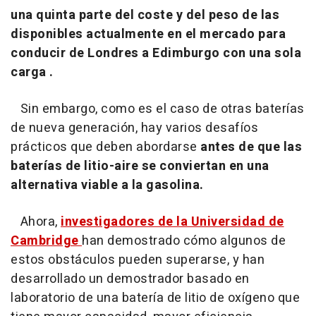
una quinta parte del coste y del peso de las
disponibles actualmente en el mercado para
conducir de Londres a Edimburgo con una sola
carga .
Sin embargo, como es el caso de otras baterías
de nueva generación, hay varios desafíos
prácticos que deben abordarse
antes de que las
baterías de litio-aire se conviertan en una
alternativa viable a la gasolina.
Ahora,
investigadores de la Universidad de
Cambridge
han demostrado cómo algunos de
estos obstáculos pueden superarse, y han
desarrollado un demostrador basado en
laboratorio de una batería de litio de oxígeno que