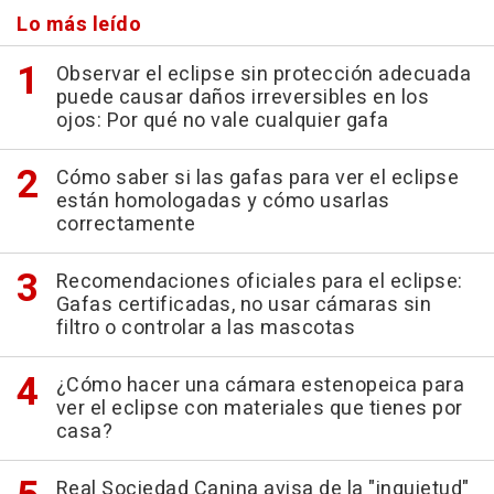
Lo más leído
Observar el eclipse sin protección adecuada
puede causar daños irreversibles en los
ojos: Por qué no vale cualquier gafa
Cómo saber si las gafas para ver el eclipse
están homologadas y cómo usarlas
correctamente
Recomendaciones oficiales para el eclipse:
Gafas certificadas, no usar cámaras sin
filtro o controlar a las mascotas
¿Cómo hacer una cámara estenopeica para
ver el eclipse con materiales que tienes por
casa?
Real Sociedad Canina avisa de la "inquietud"