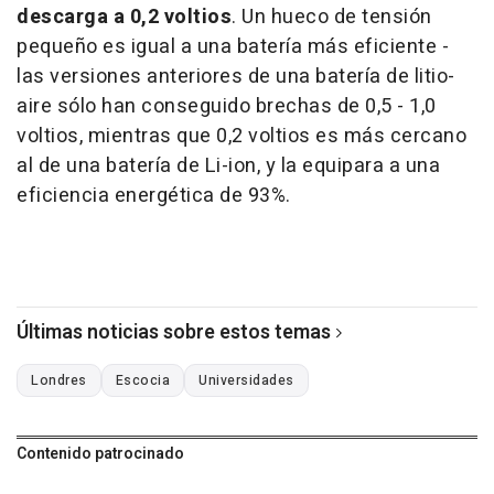
descarga a 0,2 voltios
. Un hueco de tensión
pequeño es igual a una batería más eficiente -
las versiones anteriores de una batería de litio-
aire sólo han conseguido brechas de 0,5 - 1,0
voltios, mientras que 0,2 voltios es más cercano
al de una batería de Li-ion, y la equipara a una
eficiencia energética de 93%.
Últimas noticias sobre estos temas
Londres
Escocia
Universidades
Contenido patrocinado