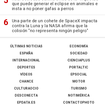
que puede generar el eclipse en animales e
insta a no poner gafas a perros
Una parte de un cohete de SpaceX impacta
contra la Luna y la NASA afirma que la
colisión "no representa ningún peligro"
ÚLTIMAS NOTICIAS
ECONOMÍA
ESPAÑA
SOCIEDAD
INTERNACIONAL
CIENCIAPLUS
DEPORTES
PORTALTIC
VÍDEOS
EPSOCIAL
CHANCE
MOTOR
CULTURAOCIO
TURISMO
DESCONECTA
NOTIMÉRICA
EPDATA.ES
CONTACTOPHOTO