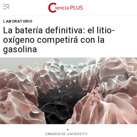
LABORATORIO
La batería definitiva: el litio-
oxígeno competirá con la
gasolina
CAMBRIDGE UNIVERSITY