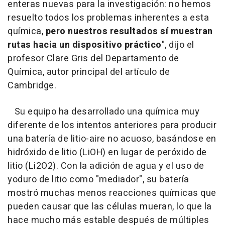
enteras nuevas para la investigación: no hemos
resuelto todos los problemas inherentes a esta
química,
pero nuestros resultados sí muestran
rutas hacia un dispositivo práctico
", dijo el
profesor Clare Gris del Departamento de
Química, autor principal del artículo de
Cambridge.
Su equipo ha desarrollado una química muy
diferente de los intentos anteriores para producir
una batería de litio-aire no acuoso, basándose en
hidróxido de litio (LiOH) en lugar de peróxido de
litio (Li2O2). Con la adición de agua y el uso de
yoduro de litio como "mediador", su batería
mostró muchas menos reacciones químicas que
pueden causar que las células mueran, lo que la
hace mucho más estable después de múltiples