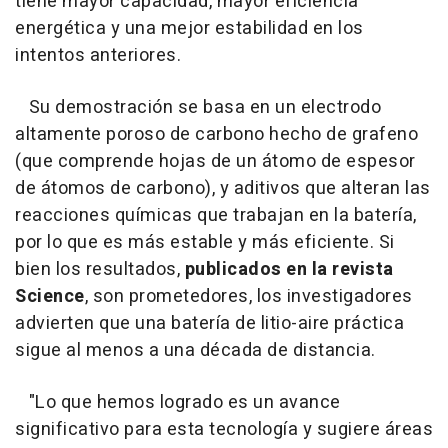
tiene mayor capacidad, mayor eficiencia
energética y una mejor estabilidad en los
intentos anteriores.
Su demostración se basa en un electrodo
altamente poroso de carbono hecho de grafeno
(que comprende hojas de un átomo de espesor
de átomos de carbono), y aditivos que alteran las
reacciones químicas que trabajan en la batería,
por lo que es más estable y más eficiente. Si
bien los resultados,
publicados en la revista
Science
, son prometedores, los investigadores
advierten que una batería de litio-aire práctica
sigue al menos a una década de distancia.
"Lo que hemos logrado es un avance
significativo para esta tecnología y sugiere áreas