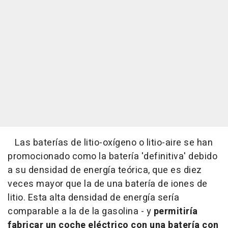
Las baterías de litio-oxígeno o litio-aire se han
promocionado como la batería 'definitiva' debido
a su densidad de energía teórica, que es diez
veces mayor que la de una batería de iones de
litio. Esta alta densidad de energía sería
comparable a la de la gasolina - y
permitiría
fabricar un coche eléctrico con una batería con