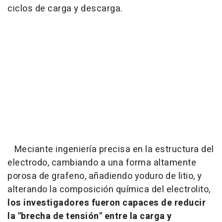
ciclos de carga y descarga.
Meciante ingeniería precisa en la estructura del
electrodo, cambiando a una forma altamente
porosa de grafeno, añadiendo yoduro de litio, y
alterando la composición química del electrolito,
los investigadores fueron capaces de reducir
la "brecha de tensión" entre la carga y