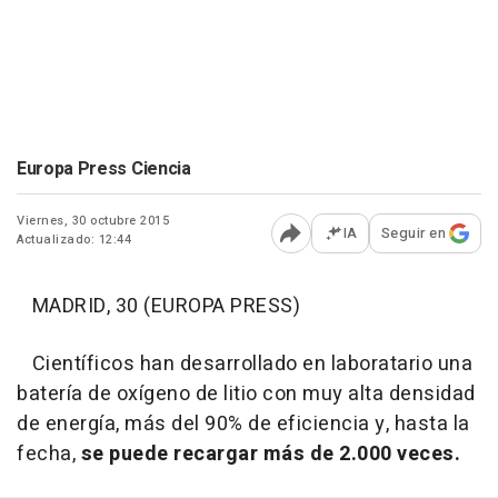
Europa Press Ciencia
Viernes, 30 octubre 2015
IA
Seguir en
Actualizado: 12:44
Abrir opciones para comp
MADRID, 30 (EUROPA PRESS)
Científicos han desarrollado en laboratario una
batería de oxígeno de litio con muy alta densidad
de energía, más del 90% de eficiencia y, hasta la
fecha,
se puede recargar más de 2.000 veces.