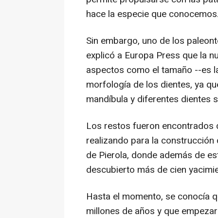
hace la especie que conocemos
Sin embargo, uno de los paleont
explicó a Europa Press que la nu
aspectos como el tamaño --es la
morfología de los dientes, ya qu
mandíbula y diferentes dientes s
Los restos fueron encontrados 
realizando para la construcción
de Pierola, donde además de est
descubierto más de cien yacimie
Hasta el momento, se conocía q
millones de años y que empezar