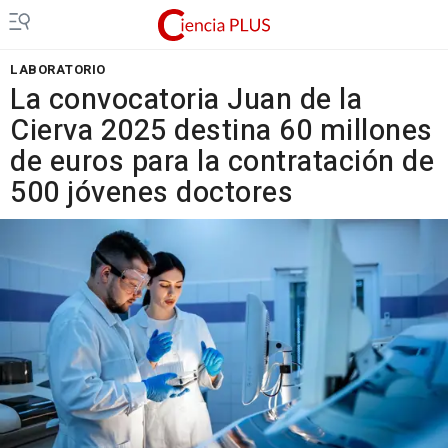
LABORATORIO
La convocatoria Juan de la
Cierva 2025 destina 60 millones
de euros para la contratación de
500 jóvenes doctores