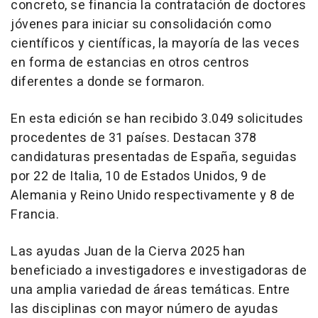
concreto, se financia la contratación de doctores
jóvenes para iniciar su consolidación como
científicos y científicas, la mayoría de las veces
en forma de estancias en otros centros
diferentes a donde se formaron.
En esta edición se han recibido 3.049 solicitudes
procedentes de 31 países. Destacan 378
candidaturas presentadas de España, seguidas
por 22 de Italia, 10 de Estados Unidos, 9 de
Alemania y Reino Unido respectivamente y 8 de
Francia.
Las ayudas Juan de la Cierva 2025 han
beneficiado a investigadores e investigadoras de
una amplia variedad de áreas temáticas. Entre
las disciplinas con mayor número de ayudas