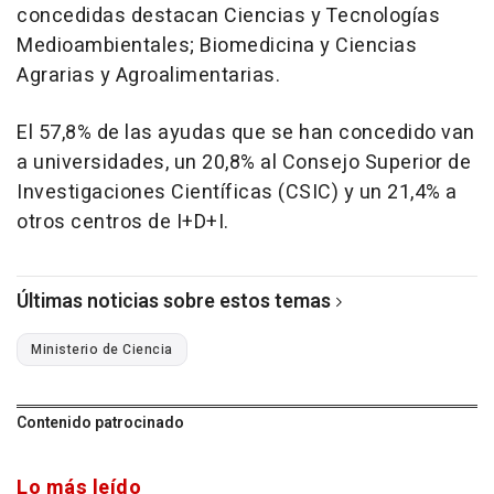
concedidas destacan Ciencias y Tecnologías
Medioambientales; Biomedicina y Ciencias
Agrarias y Agroalimentarias.
El 57,8% de las ayudas que se han concedido van
a universidades, un 20,8% al Consejo Superior de
Investigaciones Científicas (CSIC) y un 21,4% a
otros centros de I+D+I.
Últimas noticias sobre estos temas
Ministerio de Ciencia
Contenido patrocinado
Lo más leído