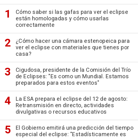
Cómo saber si las gafas para ver el eclipse
están homologadas y cómo usarlas
correctamente
¿Cómo hacer una cámara estenopeica para
ver el eclipse con materiales que tienes por
casa?
Cigudosa, presidente de la Comisión del Trío
de Eclipses: "Es como un Mundial. Estamos
preparados para estos eventos"
La ESA prepara el eclipse del 12 de agosto:
Retransmisión en directo, actividades
divulgativas o recursos educativos
El Gobierno emitirá una predicción del tiempo
especial del eclipse: "Estadísticamente es