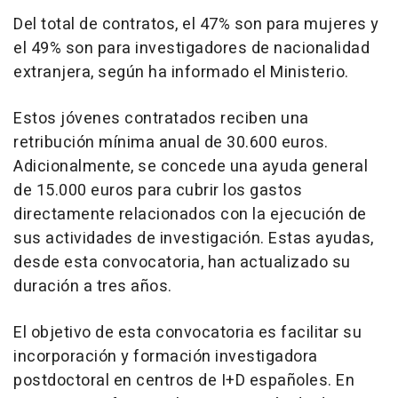
Del total de contratos, el 47% son para mujeres y
el 49% son para investigadores de nacionalidad
extranjera, según ha informado el Ministerio.
Estos jóvenes contratados reciben una
retribución mínima anual de 30.600 euros.
Adicionalmente, se concede una ayuda general
de 15.000 euros para cubrir los gastos
directamente relacionados con la ejecución de
sus actividades de investigación. Estas ayudas,
desde esta convocatoria, han actualizado su
duración a tres años.
El objetivo de esta convocatoria es facilitar su
incorporación y formación investigadora
postdoctoral en centros de I+D españoles. En