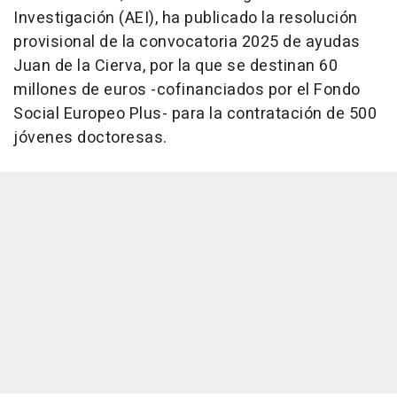
Investigación (AEI), ha publicado la resolución
provisional de la convocatoria 2025 de ayudas
Juan de la Cierva, por la que se destinan 60
millones de euros -cofinanciados por el Fondo
Social Europeo Plus- para la contratación de 500
jóvenes doctoresas.