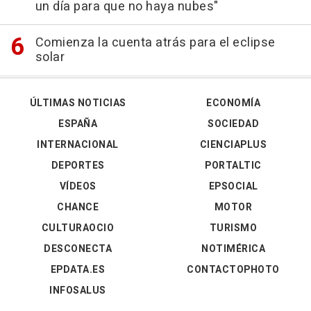
un día para que no haya nubes"
Comienza la cuenta atrás para el eclipse
solar
ÚLTIMAS NOTICIAS
ECONOMÍA
ESPAÑA
SOCIEDAD
INTERNACIONAL
CIENCIAPLUS
DEPORTES
PORTALTIC
VÍDEOS
EPSOCIAL
CHANCE
MOTOR
CULTURAOCIO
TURISMO
DESCONECTA
NOTIMÉRICA
EPDATA.ES
CONTACTOPHOTO
INFOSALUS