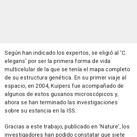
Según han indicado los expertos, se eligió al 'C.
elegans' por ser la primera forma de vida
multicelular de la que se tenía el mapa completo
de su estructura genética. En su primer viaje al
espacio, en 2004, Kuipers fue acompañado de
algunos de estos gusanos microscópicos y,
ahora se han terminado las investigaciones
sobre su estancia en la ISS.
Gracias a este trabajo, publicado en 'Nature', los
investigadores han podido constatar que siete