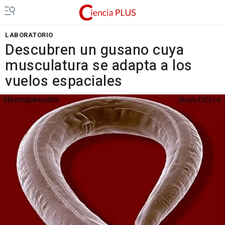
LABORATORIO
Descubren un gusano cuya
musculatura se adapta a los
vuelos espaciales