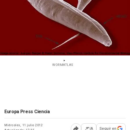
WORMATLAS
Europa Press Ciencia
Miércoles, 11 julio 2012
IA
Seguir en