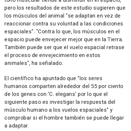
tono muscular tiende a disminuir en el espacio,
pero los resultados de este estudio sugieren que
los músculos del animal "se adaptan en vez de
reaccionar contra su voluntad a las condiciones
espaciales". "Contra lo que, los músculos en el
espacio puede envejecer mejor que en la Tierra.
También puede ser que el vuelo espacial retrase
el proceso de envejecimiento en estos
animales", ha señalado.
El científico ha apuntado que "los seres
humanos comparten alrededor del 55 por ciento
de los genes con 'C. elegans' por lo que el
siguiente paso es investigar la respuesta del
músculo humano a los vuelos espaciales" y
comprobar si el hombre también se puede llegar
a adaptar.