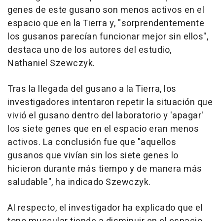
genes de este gusano son menos activos en el
espacio que en la Tierra y, "sorprendentemente
los gusanos parecían funcionar mejor sin ellos",
destaca uno de los autores del estudio,
Nathaniel Szewczyk.
Tras la llegada del gusano a la Tierra, los
investigadores intentaron repetir la situación que
vivió el gusano dentro del laboratorio y 'apagar'
los siete genes que en el espacio eran menos
activos. La conclusión fue que "aquellos
gusanos que vivían sin los siete genes lo
hicieron durante más tiempo y de manera más
saludable", ha indicado Szewczyk.
Al respecto, el investigador ha explicado que el