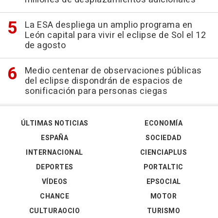
La ESA despliega un amplio programa en
León capital para vivir el eclipse de Sol el 12
de agosto
Medio centenar de observaciones públicas
del eclipse dispondrán de espacios de
sonificación para personas ciegas
ÚLTIMAS NOTICIAS
ECONOMÍA
ESPAÑA
SOCIEDAD
INTERNACIONAL
CIENCIAPLUS
DEPORTES
PORTALTIC
VÍDEOS
EPSOCIAL
CHANCE
MOTOR
CULTURAOCIO
TURISMO