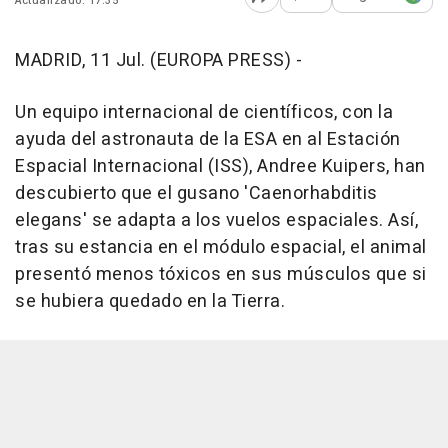
Actualizado: 17:35
Abrir opciones para comp
MADRID, 11 Jul. (EUROPA PRESS) -
Un equipo internacional de científicos, con la
ayuda del astronauta de la ESA en al Estación
Espacial Internacional (ISS), Andree Kuipers, han
descubierto que el gusano 'Caenorhabditis
elegans' se adapta a los vuelos espaciales. Así,
tras su estancia en el módulo espacial, el animal
presentó menos tóxicos en sus músculos que si
se hubiera quedado en la Tierra.