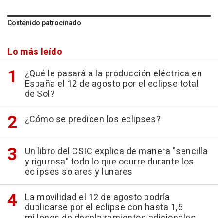
Contenido patrocinado
Lo más leído
¿Qué le pasará a la producción eléctrica en
España el 12 de agosto por el eclipse total
de Sol?
¿Cómo se predicen los eclipses?
Un libro del CSIC explica de manera "sencilla
y rigurosa" todo lo que ocurre durante los
eclipses solares y lunares
La movilidad el 12 de agosto podría
duplicarse por el eclipse con hasta 1,5
millones de desplazamientos adicionales