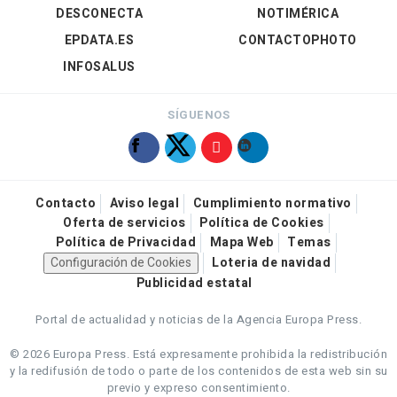
DESCONECTA
NOTIMÉRICA
EPDATA.ES
CONTACTOPHOTO
INFOSALUS
SÍGUENOS
Contacto
Aviso legal
Cumplimiento normativo
Oferta de servicios
Política de Cookies
Política de Privacidad
Mapa Web
Temas
Configuración de Cookies
Loteria de navidad
Publicidad estatal
Portal de actualidad y noticias de la Agencia Europa Press.
© 2026 Europa Press.
Está expresamente prohibida la redistribución
y la redifusión de todo o parte de los contenidos de esta web sin su
previo y expreso consentimiento.