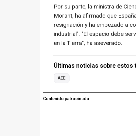
Por su parte, la ministra de Cien
Morant, ha afirmado que España 
resignación y ha empezado a con
industrial". "El espacio debe ser
en la Tierra", ha aseverado.
Últimas noticias sobre estos
AEE
Contenido patrocinado