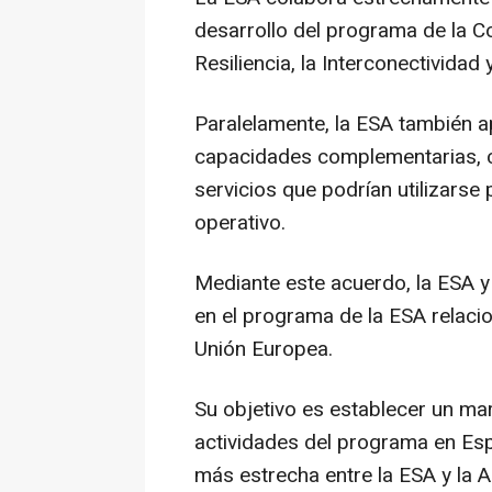
desarrollo del programa de la C
Resiliencia, la Interconectividad 
Paralelamente, la ESA también a
capacidades complementarias, 
servicios que podrían utilizars
operativo.
Mediante este acuerdo, la ESA y
en el programa de la ESA relaci
Unión Europea.
Su objetivo es establecer un ma
actividades del programa en Es
más estrecha entre la ESA y la A