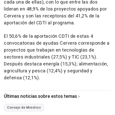
cada una de ellas), con lo que entre las dos
lideran en 48,9% de los proyectos apoyados por
Cervera y son las receptoras del 41,2% de la
aportación del CDTI al programa.
El 50,6% de la aportación CDTI de estas 4
convocatorias de ayudas Cervera corresponde a
proyectos que trabajan en tecnologías de
sectores industriales (27,5%) y TIC (23,1%).
Después destaca energía (15,3%); alimentación,
agricultura y pesca (12,4%) y seguridad y
defensa (12,1%).
Últimas noticias sobre estos temas
Consejo de Ministros