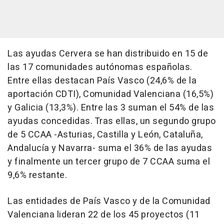
Las ayudas Cervera se han distribuido en 15 de
las 17 comunidades autónomas españolas.
Entre ellas destacan País Vasco (24,6% de la
aportación CDTI), Comunidad Valenciana (16,5%)
y Galicia (13,3%). Entre las 3 suman el 54% de las
ayudas concedidas. Tras ellas, un segundo grupo
de 5 CCAA -Asturias, Castilla y León, Cataluña,
Andalucía y Navarra- suma el 36% de las ayudas
y finalmente un tercer grupo de 7 CCAA suma el
9,6% restante.
Las entidades de País Vasco y de la Comunidad
Valenciana lideran 22 de los 45 proyectos (11