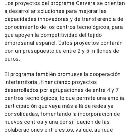
Los proyectos del programa Cervera se orientan
a desarrollar soluciones para mejorar las
capacidades innovadoras y de transferencia de
conocimiento de los centros tecnológicos, para
que apoyen la competitividad del tejido
empresarial español. Estos proyectos contarán
con un presupuesto de entre 2 y 5 millones de
euros.
El programa también promueve la cooperación
interterritorial, financiando proyectos
desarrollados por agrupaciones de entre 4 y 7
centros tecnológicos, lo que permite una amplia
participación que vaya más allá de redes ya
consolidadas, fomentando la incorporación de
nuevos centros y una densificación de las
colaboraciones entre estos, ya que, aunque