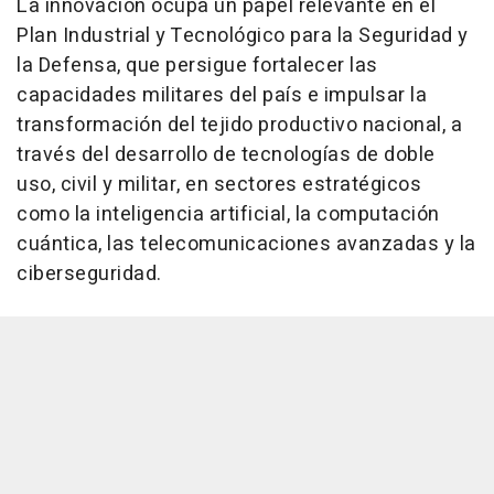
La innovación ocupa un papel relevante en el
Plan Industrial y Tecnológico para la Seguridad y
la Defensa, que persigue fortalecer las
capacidades militares del país e impulsar la
transformación del tejido productivo nacional, a
través del desarrollo de tecnologías de doble
uso, civil y militar, en sectores estratégicos
como la inteligencia artificial, la computación
cuántica, las telecomunicaciones avanzadas y la
ciberseguridad.