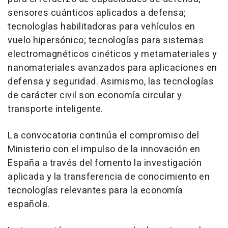
sensores cuánticos aplicados a defensa;
tecnologías habilitadoras para vehículos en
vuelo hipersónico; tecnologías para sistemas
electromagnéticos cinéticos y metamateriales y
nanomateriales avanzados para aplicaciones en
defensa y seguridad. Asimismo, las tecnologías
de carácter civil son economía circular y
transporte inteligente.
La convocatoria continúa el compromiso del
Ministerio con el impulso de la innovación en
España a través del fomento la investigación
aplicada y la transferencia de conocimiento en
tecnologías relevantes para la economía
española.