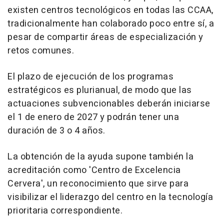
existen centros tecnológicos en todas las CCAA,
tradicionalmente han colaborado poco entre sí, a
pesar de compartir áreas de especialización y
retos comunes.
El plazo de ejecución de los programas
estratégicos es plurianual, de modo que las
actuaciones subvencionables deberán iniciarse
el 1 de enero de 2027 y podrán tener una
duración de 3 o 4 años.
La obtención de la ayuda supone también la
acreditación como 'Centro de Excelencia
Cervera', un reconocimiento que sirve para
visibilizar el liderazgo del centro en la tecnología
prioritaria correspondiente.