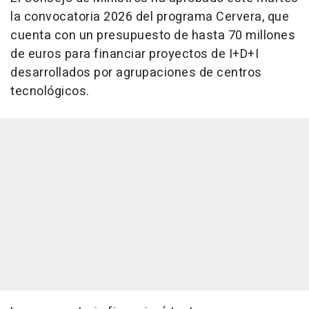
la convocatoria 2026 del programa Cervera, que
cuenta con un presupuesto de hasta 70 millones
de euros para financiar proyectos de I+D+I
desarrollados por agrupaciones de centros
tecnológicos.