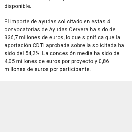
disponible.
El importe de ayudas solicitado en estas 4
convocatorias de Ayudas Cervera ha sido de
336,7 millones de euros, lo que significa que la
aportación CDTI aprobada sobre la solicitada ha
sido del 54,2%. La concesión media ha sido de
4,05 millones de euros por proyecto y 0,86
millones de euros por participante.