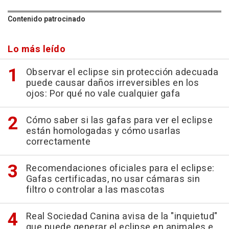
Contenido patrocinado
Lo más leído
Observar el eclipse sin protección adecuada
puede causar daños irreversibles en los
ojos: Por qué no vale cualquier gafa
Cómo saber si las gafas para ver el eclipse
están homologadas y cómo usarlas
correctamente
Recomendaciones oficiales para el eclipse:
Gafas certificadas, no usar cámaras sin
filtro o controlar a las mascotas
Real Sociedad Canina avisa de la "inquietud"
que puede generar el eclipse en animales e