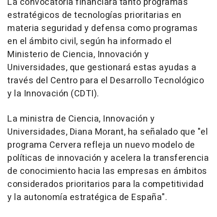
La convocatoria financiará tanto programas
estratégicos de tecnologías prioritarias en
materia seguridad y defensa como programas
en el ámbito civil, según ha informado el
Ministerio de Ciencia, Innovación y
Universidades, que gestionará estas ayudas a
través del Centro para el Desarrollo Tecnológico
y la Innovación (CDTI).
La ministra de Ciencia, Innovación y
Universidades, Diana Morant, ha señalado que "el
programa Cervera refleja un nuevo modelo de
políticas de innovación y acelera la transferencia
de conocimiento hacia las empresas en ámbitos
considerados prioritarios para la competitividad
y la autonomía estratégica de España".