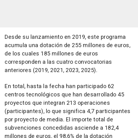
Desde su lanzamiento en 2019, este programa
acumula una dotación de 255 millones de euros,
de los cuales 185 millones de euros
corresponden a las cuatro convocatorias
anteriores (2019, 2021, 2023, 2025).
En total, hasta la fecha han participado 62
centros tecnológicos que han desarrollado 45
proyectos que integran 213 operaciones
(participantes), lo que significa 4,7 participantes
por proyecto de media. El importe total de
subvenciones concedidas asciende a 182,4
millones de euros, el 98,6% de la dotación