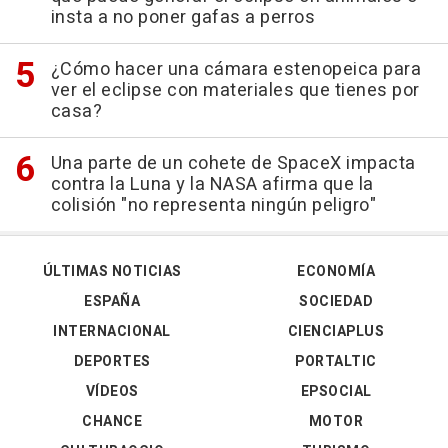
insta a no poner gafas a perros
¿Cómo hacer una cámara estenopeica para
ver el eclipse con materiales que tienes por
casa?
Una parte de un cohete de SpaceX impacta
contra la Luna y la NASA afirma que la
colisión "no representa ningún peligro"
ÚLTIMAS NOTICIAS
ECONOMÍA
ESPAÑA
SOCIEDAD
INTERNACIONAL
CIENCIAPLUS
DEPORTES
PORTALTIC
VÍDEOS
EPSOCIAL
CHANCE
MOTOR