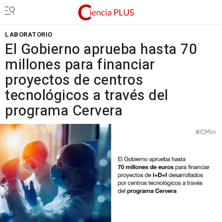
LABORATORIO
El Gobierno aprueba hasta 70
millones para financiar
proyectos de centros
tecnológicos a través del
programa Cervera