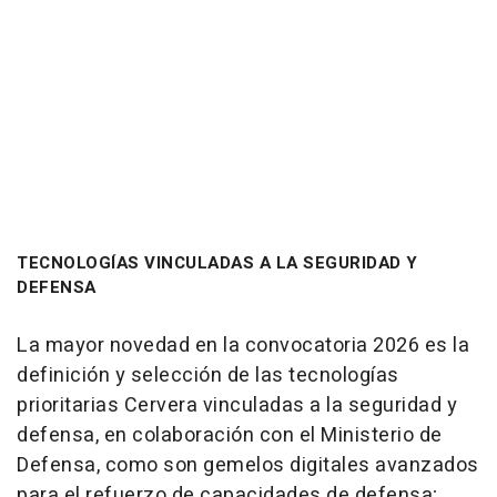
TECNOLOGÍAS VINCULADAS A LA SEGURIDAD Y
DEFENSA
La mayor novedad en la convocatoria 2026 es la
definición y selección de las tecnologías
prioritarias Cervera vinculadas a la seguridad y
defensa, en colaboración con el Ministerio de
Defensa, como son gemelos digitales avanzados
para el refuerzo de capacidades de defensa;