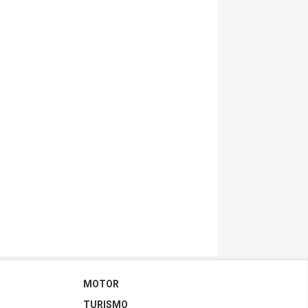
MOTOR
TURISMO