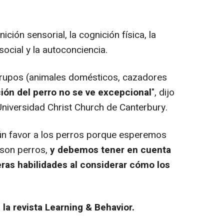
ción sensorial, la cognición física, la
social y la autoconciencia.
rupos (animales domésticos, cazadores
ción del perro no se ve excepcional
", dijo
 Universidad Christ Church de Canterbury.
n favor a los perros porque esperemos
 son perros,
y debemos tener en cuenta
ras habilidades al considerar cómo los
 la revista Learning & Behavior.