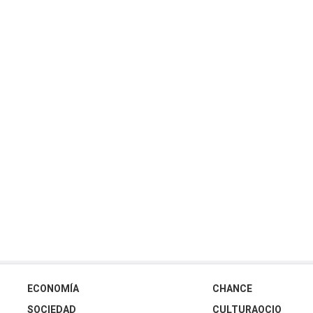
ECONOMÍA
CHANCE
SOCIEDAD
CULTURAOCIO