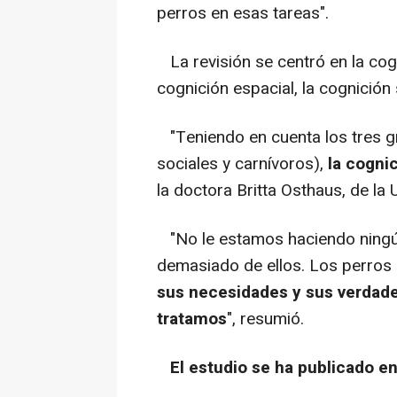
perros en esas tareas".
La revisión se centró en la cogni
cognición espacial, la cognición 
"Teniendo en cuenta los tres g
sociales y carnívoros),
la cogni
la doctora Britta Osthaus, de la
"No le estamos haciendo ningú
demasiado de ellos. Los perros
sus necesidades y sus verdade
tratamos
", resumió.
El estudio se ha publicado en