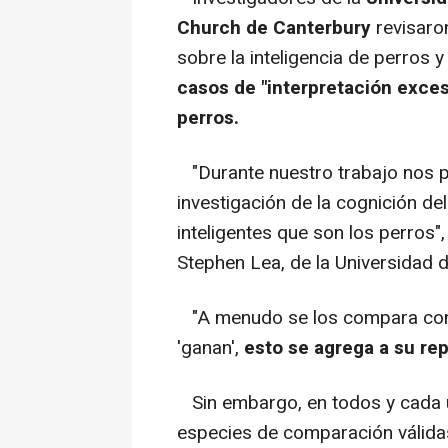
Church de Canterbury
revisaro
sobre la inteligencia de perros y
casos de "interpretación excesi
perros.
"Durante nuestro trabajo nos p
investigación de la cognición de
inteligentes que son los perros",
Stephen Lea, de la Universidad d
"A menudo se los compara con 
'ganan',
esto se agrega a su re
Sin embargo, en todos y cada 
especies de comparación válida