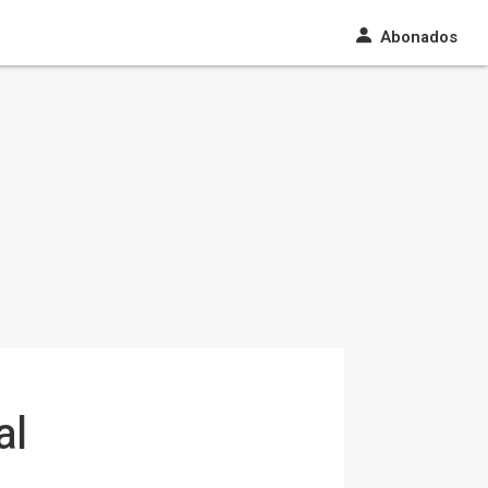
Abonados
al