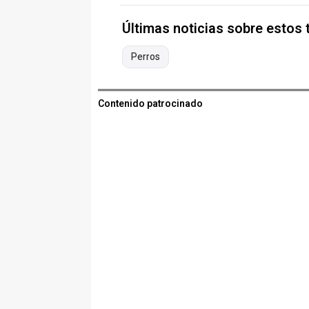
Últimas noticias sobre estos
Perros
Contenido patrocinado