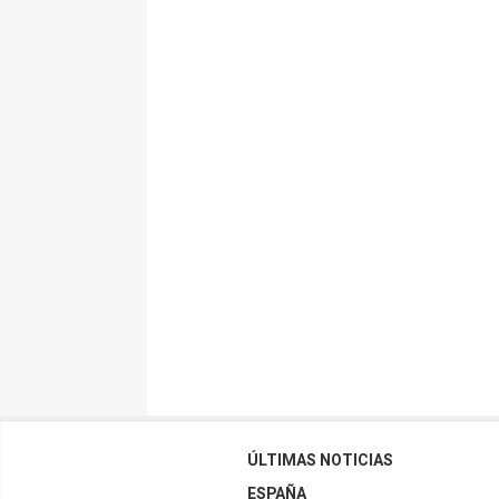
ÚLTIMAS NOTICIAS
ESPAÑA