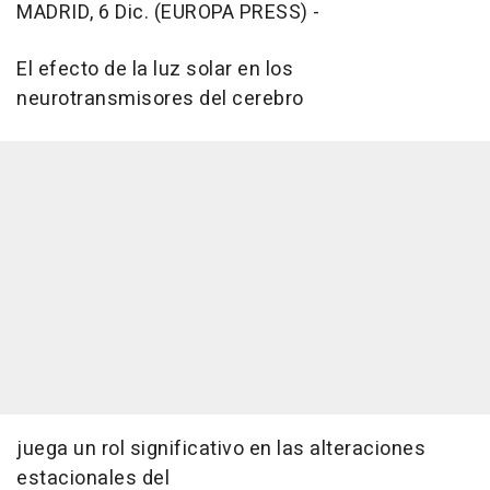
MADRID, 6 Dic. (EUROPA PRESS) -
El efecto de la luz solar en los
neurotransmisores del cerebro
juega un rol significativo en las alteraciones
estacionales del