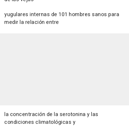
yugulares internas de 101 hombres sanos para
medir la relación entre
la concentración de la serotonina y las
condiciones climatológicas y