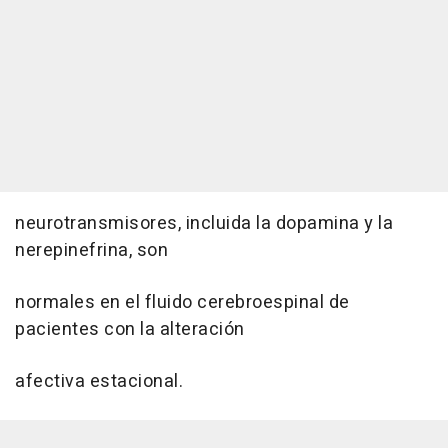
neurotransmisores, incluida la dopamina y la
nerepinefrina, son
normales en el fluido cerebroespinal de
pacientes con la alteración
afectiva estacional.