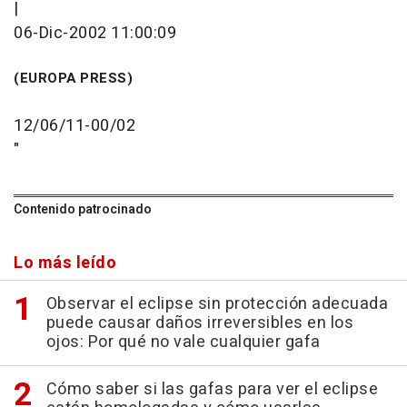
|
06-Dic-2002 11:00:09
(EUROPA PRESS)
12/06/11-00/02
"
Contenido patrocinado
Lo más leído
Observar el eclipse sin protección adecuada
puede causar daños irreversibles en los
ojos: Por qué no vale cualquier gafa
Cómo saber si las gafas para ver el eclipse