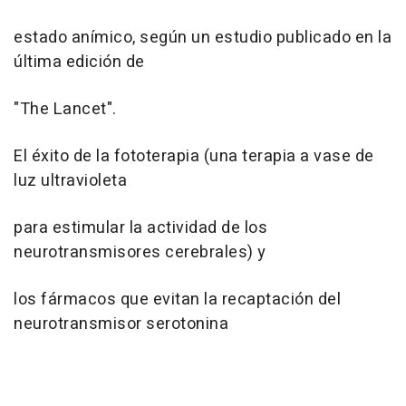
estado anímico, según un estudio publicado en la
última edición de
"The Lancet".
El éxito de la fototerapia (una terapia a vase de
luz ultravioleta
para estimular la actividad de los
neurotransmisores cerebrales) y
los fármacos que evitan la recaptación del
neurotransmisor serotonina