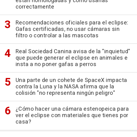
están homologadas y cómo usarlas
correctamente
Recomendaciones oficiales para el eclipse:
Gafas certificadas, no usar cámaras sin
filtro o controlar a las mascotas
Real Sociedad Canina avisa de la "inquietud"
que puede generar el eclipse en animales e
insta a no poner gafas a perros
Una parte de un cohete de SpaceX impacta
contra la Luna y la NASA afirma que la
colisión "no representa ningún peligro"
¿Cómo hacer una cámara estenopeica para
ver el eclipse con materiales que tienes por
casa?