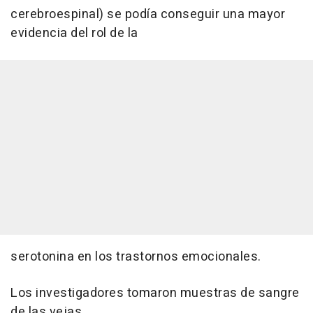
cerebroespinal) se podía conseguir una mayor
evidencia del rol de la
serotonina en los trastornos emocionales.
Los investigadores tomaron muestras de sangre
de las vejas