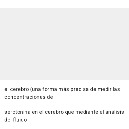
el cerebro (una forma más precisa de medir las
concentraciones de
serotonina en el cerebro que mediante el análisis
del fluido