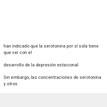
han indicado que la serotonina por sí sola tiene
que ver con el
desarrollo de la depresión estacional.
Sin embargo, las concentraciones de serotonina
y otros