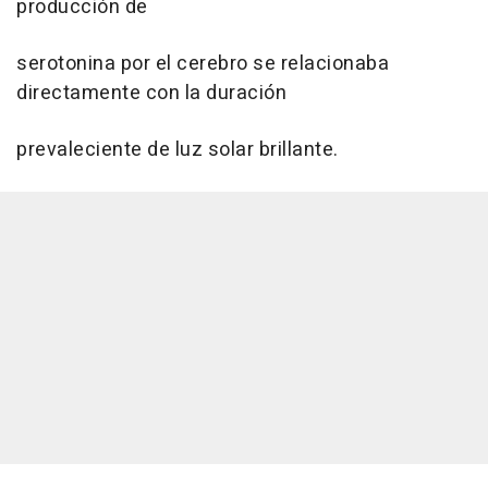
producción de
serotonina por el cerebro se relacionaba
directamente con la duración
prevaleciente de luz solar brillante.