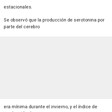
estacionales.
Se observó que la producción de serotonina por
parte del cerebro
era mínima durante el invierno, y el índice de