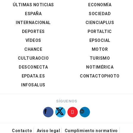
ÚLTIMAS NOTICIAS
ECONOMÍA
ESPAÑA
SOCIEDAD
INTERNACIONAL
CIENCIAPLUS
DEPORTES
PORTALTIC
VÍDEOS
EPSOCIAL
CHANCE
MOTOR
CULTURAOCIO
TURISMO
DESCONECTA
NOTIMÉRICA
EPDATA.ES
CONTACTOPHOTO
INFOSALUS
SÍGUENOS
Contacto
Aviso legal
Cumplimiento normativo