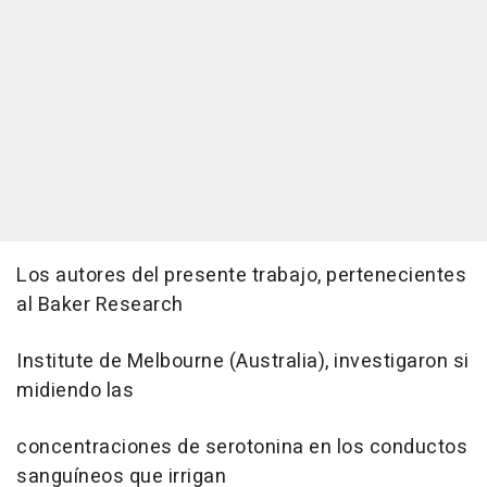
Los autores del presente trabajo, pertenecientes
al Baker Research
Institute de Melbourne (Australia), investigaron si
midiendo las
concentraciones de serotonina en los conductos
sanguíneos que irrigan