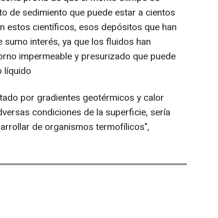
to de sedimiento que puede estar a cientos
 estos científicos, esos depósitos que han
sumo interés, ya que los fluidos han
orno impermeable y presurizado que puede
 líquido
ntado por gradientes geotérmicos y calor
versas condiciones de la superficie, sería
arrollar de organismos termofílicos",