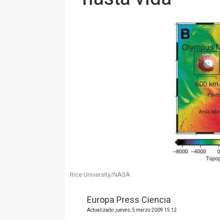
Rice University/NASA
Europa Press Ciencia
Actualizado: jueves, 5 marzo 2009 15:12