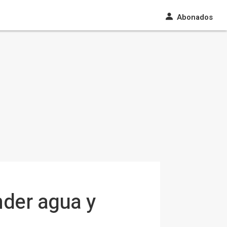
Abonados
der agua y