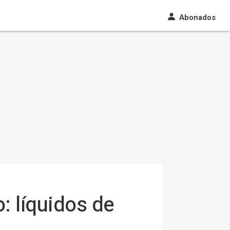
Abonados
 líquidos de