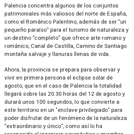
Palencia concentra algunos de los conjuntos
patrimoniales más valiosos del norte de España,
como el Románico Palentino, además de ser "un
pequeño paraíso" para el turismo de naturaleza y
un destino "completo" que ofrece arte romano y
románico, Canal de Castilla, Camino de Santiago
montaña salvaje y llanuras llenas de vida.
Ahora, la provincia se prepara para observar y
vivir en primera persona el eclipse solar de
agosto, que en el caso de Palencia la totalidad
llegará sobre las 20.30 horas del 12 de agosto y
durará unos 100 segundos, lo que convierte a
este territorio en un "enclave privilegiado" para
poder disfrutar de un fenómeno de la naturaleza
"extraordinario y único", como así lo ha