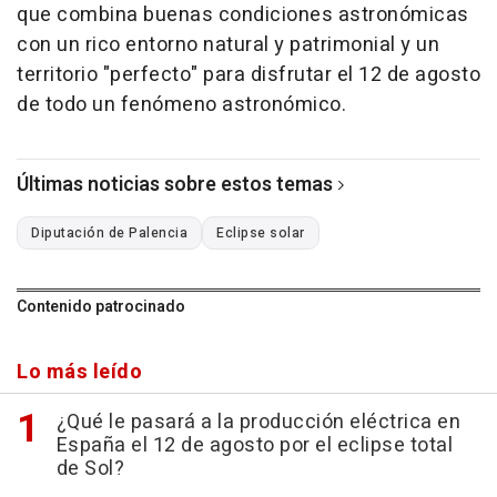
que combina buenas condiciones astronómicas
con un rico entorno natural y patrimonial y un
territorio "perfecto" para disfrutar el 12 de agosto
de todo un fenómeno astronómico.
Últimas noticias sobre estos temas
Diputación de Palencia
Eclipse solar
Contenido patrocinado
Lo más leído
¿Qué le pasará a la producción eléctrica en
España el 12 de agosto por el eclipse total
de Sol?