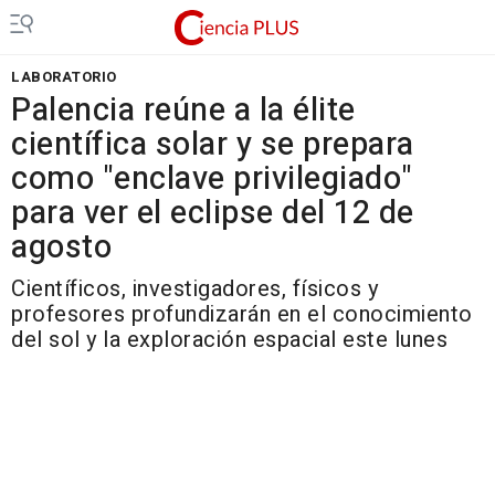
LABORATORIO
Palencia reúne a la élite
científica solar y se prepara
como "enclave privilegiado"
para ver el eclipse del 12 de
agosto
Científicos, investigadores, físicos y
profesores profundizarán en el conocimiento
del sol y la exploración espacial este lunes