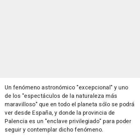
Un fenómeno astronómico "excepcional" y uno
de los "espectáculos de la naturaleza más
maravilloso" que en todo el planeta sólo se podrá
ver desde España, y donde la provincia de
Palencia es un "enclave privilegiado" para poder
seguir y contemplar dicho fenómeno.