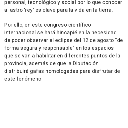
personal, tecnológico y social por lo que conocer
al astro 'rey' es clave para la vida en la tierra.
Por ello, en este congreso científico
internacional se hará hincapié en la necesidad
de poder observar el eclipse del 12 de agosto "de
forma segura y responsable" en los espacios
que se van a habilitar en diferentes puntos de la
provincia, además de que la Diputación
distribuirá gafas homologadas para disfrutar de
este fenómeno.