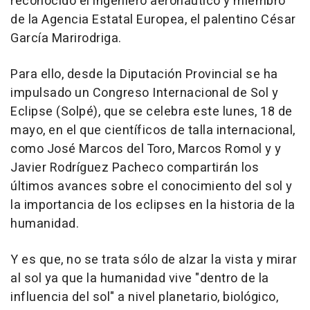
reconocido el ingeniero aeronáutico y miembro
de la Agencia Estatal Europea, el palentino César
García Marirodriga.
Para ello, desde la Diputación Provincial se ha
impulsado un Congreso Internacional de Sol y
Eclipse (Solpé), que se celebra este lunes, 18 de
mayo, en el que científicos de talla internacional,
como José Marcos del Toro, Marcos Romol y y
Javier Rodríguez Pacheco compartirán los
últimos avances sobre el conocimiento del sol y
la importancia de los eclipses en la historia de la
humanidad.
Y es que, no se trata sólo de alzar la vista y mirar
al sol ya que la humanidad vive "dentro de la
influencia del sol" a nivel planetario, biológico,