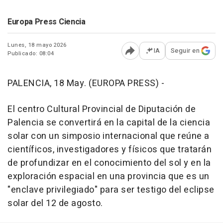
Europa Press Ciencia
Lunes, 18 mayo 2026
IA
Seguir en
Publicado: 08:04
Abrir opciones para comp
PALENCIA, 18 May. (EUROPA PRESS) -
El centro Cultural Provincial de Diputación de
Palencia se convertirá en la capital de la ciencia
solar con un simposio internacional que reúne a
científicos, investigadores y físicos que tratarán
de profundizar en el conocimiento del sol y en la
exploración espacial en una provincia que es un
"enclave privilegiado" para ser testigo del eclipse
solar del 12 de agosto.