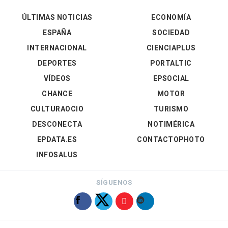
ÚLTIMAS NOTICIAS
ECONOMÍA
ESPAÑA
SOCIEDAD
INTERNACIONAL
CIENCIAPLUS
DEPORTES
PORTALTIC
VÍDEOS
EPSOCIAL
CHANCE
MOTOR
CULTURAOCIO
TURISMO
DESCONECTA
NOTIMÉRICA
EPDATA.ES
CONTACTOPHOTO
INFOSALUS
SÍGUENOS