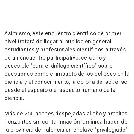
Asimismo, este encuentro científico de primer
nivel tratará de llegar al público en general,
estudiantes y profesionales científicos a través
de un encuentro participativo, cercano y
accesible "para el diálogo científico" sobre
cuestiones como el impacto de los eclipses en la
ciencia y el conocimiento, la corona del sol, el sol
desde el espcaio o el aspecto humano de la
ciencia.
Más de 250 noches despejadas al año y amplios
horizontes sin contaminación lumínica hacen de
la provincia de Palencia un enclave "privilegiado"