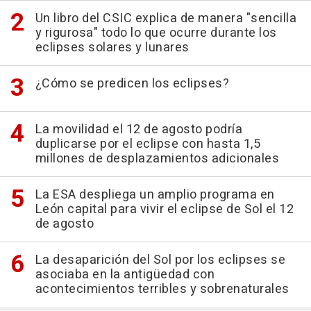
Un libro del CSIC explica de manera "sencilla
y rigurosa" todo lo que ocurre durante los
eclipses solares y lunares
¿Cómo se predicen los eclipses?
La movilidad el 12 de agosto podría
duplicarse por el eclipse con hasta 1,5
millones de desplazamientos adicionales
La ESA despliega un amplio programa en
León capital para vivir el eclipse de Sol el 12
de agosto
La desaparición del Sol por los eclipses se
asociaba en la antigüedad con
acontecimientos terribles y sobrenaturales