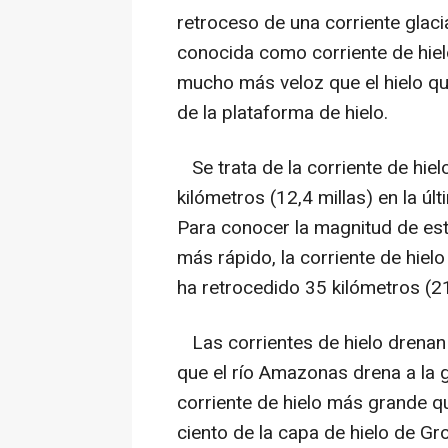
retroceso de una corriente glacia
conocida como corriente de hie
mucho más veloz que el hielo que
de la plataforma de hielo.
Se trata de la corriente de hie
kilómetros (12,4 millas) en la ú
Para conocer la magnitud de est
más rápido, la corriente de hiel
ha retrocedido 35 kilómetros (21
Las corrientes de hielo drenan 
que el río Amazonas drena a la 
corriente de hielo más grande q
ciento de la capa de hielo de G