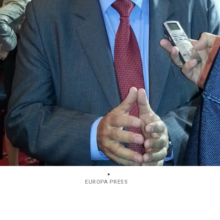
EUROPA PRESS