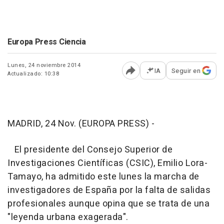
Europa Press Ciencia
Lunes, 24 noviembre 2014
IA
Seguir en
Actualizado: 10:38
Abrir opciones para comp
MADRID, 24 Nov. (EUROPA PRESS) -
El presidente del Consejo Superior de
Investigaciones Científicas (CSIC), Emilio Lora-
Tamayo, ha admitido este lunes la marcha de
investigadores de España por la falta de salidas
profesionales aunque opina que se trata de una
"leyenda urbana exagerada".