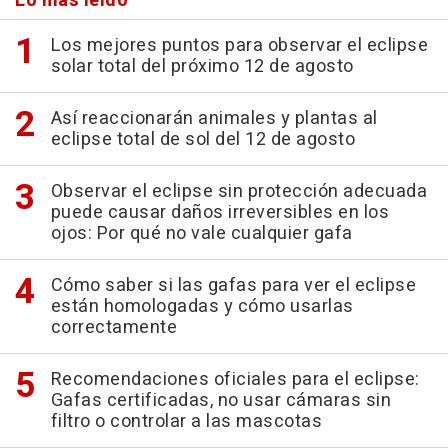
Lo más leído
Los mejores puntos para observar el eclipse
solar total del próximo 12 de agosto
Así reaccionarán animales y plantas al
eclipse total de sol del 12 de agosto
Observar el eclipse sin protección adecuada
puede causar daños irreversibles en los
ojos: Por qué no vale cualquier gafa
Cómo saber si las gafas para ver el eclipse
están homologadas y cómo usarlas
correctamente
Recomendaciones oficiales para el eclipse:
Gafas certificadas, no usar cámaras sin
filtro o controlar a las mascotas