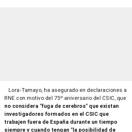
Lora-Tamayo, ha asegurado en declaraciones a
RNE con motivo del 75º aniversario del CSIC, que
no considera "fuga de cerebros" que existan
investigadores formados en el CSIC que
trabajen fuera de España durante un tiempo
siempre y cuando tengan "la posibilidad de