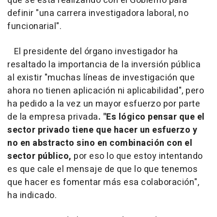
que se está realizando con el Gobierno para
definir "una carrera investigadora laboral, no
funcionarial".
El presidente del órgano investigador ha
resaltado la importancia de la inversión pública
al existir "muchas líneas de investigación que
ahora no tienen aplicación ni aplicabilidad", pero
ha pedido a la vez un mayor esfuerzo por parte
de la empresa privada
. "Es lógico pensar que el
sector privado tiene que hacer un esfuerzo y
no en abstracto sino en combinación con el
sector público,
por eso lo que estoy intentando
es que cale el mensaje de que lo que tenemos
que hacer es fomentar más esa colaboración",
ha indicado.