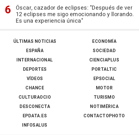
Óscar, cazador de eclipses: "Después de ver
12 eclipses me sigo emocionando y llorando.
Es una experiencia única"
ÚLTIMAS NOTICIAS
ECONOMÍA
ESPAÑA
SOCIEDAD
INTERNACIONAL
CIENCIAPLUS
DEPORTES
PORTALTIC
VÍDEOS
EPSOCIAL
CHANCE
MOTOR
CULTURAOCIO
TURISMO
DESCONECTA
NOTIMÉRICA
EPDATA.ES
CONTACTOPHOTO
INFOSALUS