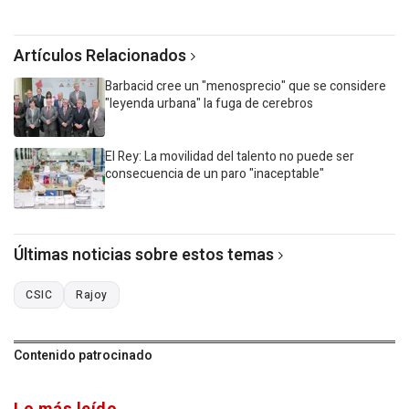
Artículos Relacionados
Barbacid cree un "menosprecio" que se considere
"leyenda urbana" la fuga de cerebros
El Rey: La movilidad del talento no puede ser
consecuencia de un paro "inaceptable"
Últimas noticias sobre estos temas
CSIC
Rajoy
Contenido patrocinado