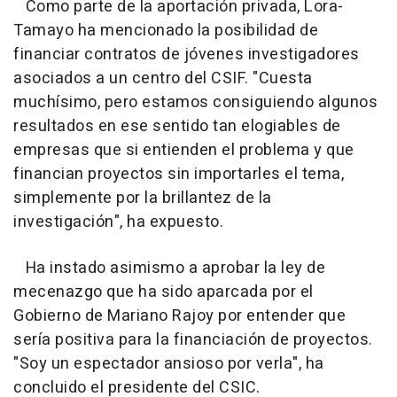
Como parte de la aportación privada, Lora-
Tamayo ha mencionado la posibilidad de
financiar contratos de jóvenes investigadores
asociados a un centro del CSIF. "Cuesta
muchísimo, pero estamos consiguiendo algunos
resultados en ese sentido tan elogiables de
empresas que si entienden el problema y que
financian proyectos sin importarles el tema,
simplemente por la brillantez de la
investigación", ha expuesto.
Ha instado asimismo a aprobar la ley de
mecenazgo que ha sido aparcada por el
Gobierno de Mariano Rajoy por entender que
sería positiva para la financiación de proyectos.
"Soy un espectador ansioso por verla", ha
concluido el presidente del CSIC.