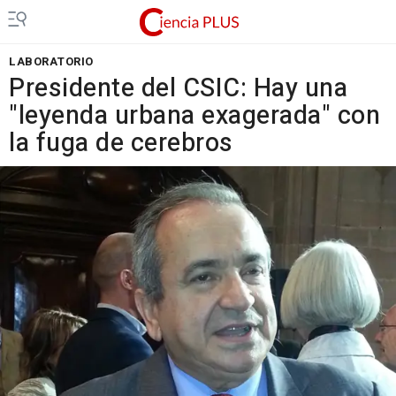
LABORATORIO
Presidente del CSIC: Hay una
"leyenda urbana exagerada" con
la fuga de cerebros