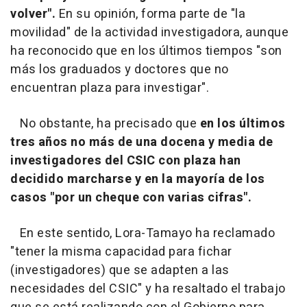
volver".
En su opinión, forma parte de "la
movilidad" de la actividad investigadora, aunque
ha reconocido que en los últimos tiempos "son
más los graduados y doctores que no
encuentran plaza para investigar".
No obstante, ha precisado que
en los últimos
tres años no más de una docena y media de
investigadores del CSIC con plaza han
decidido marcharse y en la mayoría de los
casos "por un cheque con varias cifras".
En este sentido, Lora-Tamayo ha reclamado
"tener la misma capacidad para fichar
(investigadores) que se adapten a las
necesidades del CSIC" y ha resaltado el trabajo