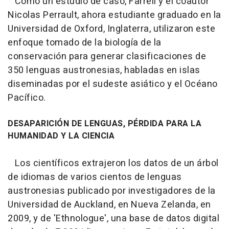
Como un estudio de caso, Farrell y el coautor
Nicolas Perrault, ahora estudiante graduado en la
Universidad de Oxford, Inglaterra, utilizaron este
enfoque tomado de la biología de la
conservación para generar clasificaciones de
350 lenguas austronesias, habladas en islas
diseminadas por el sudeste asiático y el Océano
Pacífico.
DESAPARICIÓN DE LENGUAS, PÉRDIDA PARA LA
HUMANIDAD Y LA CIENCIA
Los científicos extrajeron los datos de un árbol
de idiomas de varios cientos de lenguas
austronesias publicado por investigadores de la
Universidad de Auckland, en Nueva Zelanda, en
2009, y de 'Ethnologue', una base de datos digital