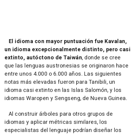
El idioma con mayor puntuación fue Kavalan,
un idioma excepcionalmente distinto, pero casi
extinto, autóctono de Taiwán
, donde se cree
que las lenguas austronesias se originaron hace
entre unos 4.000 o 6.000 años. Las siguientes
notas más elevadas fueron para Tanibili, un
idioma casi extinto en las Islas Salomón, y los
idiomas Waropen y Sengseng, de Nueva Guinea.
Al construir árboles para otros grupos de
idiomas y aplicar métricas similares, los
especialistas del lenguaje podrían diseñar los