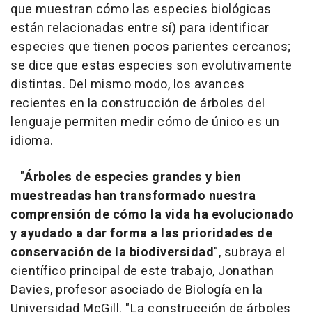
que muestran cómo las especies biológicas
están relacionadas entre sí) para identificar
especies que tienen pocos parientes cercanos;
se dice que estas especies son evolutivamente
distintas. Del mismo modo, los avances
recientes en la construcción de árboles del
lenguaje permiten medir cómo de único es un
idioma.
"
Árboles de especies grandes y bien
muestreadas han transformado nuestra
comprensión de cómo la vida ha evolucionado
y ayudado a dar forma a las prioridades de
conservación de la biodiversidad
", subraya el
científico principal de este trabajo, Jonathan
Davies, profesor asociado de Biología en la
Universidad McGill. "La construcción de árboles