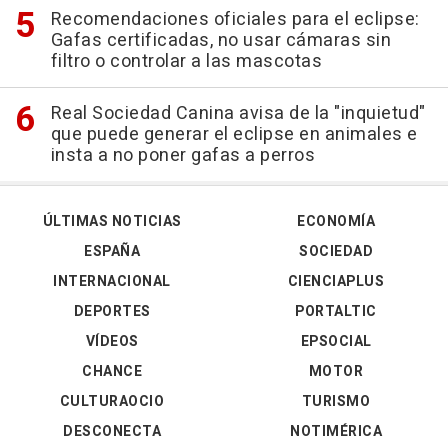
Recomendaciones oficiales para el eclipse:
Gafas certificadas, no usar cámaras sin
filtro o controlar a las mascotas
Real Sociedad Canina avisa de la "inquietud"
que puede generar el eclipse en animales e
insta a no poner gafas a perros
ÚLTIMAS NOTICIAS
ECONOMÍA
ESPAÑA
SOCIEDAD
INTERNACIONAL
CIENCIAPLUS
DEPORTES
PORTALTIC
VÍDEOS
EPSOCIAL
CHANCE
MOTOR
CULTURAOCIO
TURISMO
DESCONECTA
NOTIMÉRICA