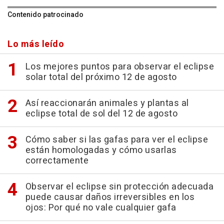
Contenido patrocinado
Lo más leído
Los mejores puntos para observar el eclipse
solar total del próximo 12 de agosto
Así reaccionarán animales y plantas al
eclipse total de sol del 12 de agosto
Cómo saber si las gafas para ver el eclipse
están homologadas y cómo usarlas
correctamente
Observar el eclipse sin protección adecuada
puede causar daños irreversibles en los
ojos: Por qué no vale cualquier gafa