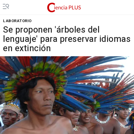
LABORATORIO
Se proponen 'árboles del
lenguaje' para preservar idiomas
en extinción