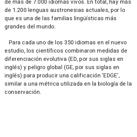
de más de 7.000 idiomas vivos. En total, hay más
de 1.200 lenguas austronesias actuales, por lo
que es una de las familias lingüísticas más
grandes del mundo.
Para cada uno de los 350 idiomas en el nuevo
estudio, los científicos combinaron medidas de
diferenciación evolutiva (ED, por sus siglas en
inglés) y peligro global (GE, por sus siglas en
inglés) para producir una calificación 'EDGE',
similar a una métrica utilizada en la biología de la
conservación.