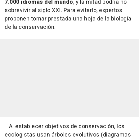
7.000 idiomas del mundo
, y la mitad podría no
sobrevivir al siglo XXI. Para evitarlo, expertos
proponen tomar prestada una hoja de la biología
de la conservación.
Al establecer objetivos de conservación, los
ecologistas usan árboles evolutivos (diagramas