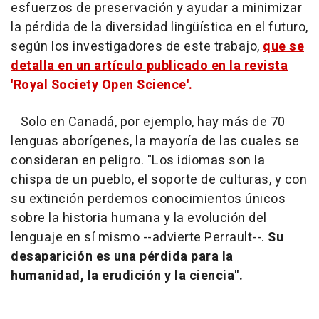
esfuerzos de preservación y ayudar a minimizar
la pérdida de la diversidad lingüística en el futuro,
según los investigadores de este trabajo,
que se
detalla en un artículo publicado en la revista
'Royal Society Open Science'.
Solo en Canadá, por ejemplo, hay más de 70
lenguas aborígenes, la mayoría de las cuales se
consideran en peligro. "Los idiomas son la
chispa de un pueblo, el soporte de culturas, y con
su extinción perdemos conocimientos únicos
sobre la historia humana y la evolución del
lenguaje en sí mismo --advierte Perrault--.
Su
desaparición es una pérdida para la
humanidad, la erudición y la ciencia".