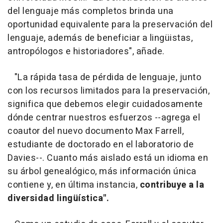
del lenguaje más completos brinda una
oportunidad equivalente para la preservación del
lenguaje, además de beneficiar a lingüistas,
antropólogos e historiadores", añade.
"La rápida tasa de pérdida de lenguaje, junto
con los recursos limitados para la preservación,
significa que debemos elegir cuidadosamente
dónde centrar nuestros esfuerzos --agrega el
coautor del nuevo documento Max Farrell,
estudiante de doctorado en el laboratorio de
Davies--. Cuanto más aislado está un idioma en
su árbol genealógico, más información única
contiene y, en última instancia,
contribuye a la
diversidad lingüística".