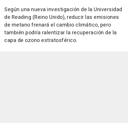
Según una nueva investigación de la Universidad
de Reading (Reino Unido), reducir las emisiones
de metano frenará el cambio climático, pero
también podría ralentizar la recuperación de la
capa de ozono estratosférico.