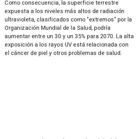
Como consecuencia, la superficie terrestre
expuesta a los niveles más altos de radiación
ultravioleta, clasificados como "extremos" por la
Organización Mundial de la Salud, podría
aumentar entre un 30 y un 35% para 2070. La alta
exposición a los rayos UV está relacionada con
el cáncer de piel y otros problemas de salud.