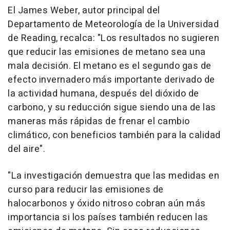
El James Weber, autor principal del
Departamento de Meteorología de la Universidad
de Reading, recalca: "Los resultados no sugieren
que reducir las emisiones de metano sea una
mala decisión. El metano es el segundo gas de
efecto invernadero más importante derivado de
la actividad humana, después del dióxido de
carbono, y su reducción sigue siendo una de las
maneras más rápidas de frenar el cambio
climático, con beneficios también para la calidad
del aire".
"La investigación demuestra que las medidas en
curso para reducir las emisiones de
halocarbonos y óxido nitroso cobran aún más
importancia si los países también reducen las