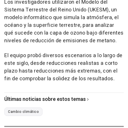
Los investigadores utilizaron el Modelo del
Sistema Terrestre del Reino Unido (UKESM), un
modelo informático que simula la atmósfera, el
océano y la superficie terrestre, para analizar
qué sucede con la capa de ozono bajo diferentes
niveles de reducción de emisiones de metano.
El equipo probó diversos escenarios a lo largo de
este siglo, desde reducciones realistas a corto
plazo hasta reducciones más extremas, con el
fin de comprobar la solidez de los resultados.
Últimas noticias sobre estos temas
Cambio climático