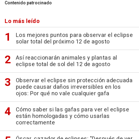
Contenido patrocinado
Lo más leído
Los mejores puntos para observar el eclipse
solar total del próximo 12 de agosto
Así reaccionarán animales y plantas al
eclipse total de sol del 12 de agosto
Observar el eclipse sin protección adecuada
puede causar daños irreversibles en los
ojos: Por qué no vale cualquier gafa
Cómo saber si las gafas para ver el eclipse
están homologadas y cómo usarlas
correctamente
Óscar, cazador de eclipses: "Después de ver