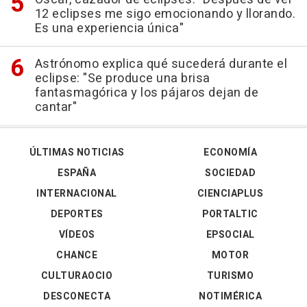
12 eclipses me sigo emocionando y llorando.
Es una experiencia única"
Astrónomo explica qué sucederá durante el
eclipse: "Se produce una brisa
fantasmagórica y los pájaros dejan de
cantar"
ÚLTIMAS NOTICIAS
ECONOMÍA
ESPAÑA
SOCIEDAD
INTERNACIONAL
CIENCIAPLUS
DEPORTES
PORTALTIC
VÍDEOS
EPSOCIAL
CHANCE
MOTOR
CULTURAOCIO
TURISMO
DESCONECTA
NOTIMÉRICA