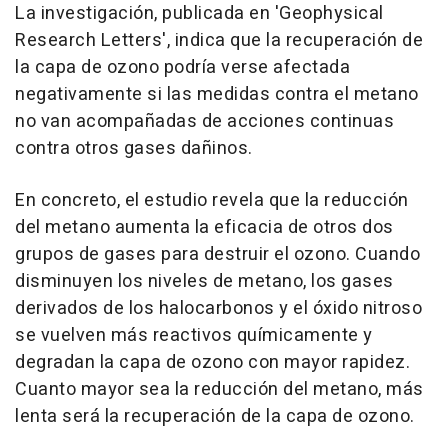
La investigación, publicada en 'Geophysical
Research Letters', indica que la recuperación de
la capa de ozono podría verse afectada
negativamente si las medidas contra el metano
no van acompañadas de acciones continuas
contra otros gases dañinos.
En concreto, el estudio revela que la reducción
del metano aumenta la eficacia de otros dos
grupos de gases para destruir el ozono. Cuando
disminuyen los niveles de metano, los gases
derivados de los halocarbonos y el óxido nitroso
se vuelven más reactivos químicamente y
degradan la capa de ozono con mayor rapidez.
Cuanto mayor sea la reducción del metano, más
lenta será la recuperación de la capa de ozono.