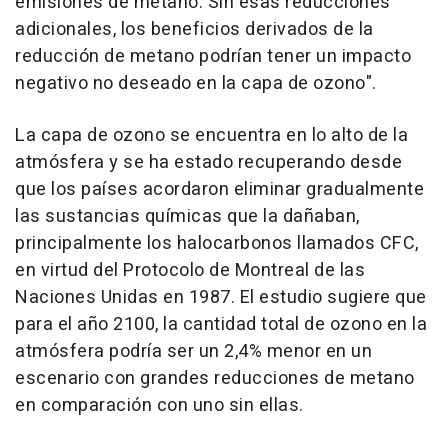
emisiones de metano. Sin esas reducciones
adicionales, los beneficios derivados de la
reducción de metano podrían tener un impacto
negativo no deseado en la capa de ozono".
La capa de ozono se encuentra en lo alto de la
atmósfera y se ha estado recuperando desde
que los países acordaron eliminar gradualmente
las sustancias químicas que la dañaban,
principalmente los halocarbonos llamados CFC,
en virtud del Protocolo de Montreal de las
Naciones Unidas en 1987. El estudio sugiere que
para el año 2100, la cantidad total de ozono en la
atmósfera podría ser un 2,4% menor en un
escenario con grandes reducciones de metano
en comparación con uno sin ellas.