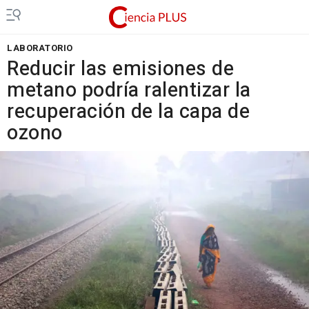
LABORATORIO
Reducir las emisiones de
metano podría ralentizar la
recuperación de la capa de
ozono