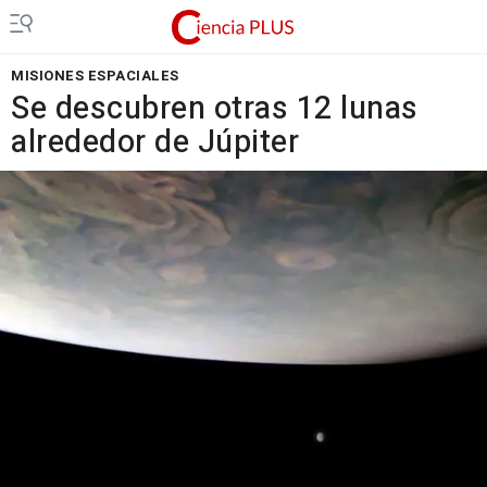
MISIONES ESPACIALES
Se descubren otras 12 lunas
alrededor de Júpiter