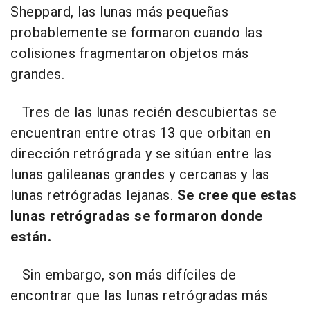
Sheppard, las lunas más pequeñas
probablemente se formaron cuando las
colisiones fragmentaron objetos más
grandes.
Tres de las lunas recién descubiertas se
encuentran entre otras 13 que orbitan en
dirección retrógrada y se sitúan entre las
lunas galileanas grandes y cercanas y las
lunas retrógradas lejanas.
Se cree que estas
lunas retrógradas se formaron donde
están.
Sin embargo, son más difíciles de
encontrar que las lunas retrógradas más