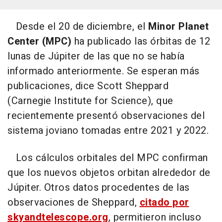
Desde el 20 de diciembre, el
Minor Planet
Center (MPC)
ha publicado las órbitas de 12
lunas de Júpiter de las que no se había
informado anteriormente. Se esperan más
publicaciones, dice Scott Sheppard
(Carnegie Institute for Science), que
recientemente presentó observaciones del
sistema joviano tomadas entre 2021 y 2022.
Los cálculos orbitales del MPC confirman
que los nuevos objetos orbitan alrededor de
Júpiter. Otros datos procedentes de las
observaciones de Sheppard,
citado por
skyandtelescope.org
, permitieron incluso