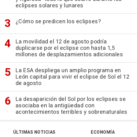
eclipses solares y lunares
¿Cómo se predicen los eclipses?
La movilidad el 12 de agosto podría
duplicarse por el eclipse con hasta 1,5
millones de desplazamientos adicionales
La ESA despliega un amplio programa en
León capital para vivir el eclipse de Sol el 12
de agosto
La desaparición del Sol por los eclipses se
asociaba en la antigüedad con
acontecimientos terribles y sobrenaturales
ÚLTIMAS NOTICIAS
ECONOMÍA