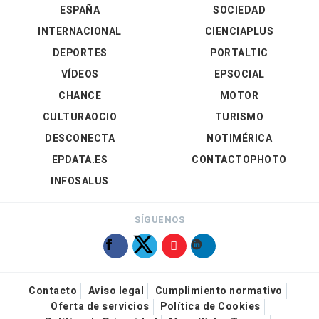
ESPAÑA
SOCIEDAD
INTERNACIONAL
CIENCIAPLUS
DEPORTES
PORTALTIC
VÍDEOS
EPSOCIAL
CHANCE
MOTOR
CULTURAOCIO
TURISMO
DESCONECTA
NOTIMÉRICA
EPDATA.ES
CONTACTOPHOTO
INFOSALUS
SÍGUENOS
Contacto
Aviso legal
Cumplimiento normativo
Oferta de servicios
Política de Cookies