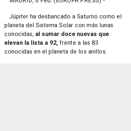
MADRID, 6 Feb. (EUROPA PRESS) -
Júpiter ha desbancado a Saturno como el
planeta del Sistema Solar con más lunas
conocidas,
al sumar doce nuevas que
elevan la lista a 92,
frente a las 83
conocidas en el planeta de los anillos.