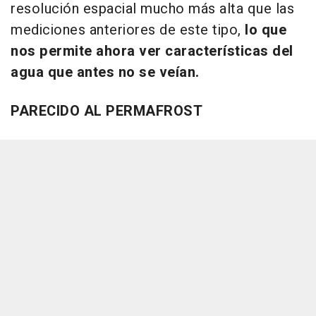
resolución espacial mucho más alta que las
mediciones anteriores de este tipo,
lo que
nos permite ahora ver características del
agua que antes no se veían.
PARECIDO AL PERMAFROST