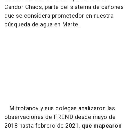
Candor Chaos, parte del sistema de cañones
que se considera prometedor en nuestra
búsqueda de agua en Marte.
Mitrofanov y sus colegas analizaron las
observaciones de FREND desde mayo de
2018 hasta febrero de 2021,
que mapearon