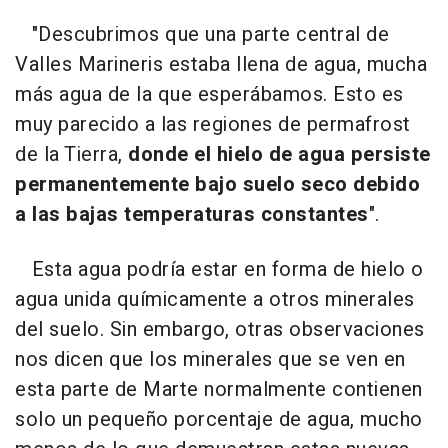
"Descubrimos que una parte central de
Valles Marineris estaba llena de agua, mucha
más agua de la que esperábamos. Esto es
muy parecido a las regiones de permafrost
de la Tierra,
donde el hielo de agua persiste
permanentemente bajo suelo seco debido
a las bajas temperaturas constantes
".
Esta agua podría estar en forma de hielo o
agua unida químicamente a otros minerales
del suelo. Sin embargo, otras observaciones
nos dicen que los minerales que se ven en
esta parte de Marte normalmente contienen
solo un pequeño porcentaje de agua, mucho