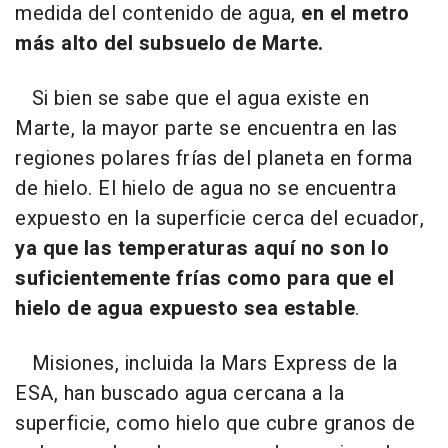
medida del contenido de agua,
en el metro
más alto del subsuelo de Marte.
Si bien se sabe que el agua existe en
Marte, la mayor parte se encuentra en las
regiones polares frías del planeta en forma
de hielo. El hielo de agua no se encuentra
expuesto en la superficie cerca del ecuador,
ya que las temperaturas aquí no son lo
suficientemente frías como para que el
hielo de agua expuesto sea estable
.
Misiones, incluida la Mars Express de la
ESA, han buscado agua cercana a la
superficie, como hielo que cubre granos de