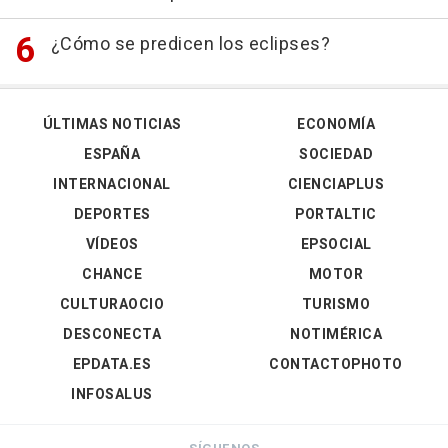
¿Cómo se predicen los eclipses?
ÚLTIMAS NOTICIAS
ECONOMÍA
ESPAÑA
SOCIEDAD
INTERNACIONAL
CIENCIAPLUS
DEPORTES
PORTALTIC
VÍDEOS
EPSOCIAL
CHANCE
MOTOR
CULTURAOCIO
TURISMO
DESCONECTA
NOTIMÉRICA
EPDATA.ES
CONTACTOPHOTO
INFOSALUS