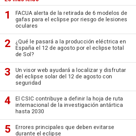
FACUA alerta de la retirada de 6 modelos de
gafas para el eclipse por riesgo de lesiones
oculares
¿Qué le pasará a la producción eléctrica en
España el 12 de agosto por el eclipse total
de Sol?
Un visor web ayudará a localizar y disfrutar
del eclipse solar del 12 de agosto con
seguridad
El CSIC contribuye a definir la hoja de ruta
internacional de la investigación antártica
hasta 2030
Errores principales que deben evitarse
durante el eclipse