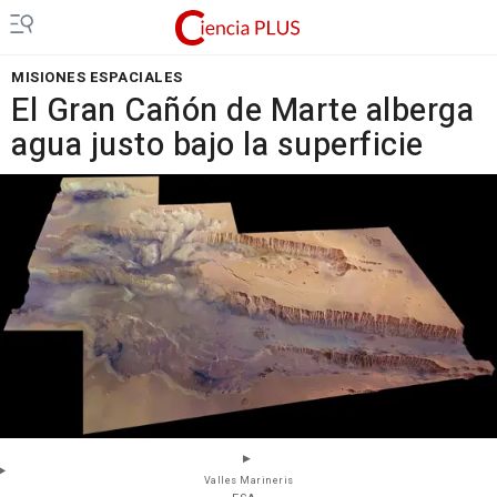
MISIONES ESPACIALES
El Gran Cañón de Marte alberga
agua justo bajo la superficie
Valles Marineris