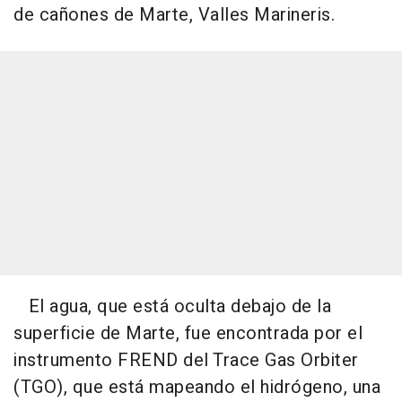
de cañones de Marte, Valles Marineris.
El agua, que está oculta debajo de la
superficie de Marte, fue encontrada por el
instrumento FREND del Trace Gas Orbiter
(TGO), que está mapeando el hidrógeno, una