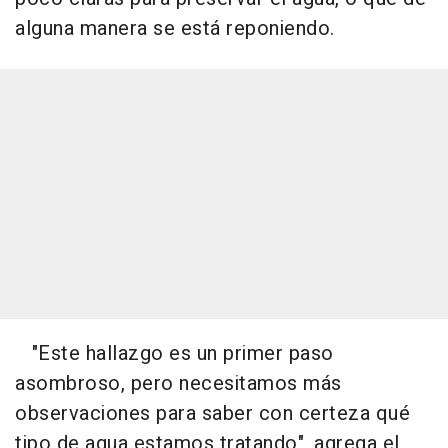
alguna manera se está reponiendo.
"Este hallazgo es un primer paso
asombroso, pero necesitamos más
observaciones para saber con certeza qué
tipo de agua estamos tratando", agrega el