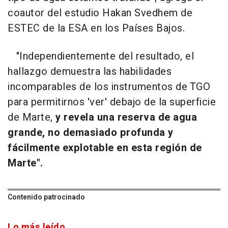
coautor del estudio Hakan Svedhem de
ESTEC de la ESA en los Países Bajos.
"Independientemente del resultado, el
hallazgo demuestra las habilidades
incomparables de los instrumentos de TGO
para permitirnos 'ver' debajo de la superficie
de Marte,
y revela una reserva de agua
grande,
no demasiado profunda y
fácilmente explotable en esta región de
Marte".
Contenido patrocinado
Lo más leído