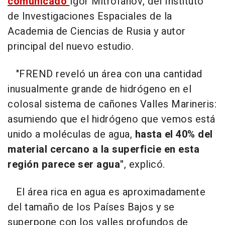
comunicado
Igor Mitrofanov, del Instituto
de Investigaciones Espaciales de la
Academia de Ciencias de Rusia y autor
principal del nuevo estudio.
"FREND reveló un área con una cantidad
inusualmente grande de hidrógeno en el
colosal sistema de cañones Valles Marineris:
asumiendo que el hidrógeno que vemos está
unido a moléculas de agua,
hasta el 40% del
material cercano a la superficie en esta
región parece ser agua"
, explicó.
El área rica en agua es aproximadamente
del tamaño de los Países Bajos y se
superpone con los valles profundos de