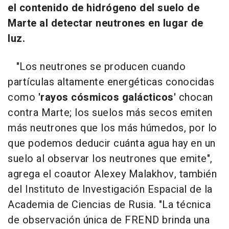
el contenido de hidrógeno del suelo de
Marte al detectar neutrones en lugar de
luz.
"Los neutrones se producen cuando
partículas altamente energéticas conocidas
como
'rayos cósmicos galácticos'
chocan
contra Marte; los suelos más secos emiten
más neutrones que los más húmedos, por lo
que podemos deducir cuánta agua hay en un
suelo al observar los neutrones que emite",
agrega el coautor Alexey Malakhov, también
del Instituto de Investigación Espacial de la
Academia de Ciencias de Rusia. "La técnica
de observación única de FREND brinda una