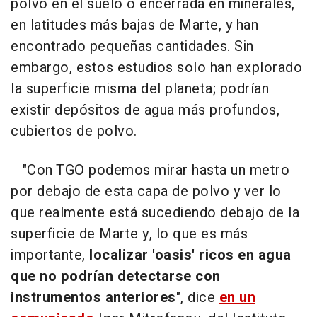
polvo en el suelo o encerrada en minerales,
en latitudes más bajas de Marte, y han
encontrado pequeñas cantidades. Sin
embargo, estos estudios solo han explorado
la superficie misma del planeta; podrían
existir depósitos de agua más profundos,
cubiertos de polvo.
"Con TGO podemos mirar hasta un metro
por debajo de esta capa de polvo y ver lo
que realmente está sucediendo debajo de la
superficie de Marte y, lo que es más
importante,
localizar 'oasis' ricos en agua
que no podrían detectarse con
instrumentos anteriores
", dice
en un