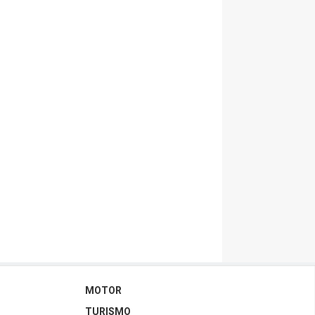
MOTOR
TURISMO