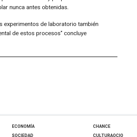
olar nunca antes obtenidas.
s experimentos de laboratorio también
mental de estos procesos" concluye
ECONOMÍA
CHANCE
SOCIEDAD
CULTURAOCIO