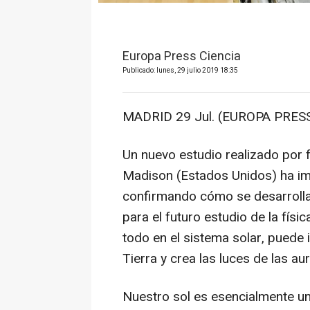
Europa Press Ciencia
Publicado: lunes, 29 julio 2019 18:35
MADRID 29 Jul. (EUROPA PRESS
Un nuevo estudio realizado por 
Madison (Estados Unidos) ha imit
confirmando cómo se desarrolla
para el futuro estudio de la físi
todo en el sistema solar, puede i
Tierra y crea las luces de las au
Nuestro sol es esencialmente un