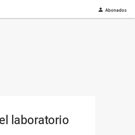
Abonados
el laboratorio