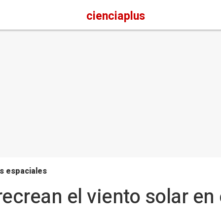
cienciaplus
s espaciales
ecrean el viento solar en 