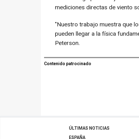
mediciones directas de viento s
"Nuestro trabajo muestra que lo
pueden llegar a la física funda
Peterson.
Contenido patrocinado
ÚLTIMAS NOTICIAS
ESPAÑA