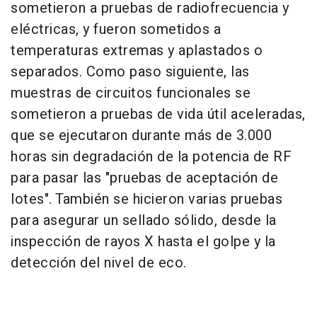
sometieron a pruebas de radiofrecuencia y
eléctricas, y fueron sometidos a
temperaturas extremas y aplastados o
separados. Como paso siguiente, las
muestras de circuitos funcionales se
sometieron a pruebas de vida útil aceleradas,
que se ejecutaron durante más de 3.000
horas sin degradación de la potencia de RF
para pasar las "pruebas de aceptación de
lotes". También se hicieron varias pruebas
para asegurar un sellado sólido, desde la
inspección de rayos X hasta el golpe y la
detección del nivel de eco.