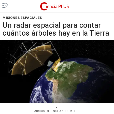
MISIONES ESPACIALES
Un radar espacial para contar
cuántos árboles hay en la Tierra
AIRBUS DEFENCE AND SPACE