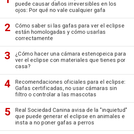
puede causar daños irreversibles en los
ojos: Por qué no vale cualquier gafa
Cómo saber si las gafas para ver el eclipse
están homologadas y cómo usarlas
correctamente
¿Cómo hacer una cámara estenopeica para
ver el eclipse con materiales que tienes por
casa?
Recomendaciones oficiales para el eclipse:
Gafas certificadas, no usar cámaras sin
filtro o controlar a las mascotas
Real Sociedad Canina avisa de la "inquietud"
que puede generar el eclipse en animales e
insta a no poner gafas a perros