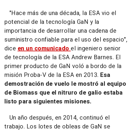
"Hace más de una década, la ESA vio el
potencial de la tecnología GaN y la
importancia de desarrollar una cadena de
suministro confiable para el uso del espacio",
dice
en un comunicado
el ingeniero senior
de tecnología de la ESA Andrew Barnes. El
primer producto de GaN voló a bordo de la
misión Proba-V de la ESA en 2013.
Esa
demostración de vuelo le mostró al equipo
de Biomass que el nitruro de galio estaba
listo para siguientes misiones.
Un año después, en 2014, continuó el
trabajo. Los lotes de obleas de GaN se