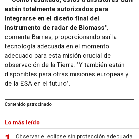
están totalmente autorizados para
integrarse en el diseño final del
instrumento de radar de Biomass
",
comenta Barnes, proporcionando así la
tecnología adecuada en el momento
adecuado para esta misión crucial de
observación de la Tierra. "Y también están
disponibles para otras misiones europeas y
de la ESA en el futuro".
Contenido patrocinado
Lo más leído
Observar el eclipse sin protección adecuada