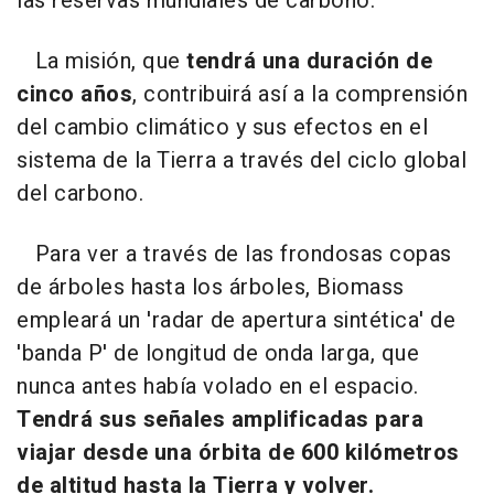
las reservas mundiales de carbono.
La misión, que
tendrá una duración de
cinco años
, contribuirá así a la comprensión
del cambio climático y sus efectos en el
sistema de la Tierra a través del ciclo global
del carbono.
Para ver a través de las frondosas copas
de árboles hasta los árboles, Biomass
empleará un 'radar de apertura sintética' de
'banda P' de longitud de onda larga, que
nunca antes había volado en el espacio.
Tendrá sus señales amplificadas para
viajar desde una órbita de 600 kilómetros
de altitud hasta la Tierra y volver.