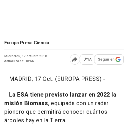
Europa Press Ciencia
Miércoles, 17 octubre 2018
IA
Seguir en
Actualizado: 18:56
Abrir opciones para comp
MADRID, 17 Oct. (EUROPA PRESS) -
La ESA tiene previsto lanzar en 2022 la
misión Biomass
, equipada con un radar
pionero que permitirá conocer cuántos
árboles hay en la Tierra.