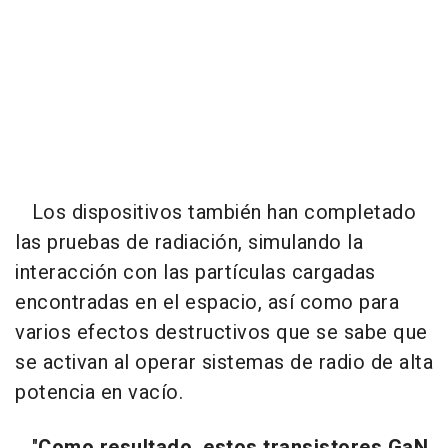
Los dispositivos también han completado
las pruebas de radiación, simulando la
interacción con las partículas cargadas
encontradas en el espacio, así como para
varios efectos destructivos que se sabe que
se activan al operar sistemas de radio de alta
potencia en vacío.
"
Como resultado, estos transistores GaN