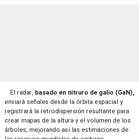
El radar,
basado en nitruro de galio (GaN),
enviará señales desde la órbita espacial y
registrará la retrodispersión resultante para
crear mapas de la altura y el volumen de los
árboles, mejorando así las estimaciones de