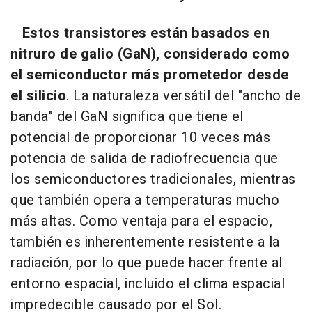
Estos transistores están basados en
nitruro de galio (GaN), considerado como
el semiconductor más prometedor desde
el silicio
. La naturaleza versátil del "ancho de
banda" del GaN significa que tiene el
potencial de proporcionar 10 veces más
potencia de salida de radiofrecuencia que
los semiconductores tradicionales, mientras
que también opera a temperaturas mucho
más altas. Como ventaja para el espacio,
también es inherentemente resistente a la
radiación, por lo que puede hacer frente al
entorno espacial, incluido el clima espacial
impredecible causado por el Sol.