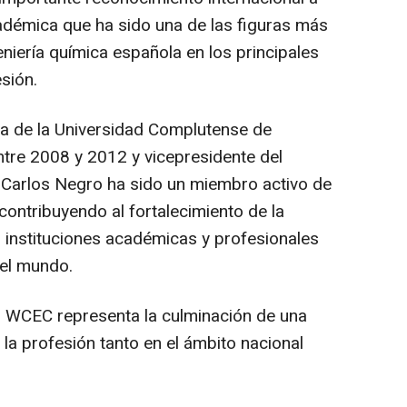
cadémica que ha sido una de las figuras más
eniería química española en los principales
sión.
ca de la Universidad Complutense de
tre 2008 y 2012 y vicepresidente del
 Carlos Negro ha sido un miembro activo de
 contribuyendo al fortalecimiento de la
 instituciones académicas y profesionales
 el mundo.
l WCEC representa la culminación de una
 la profesión tanto en el ámbito nacional