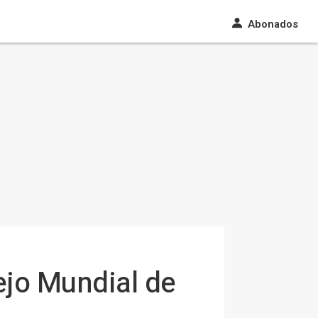
Abonados
ejo Mundial de