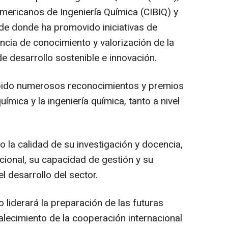
ericanos de Ingeniería Química (CIBIQ) y
de donde ha promovido iniciativas de
encia de conocimiento y valorización de la
e desarrollo sostenible e innovación.
cibido numerosos reconocimientos y premios
uímica y la ingeniería química, tanto a nivel
o la calidad de su investigación y docencia,
ucional, su capacidad de gestión y su
l desarrollo del sector.
 liderará la preparación de las futuras
talecimiento de la cooperación internacional