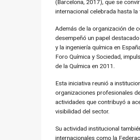
(Barcelona, 2017), que se convir
internacional celebrada hasta la 
Además de la organización de c
desempeñó un papel destacado en
y la ingeniería química en Espa
Foro Química y Sociedad, impuls
de la Química en 2011.
Esta iniciativa reunió a instituc
organizaciones profesionales de
actividades que contribuyó a ace
visibilidad del sector.
Su actividad institucional tambi
internacionales como la Federac