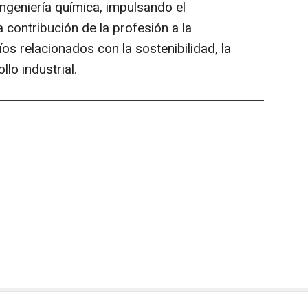
ingeniería química, impulsando el
 contribución de la profesión a la
os relacionados con la sostenibilidad, la
llo industrial.