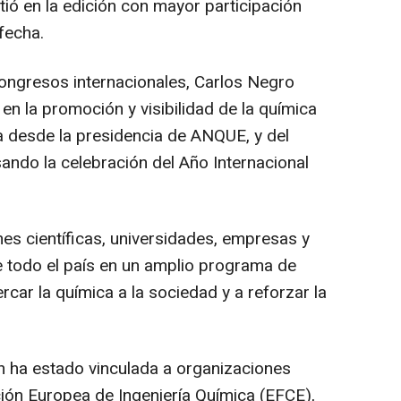
tió en la edición con mayor participación
fecha.
ongresos internacionales, Carlos Negro
 la promoción y visibilidad de la química
ña desde la presidencia de ANQUE, y del
ando la celebración del Año Internacional
iones científicas, universidades, empresas y
 todo el país en un amplio programa de
rcar la química a la sociedad y a reforzar la
én ha estado vinculada a organizaciones
ión Europea de Ingeniería Química (EFCE),