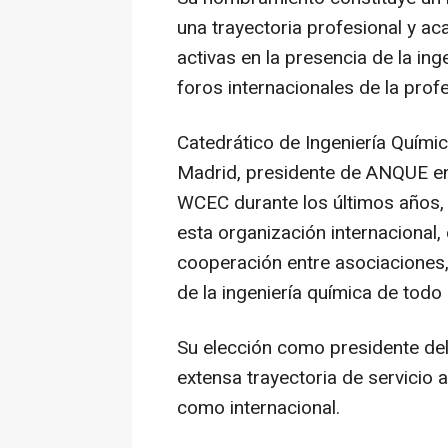
una trayectoria profesional y a
activas en la presencia de la ing
foros internacionales de la profe
Catedrático de Ingeniería Quími
Madrid, presidente de ANQUE en
WCEC durante los últimos años,
esta organización internacional,
cooperación entre asociaciones,
de la ingeniería química de todo
Su elección como presidente de
extensa trayectoria de servicio a
como internacional.