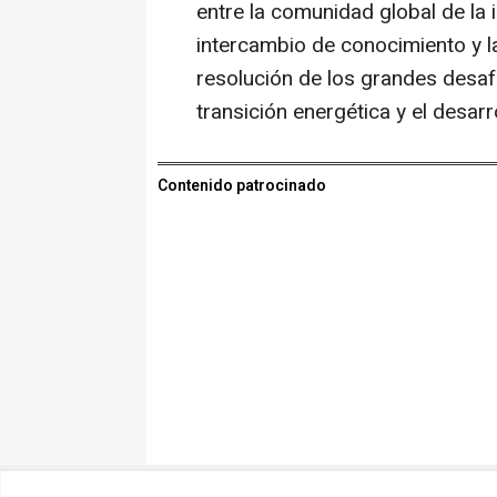
entre la comunidad global de la 
intercambio de conocimiento y la
resolución de los grandes desafí
transición energética y el desarro
Contenido patrocinado