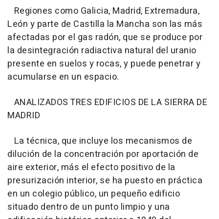
Regiones como Galicia, Madrid, Extremadura,
León y parte de Castilla la Mancha son las más
afectadas por el gas radón, que se produce por
la desintegración radiactiva natural del uranio
presente en suelos y rocas, y puede penetrar y
acumularse en un espacio.
ANALIZADOS TRES EDIFICIOS DE LA SIERRA DE
MADRID
La técnica, que incluye los mecanismos de
dilución de la concentración por aportación de
aire exterior, más el efecto positivo de la
presurización interior, se ha puesto en práctica
en un colegio público, un pequeño edificio
situado dentro de un punto limpio y una