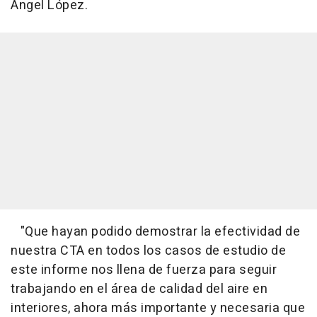
Ángel López.
"Que hayan podido demostrar la efectividad de
nuestra CTA en todos los casos de estudio de
este informe nos llena de fuerza para seguir
trabajando en el área de calidad del aire en
interiores, ahora más importante y necesaria que