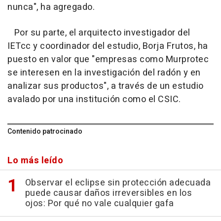
nunca", ha agregado.
Por su parte, el arquitecto investigador del
IETcc y coordinador del estudio, Borja Frutos, ha
puesto en valor que "empresas como Murprotec
se interesen en la investigación del radón y en
analizar sus productos", a través de un estudio
avalado por una institución como el CSIC.
Contenido patrocinado
Lo más leído
Observar el eclipse sin protección adecuada
puede causar daños irreversibles en los
ojos: Por qué no vale cualquier gafa