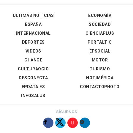
ÚLTIMAS NOTICIAS
ECONOMÍA
ESPAÑA
SOCIEDAD
INTERNACIONAL
CIENCIAPLUS
DEPORTES
PORTALTIC
VÍDEOS
EPSOCIAL
CHANCE
MOTOR
CULTURAOCIO
TURISMO
DESCONECTA
NOTIMÉRICA
EPDATA.ES
CONTACTOPHOTO
INFOSALUS
SÍGUENOS