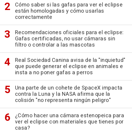
Cómo saber si las gafas para ver el eclipse
están homologadas y cómo usarlas
correctamente
Recomendaciones oficiales para el eclipse:
Gafas certificadas, no usar cámaras sin
filtro o controlar a las mascotas
Real Sociedad Canina avisa de la "inquietud"
que puede generar el eclipse en animales e
insta a no poner gafas a perros
Una parte de un cohete de SpaceX impacta
contra la Luna y la NASA afirma que la
colisión "no representa ningún peligro"
¿Cómo hacer una cámara estenopeica para
ver el eclipse con materiales que tienes por
casa?