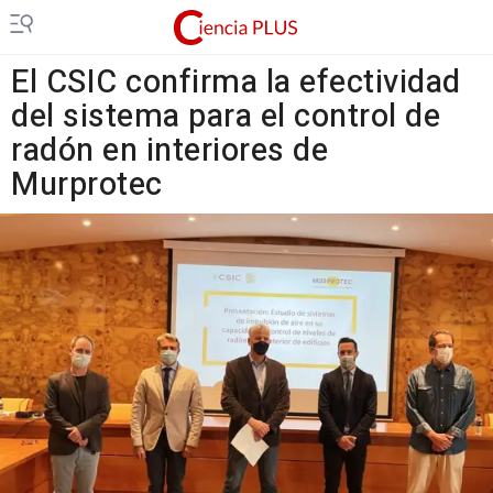
El CSIC confirma la efectividad
del sistema para el control de
radón en interiores de
Murprotec