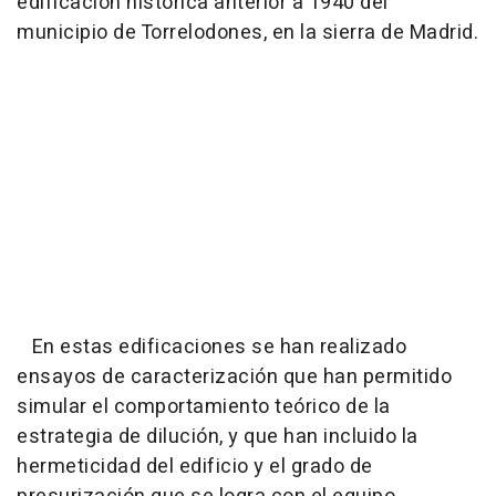
edificación histórica anterior a 1940 del
municipio de Torrelodones, en la sierra de Madrid.
En estas edificaciones se han realizado
ensayos de caracterización que han permitido
simular el comportamiento teórico de la
estrategia de dilución, y que han incluido la
hermeticidad del edificio y el grado de