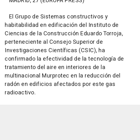
MADRID, 27 (EUROPA PRESS)
El Grupo de Sistemas constructivos y
habitabilidad en edificación del Instituto de
Ciencias de la Construcción Eduardo Torroja,
perteneciente al Consejo Superior de
Investigaciones Científicas (CSIC), ha
confirmado la efectividad de la tecnología de
tratamiento del aire en interiores de la
multinacional Murprotec en la reducción del
radón en edificios afectados por este gas
radioactivo.