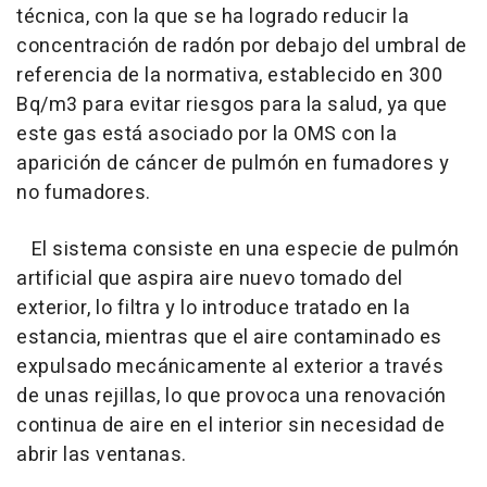
técnica, con la que se ha logrado reducir la
concentración de radón por debajo del umbral de
referencia de la normativa, establecido en 300
Bq/m3 para evitar riesgos para la salud, ya que
este gas está asociado por la OMS con la
aparición de cáncer de pulmón en fumadores y
no fumadores.
El sistema consiste en una especie de pulmón
artificial que aspira aire nuevo tomado del
exterior, lo filtra y lo introduce tratado en la
estancia, mientras que el aire contaminado es
expulsado mecánicamente al exterior a través
de unas rejillas, lo que provoca una renovación
continua de aire en el interior sin necesidad de
abrir las ventanas.