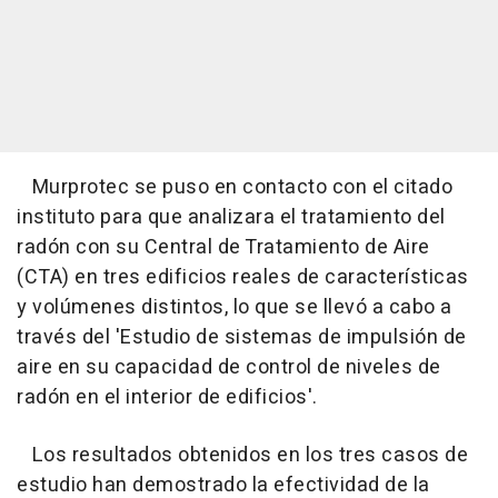
Murprotec se puso en contacto con el citado
instituto para que analizara el tratamiento del
radón con su Central de Tratamiento de Aire
(CTA) en tres edificios reales de características
y volúmenes distintos, lo que se llevó a cabo a
través del 'Estudio de sistemas de impulsión de
aire en su capacidad de control de niveles de
radón en el interior de edificios'.
Los resultados obtenidos en los tres casos de
estudio han demostrado la efectividad de la