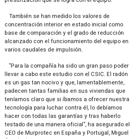
presurización que se logra con el equipo.
También se han medido los valores de
concentración interior en estado inicial como
base de comparación y el grado de reducción
alcanzado con el funcionamiento del equipo en
varios caudales de impulsión.
"Para la compañía ha sido un gran paso poder
llevar a cabo este estudio con el CSIC. El radón
es un gas tan nocivo y que, lamentablemente,
padecen tantas familias en sus viviendas que
teníamos claro que si íbamos a ofrecer nuestra
tecnología para luchar contra él, lo debíamos
hacer con todas las garantías y tras haberlo
testado de una manera oficial", ha asegurado el
CEO de Murprotec en España y Portugal, Miguel