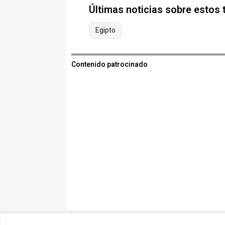
Últimas noticias sobre estos
Egipto
Contenido patrocinado