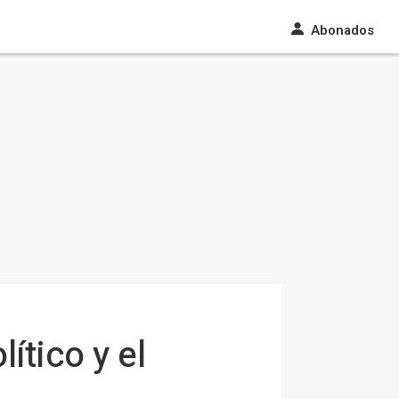
Abonados
ítico y el