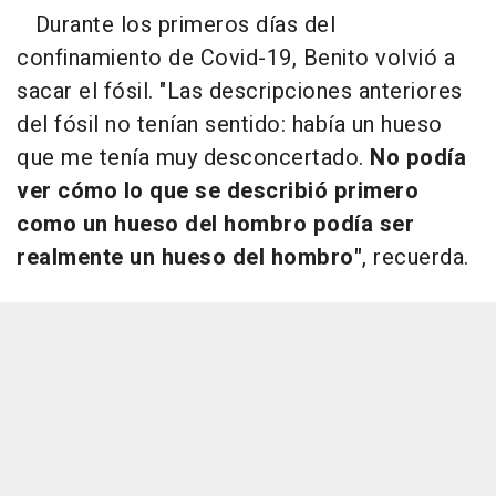
Durante los primeros días del
confinamiento de Covid-19, Benito volvió a
sacar el fósil. "Las descripciones anteriores
del fósil no tenían sentido: había un hueso
que me tenía muy desconcertado.
No podía
ver cómo lo que se describió primero
como un hueso del hombro podía ser
realmente un hueso del hombro"
, recuerda.