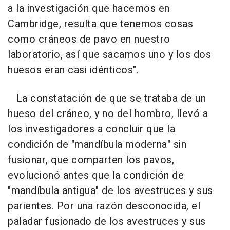
a la investigación que hacemos en
Cambridge, resulta que tenemos cosas
como cráneos de pavo en nuestro
laboratorio, así que sacamos uno y los dos
huesos eran casi idénticos".
La constatación de que se trataba de un
hueso del cráneo, y no del hombro, llevó a
los investigadores a concluir que la
condición de "mandíbula moderna" sin
fusionar, que comparten los pavos,
evolucionó antes que la condición de
"mandíbula antigua" de los avestruces y sus
parientes. Por una razón desconocida, el
paladar fusionado de los avestruces y sus