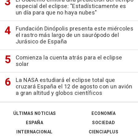
especial del eclipse: "Estadísticamente es
un día para que no haya nubes"
Fundación Dinópolis presenta este miércoles
el rastro más largo de un saurópodo del
Jurásico de España
Comienza la cuenta atrás para el eclipse
solar
La NASA estudiará el eclipse total que
cruzará España el 12 de agosto con un avión
a gran altitud y globos científicos
ÚLTIMAS NOTICIAS
ECONOMÍA
ESPAÑA
SOCIEDAD
INTERNACIONAL
CIENCIAPLUS