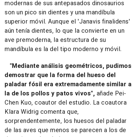
modernas de sus antepasados dinosaurios
son un pico sin dientes y una mandíbula
superior móvil. Aunque el 'Janavis finalidens'
aún tenía dientes, lo que la convierte en un
ave premoderna, la estructura de su
mandíbula es la del tipo moderno y móvil.
"Mediante análisis geométricos, pudimos
demostrar que la forma del hueso del
paladar fósil era extremadamente similar a
la de los pollos y patos vivos",
añade Pei-
Chen Kuo, coautor del estudio. La coautora
Klara Widrig comenta que,
sorprendentemente, los huesos del paladar
de las aves que menos se parecen a los de