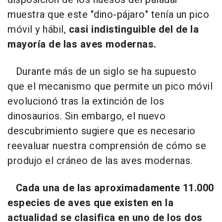
muestra que este "dino-pájaro" tenía un pico
móvil y hábil,
casi indistinguible del de la
mayoría de las aves modernas.
Durante más de un siglo se ha supuesto
que el mecanismo que permite un pico móvil
evolucionó tras la extinción de los
dinosaurios. Sin embargo, el nuevo
descubrimiento sugiere que es necesario
reevaluar nuestra comprensión de cómo se
produjo el cráneo de las aves modernas.
Cada una de las aproximadamente 11.000
especies de aves que existen en la
actualidad se clasifica en uno de los dos