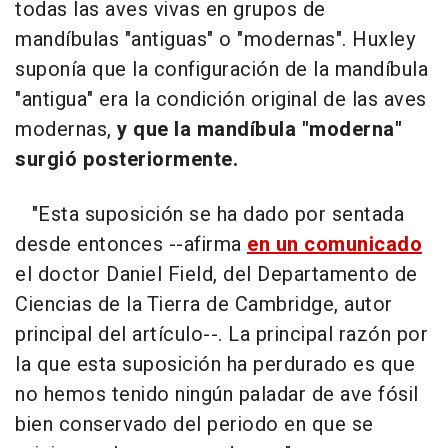
todas las aves vivas en grupos de
mandíbulas "antiguas" o "modernas". Huxley
suponía que la configuración de la mandíbula
"antigua" era la condición original de las aves
modernas,
y que la mandíbula "moderna"
surgió posteriormente.
"Esta suposición se ha dado por sentada
desde entonces --afirma
en un comunicado
el doctor Daniel Field, del Departamento de
Ciencias de la Tierra de Cambridge, autor
principal del artículo--. La principal razón por
la que esta suposición ha perdurado es que
no hemos tenido ningún paladar de ave fósil
bien conservado del periodo en que se