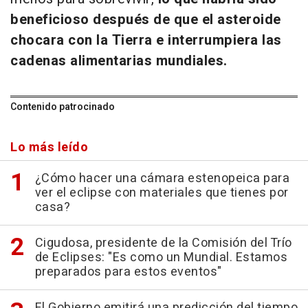
beneficioso después de que el asteroide
chocara con la Tierra e interrumpiera las
cadenas alimentarias mundiales.
Contenido patrocinado
Lo más leído
¿Cómo hacer una cámara estenopeica para
ver el eclipse con materiales que tienes por
casa?
Cigudosa, presidente de la Comisión del Trío
de Eclipses: "Es como un Mundial. Estamos
preparados para estos eventos"
El Gobierno emitirá una predicción del tiempo