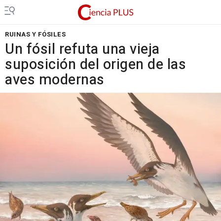
RUINAS Y FÓSILES
Un fósil refuta una vieja
suposición del origen de las
aves modernas