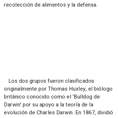
recolección de alimentos y la defensa.
Los dos grupos fueron clasificados
originalmente por Thomas Huxley, el biólogo
británico conocido como el 'Bulldog de
Darwin' por su apoyo a la teoría de la
evolución de Charles Darwin. En 1867, dividió