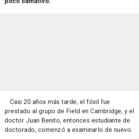
poco llamativo.
Casi 20 años más tarde, el fósil fue
prestado al grupo de Field en Cambridge, y el
doctor Juan Benito, entonces estudiante de
doctorado, comenzó a examinarlo de nuevo.