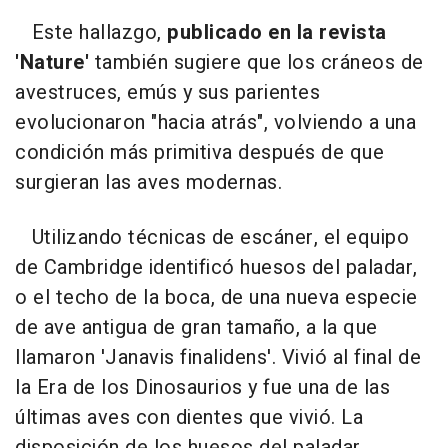
Este hallazgo,
publicado en la revista
'Nature'
también sugiere que los cráneos de
avestruces, emús y sus parientes
evolucionaron "hacia atrás", volviendo a una
condición más primitiva después de que
surgieran las aves modernas.
Utilizando técnicas de escáner, el equipo
de Cambridge identificó huesos del paladar,
o el techo de la boca, de una nueva especie
de ave antigua de gran tamaño, a la que
llamaron 'Janavis finalidens'. Vivió al final de
la Era de los Dinosaurios y fue una de las
últimas aves con dientes que vivió. La
disposición de los huesos del paladar