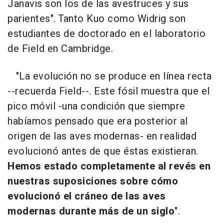
Janavis son los de las avestruces y sus
parientes". Tanto Kuo como Widrig son
estudiantes de doctorado en el laboratorio
de Field en Cambridge.
"La evolución no se produce en línea recta
--recuerda Field--. Este fósil muestra que el
pico móvil -una condición que siempre
habíamos pensado que era posterior al
origen de las aves modernas- en realidad
evolucionó antes de que éstas existieran.
Hemos estado completamente al revés en
nuestras suposiciones sobre cómo
evolucionó el cráneo de las aves
modernas durante más de un siglo
".