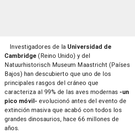
Investigadores de la
Universidad de
Cambridge
(Reino Unido) y del
Natuurhistorisch Museum Maastricht (Países
Bajos) han descubierto que uno de los
principales rasgos del cráneo que
caracteriza al 99% de las aves modernas
-un
pico móvil-
evolucionó antes del evento de
extinción masiva que acabó con todos los
grandes dinosaurios, hace 66 millones de
años.