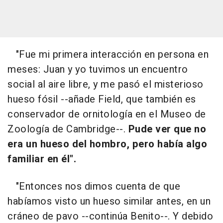
"Fue mi primera interacción en persona en
meses: Juan y yo tuvimos un encuentro
social al aire libre, y me pasó el misterioso
hueso fósil --añade Field, que también es
conservador de ornitología en el Museo de
Zoología de Cambridge--.
Pude ver que no
era un hueso del hombro, pero había algo
familiar en él".
"Entonces nos dimos cuenta de que
habíamos visto un hueso similar antes, en un
cráneo de pavo --continúa Benito--. Y debido