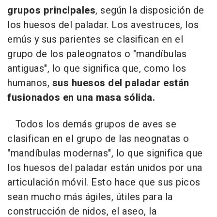
grupos principales
, según la disposición de
los huesos del paladar. Los avestruces, los
emús y sus parientes se clasifican en el
grupo de los paleognatos o "mandíbulas
antiguas", lo que significa que, como los
humanos,
sus huesos del paladar están
fusionados en una masa sólida.
Todos los demás grupos de aves se
clasifican en el grupo de las neognatas o
"mandíbulas modernas", lo que significa que
los huesos del paladar están unidos por una
articulación móvil. Esto hace que sus picos
sean mucho más ágiles, útiles para la
construcción de nidos, el aseo, la