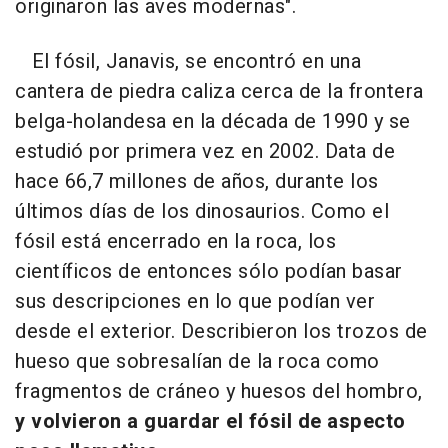
originaron las aves modernas".
El fósil, Janavis, se encontró en una
cantera de piedra caliza cerca de la frontera
belga-holandesa en la década de 1990 y se
estudió por primera vez en 2002. Data de
hace 66,7 millones de años, durante los
últimos días de los dinosaurios. Como el
fósil está encerrado en la roca, los
científicos de entonces sólo podían basar
sus descripciones en lo que podían ver
desde el exterior. Describieron los trozos de
hueso que sobresalían de la roca como
fragmentos de cráneo y huesos del hombro,
y volvieron a guardar el fósil de aspecto