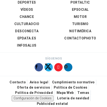
DEPORTES
PORTALTIC
VÍDEOS
EPSOCIAL
CHANCE
MOTOR
CULTURAOCIO
TURISMO
DESCONECTA
NOTIMÉRICA
EPDATA.ES
CONTACTOPHOTO
INFOSALUS
SÍGUENOS
Contacto
Aviso legal
Cumplimiento normativo
Oferta de servicios
Política de Cookies
Política de Privacidad
Mapa Web
Temas
Configuración de Cookies
Loteria de navidad
Publicidad estatal