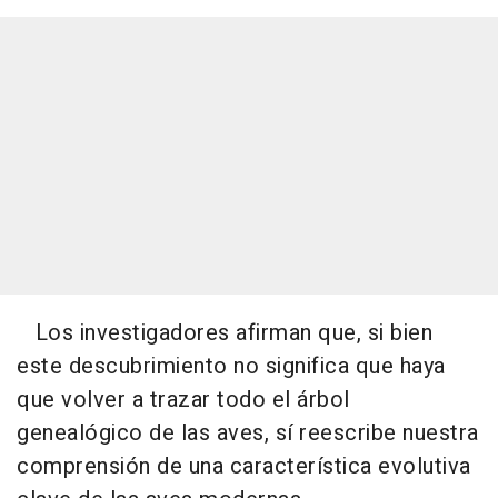
Los investigadores afirman que, si bien
este descubrimiento no significa que haya
que volver a trazar todo el árbol
genealógico de las aves, sí reescribe nuestra
comprensión de una característica evolutiva