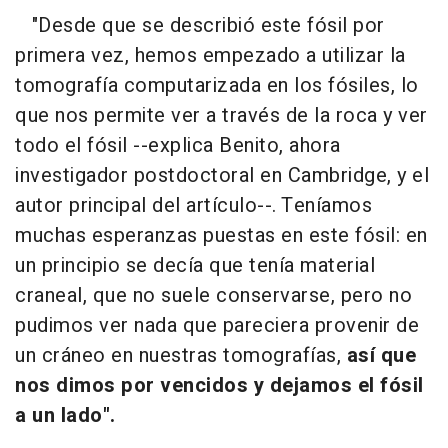
"Desde que se describió este fósil por
primera vez, hemos empezado a utilizar la
tomografía computarizada en los fósiles, lo
que nos permite ver a través de la roca y ver
todo el fósil --explica Benito, ahora
investigador postdoctoral en Cambridge, y el
autor principal del artículo--. Teníamos
muchas esperanzas puestas en este fósil: en
un principio se decía que tenía material
craneal, que no suele conservarse, pero no
pudimos ver nada que pareciera provenir de
un cráneo en nuestras tomografías,
así que
nos dimos por vencidos y dejamos el fósil
a un lado".