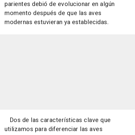
parientes debió de evolucionar en algún
momento después de que las aves
modernas estuvieran ya establecidas.
Dos de las características clave que
utilizamos para diferenciar las aves