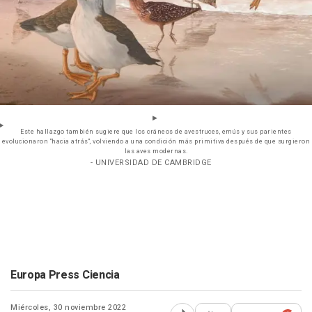
Este hallazgo también sugiere que los cráneos de avestruces, emús y sus parientes
evolucionaron "hacia atrás", volviendo a una condición más primitiva después de que surgieron
las aves modernas.
- UNIVERSIDAD DE CAMBRIDGE
Europa Press Ciencia
Miércoles, 30 noviembre 2022