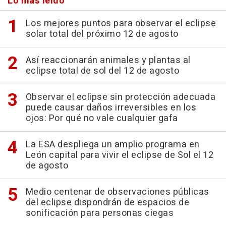
Lo más leído
Los mejores puntos para observar el eclipse
solar total del próximo 12 de agosto
Así reaccionarán animales y plantas al
eclipse total de sol del 12 de agosto
Observar el eclipse sin protección adecuada
puede causar daños irreversibles en los
ojos: Por qué no vale cualquier gafa
La ESA despliega un amplio programa en
León capital para vivir el eclipse de Sol el 12
de agosto
Medio centenar de observaciones públicas
del eclipse dispondrán de espacios de
sonificación para personas ciegas