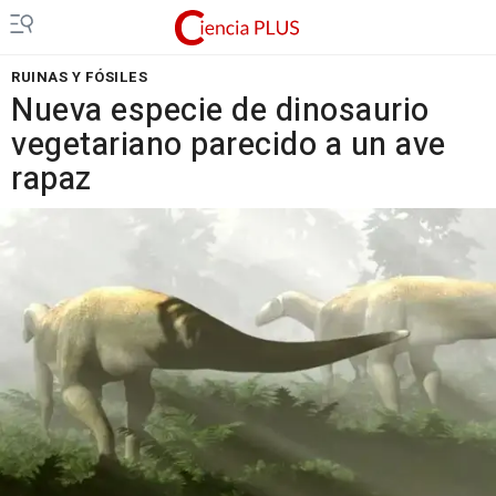
RUINAS Y FÓSILES
Nueva especie de dinosaurio
vegetariano parecido a un ave
rapaz