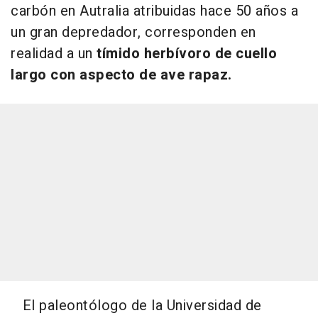
carbón en Autralia atribuidas hace 50 años a
un gran depredador, corresponden en
realidad a un
tímido herbívoro de cuello
largo con aspecto de ave rapaz.
El paleontólogo de la Universidad de