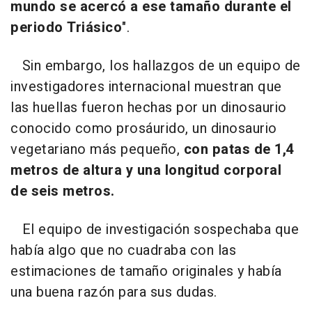
mundo se acercó a ese tamaño durante el
periodo Triásico
".
Sin embargo, los hallazgos de un equipo de
investigadores internacional muestran que
las huellas fueron hechas por un dinosaurio
conocido como prosáurido, un dinosaurio
vegetariano más pequeño,
con patas de 1,4
metros de altura y una longitud corporal
de seis metros.
El equipo de investigación sospechaba que
había algo que no cuadraba con las
estimaciones de tamaño originales y había
una buena razón para sus dudas.