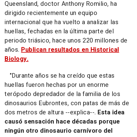
Queensland, doctor Anthony Romilio, ha
dirigido recientemente un equipo
internacional que ha vuelto a analizar las
huellas, fechadas en la última parte del
periodo triásico, hace unos 220 millones de
años.
Publican resultados en Historical
Biology.
"Durante años se ha creído que estas
huellas fueron hechas por un enorme
terópodo depredador de la familia de los
dinosaurios Eubrontes, con patas de más de
dos metros de altura --explica--.
Esta idea
causó sensación hace décadas porque
ningún otro dinosaurio carnívoro del