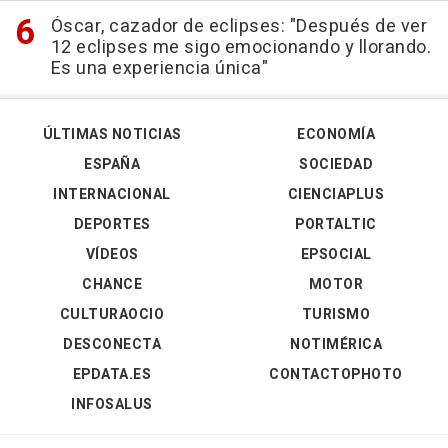
Óscar, cazador de eclipses: "Después de ver
12 eclipses me sigo emocionando y llorando.
Es una experiencia única"
ÚLTIMAS NOTICIAS
ECONOMÍA
ESPAÑA
SOCIEDAD
INTERNACIONAL
CIENCIAPLUS
DEPORTES
PORTALTIC
VÍDEOS
EPSOCIAL
CHANCE
MOTOR
CULTURAOCIO
TURISMO
DESCONECTA
NOTIMÉRICA
EPDATA.ES
CONTACTOPHOTO
INFOSALUS