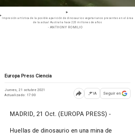
Impresión artística de la posible aparición de dinosaurios vegetarianos presentes en el área
de la actual Australia hace 220 millones de años
- ANTHONY ROMILIO
Europa Press Ciencia
Jueves, 21 octubre 2021
IA
Seguir en
Actualizado: 17:00
Abrir opciones para comp
MADRID, 21 Oct. (EUROPA PRESS) -
Huellas de dinosaurio en una mina de