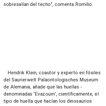
sobresalían del techo", comenta Romilio.
Hendrik Klein, coautor y experto en fósiles
del Saurierwelt Paläontologisches Museum
de Alemania, añade que las huellas -
denominadas 'Evazoum', científicamente, el
tipo de huella que hacían los dinosaurios