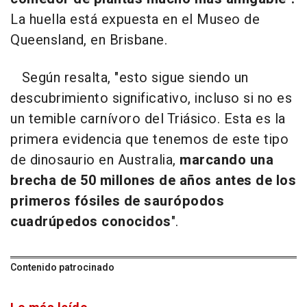
La huella está expuesta en el Museo de
Queensland, en Brisbane.
Según resalta, "esto sigue siendo un
descubrimiento significativo, incluso si no es
un temible carnívoro del Triásico. Esta es la
primera evidencia que tenemos de este tipo
de dinosaurio en Australia,
marcando una
brecha de 50 millones de años antes de los
primeros fósiles de saurópodos
cuadrúpedos conocidos
".
Contenido patrocinado