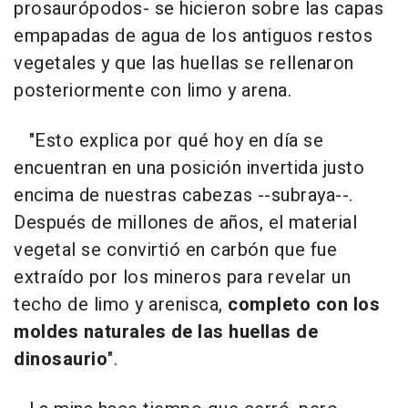
prosaurópodos- se hicieron sobre las capas
empapadas de agua de los antiguos restos
vegetales y que las huellas se rellenaron
posteriormente con limo y arena.
"Esto explica por qué hoy en día se
encuentran en una posición invertida justo
encima de nuestras cabezas --subraya--.
Después de millones de años, el material
vegetal se convirtió en carbón que fue
extraído por los mineros para revelar un
techo de limo y arenisca,
completo con los
moldes naturales de las huellas de
dinosaurio
".