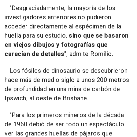
"Desgraciadamente, la mayoría de los
investigadores anteriores no pudieron
acceder directamente al espécimen de la
huella para su estudio,
sino que se basaron
en viejos dibujos y fotografías que
carecían de detalles
", admite Romilio.
Los fósiles de dinosaurio se descubrieron
hace más de medio siglo a unos 200 metros
de profundidad en una mina de carbón de
Ipswich, al oeste de Brisbane.
"Para los primeros mineros de la década
de 1960 debió de ser todo un espectáculo
ver las grandes huellas de pájaros que