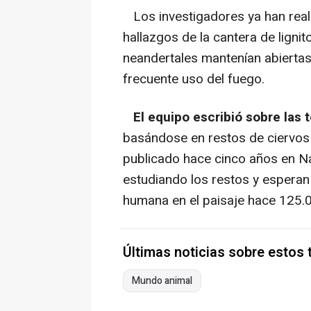
Los investigadores ya han reali
hallazgos de la cantera de ligni
neandertales mantenían abierta
frecuente uso del fuego.
El equipo escribió sobre las
basándose en restos de ciervos 
publicado hace cinco años en Na
estudiando los restos y esperan
humana en el paisaje hace 125.
Últimas noticias sobre estos
Mundo animal