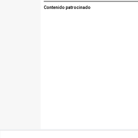
Contenido patrocinado