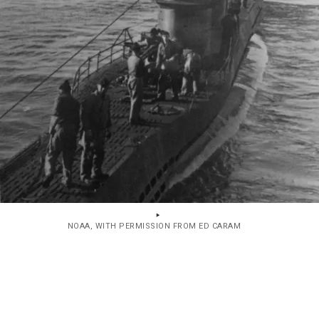
NOAA, WITH PERMISSION FROM ED CARAM