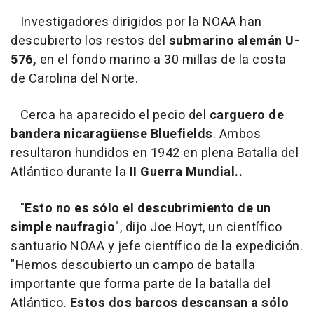
Investigadores dirigidos por la NOAA han
descubierto los restos del
submarino alemán U-
576,
en el fondo marino a 30 millas de la costa
de Carolina del Norte.
Cerca ha aparecido el pecio del
carguero de
bandera nicaragüense Bluefields
. Ambos
resultaron hundidos en 1942 en plena Batalla del
Atlántico durante la
II Guerra Mundial..
"
Esto no es sólo el descubrimiento de un
simple naufragio
", dijo Joe Hoyt, un científico
santuario NOAA y jefe científico de la expedición.
"Hemos descubierto un campo de batalla
importante que forma parte de la batalla del
Atlántico.
Estos dos barcos descansan a sólo