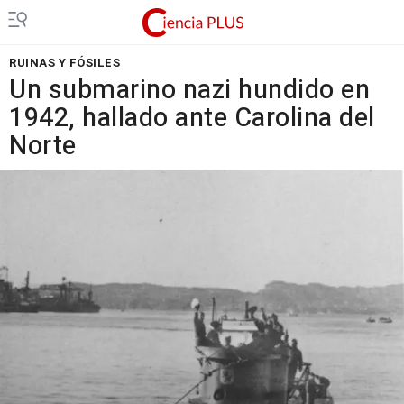
RUINAS Y FÓSILES
Un submarino nazi hundido en
1942, hallado ante Carolina del
Norte