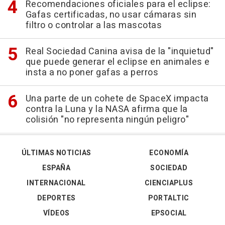
Recomendaciones oficiales para el eclipse:
Gafas certificadas, no usar cámaras sin
filtro o controlar a las mascotas
Real Sociedad Canina avisa de la "inquietud"
que puede generar el eclipse en animales e
insta a no poner gafas a perros
Una parte de un cohete de SpaceX impacta
contra la Luna y la NASA afirma que la
colisión "no representa ningún peligro"
ÚLTIMAS NOTICIAS
ECONOMÍA
ESPAÑA
SOCIEDAD
INTERNACIONAL
CIENCIAPLUS
DEPORTES
PORTALTIC
VÍDEOS
EPSOCIAL