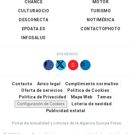
CHANCE
MOTOR
CULTURAOCIO
TURISMO
DESCONECTA
NOTIMÉRICA
EPDATA.ES
CONTACTOPHOTO
INFOSALUS
SÍGUENOS
Contacto
Aviso legal
Cumplimiento normativo
Oferta de servicios
Política de Cookies
Política de Privacidad
Mapa Web
Temas
Configuración de Cookies
Loteria de navidad
Publicidad estatal
Portal de actualidad y noticias de la Agencia Europa Press.