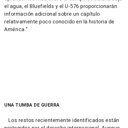
el agua, el Bluefields y el U-576 proporcionarán
información adicional sobre un capítulo
relativamente poco conocido en la historia de
América."
UNA TUMBA DE GUERRA
Los restos recientemente identificados están