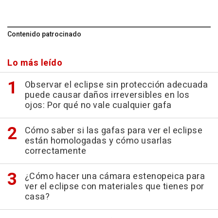
Contenido patrocinado
Lo más leído
Observar el eclipse sin protección adecuada
puede causar daños irreversibles en los
ojos: Por qué no vale cualquier gafa
Cómo saber si las gafas para ver el eclipse
están homologadas y cómo usarlas
correctamente
¿Cómo hacer una cámara estenopeica para
ver el eclipse con materiales que tienes por
casa?