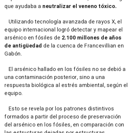
que ayudaba a
neutralizar el veneno tóxico.
Utilizando tecnología avanzada de rayos X, el
equipo internacional logró detectar y mapear el
arsénico en fósiles de
2.100 millones de años
de antigüedad
de la cuenca de Francevillian en
Gabón.
El arsénico hallado en los fósiles no se debió a
una contaminación posterior, sino a una
respuesta biológica al estrés ambiental, según el
equipo.
Esto se revela por los patrones distintivos
formados a partir del proceso de preservación
del arsénico en los fósiles, en comparación con
las estructuras dejadas por estructuras