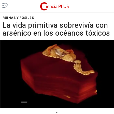
RUINAS Y FÓSILES
La vida primitiva sobrevivía con
arsénico en los océanos tóxicos