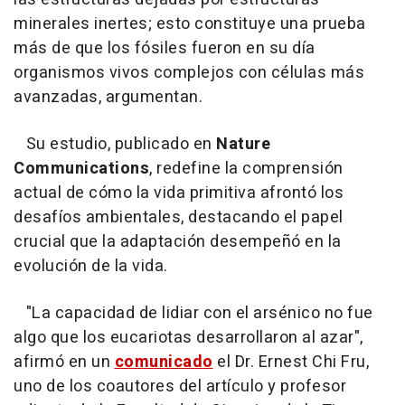
minerales inertes; esto constituye una prueba
más de que los fósiles fueron en su día
organismos vivos complejos con células más
avanzadas, argumentan.
Su estudio, publicado en
Nature
Communications
, redefine la comprensión
actual de cómo la vida primitiva afrontó los
desafíos ambientales, destacando el papel
crucial que la adaptación desempeñó en la
evolución de la vida.
"La capacidad de lidiar con el arsénico no fue
algo que los eucariotas desarrollaron al azar",
afirmó en un
comunicado
el Dr. Ernest Chi Fru,
uno de los coautores del artículo y profesor