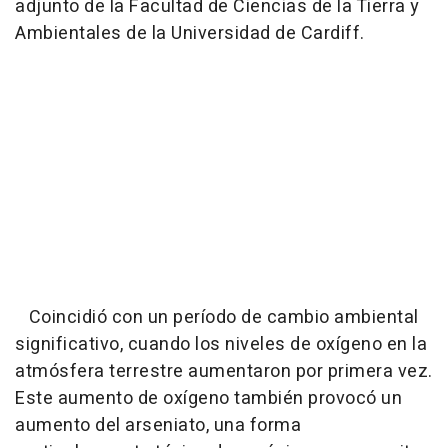
adjunto de la Facultad de Ciencias de la Tierra y
Ambientales de la Universidad de Cardiff.
Coincidió con un período de cambio ambiental
significativo, cuando los niveles de oxígeno en la
atmósfera terrestre aumentaron por primera vez.
Este aumento de oxígeno también provocó un
aumento del arseniato, una forma