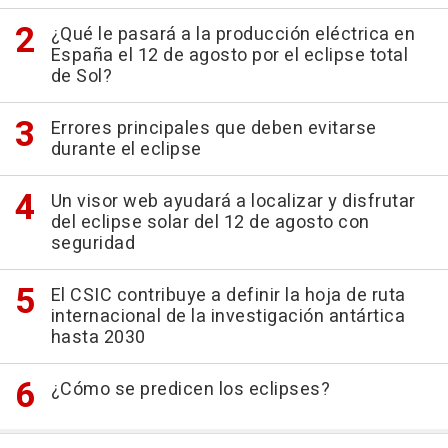
¿Qué le pasará a la producción eléctrica en
España el 12 de agosto por el eclipse total
de Sol?
Errores principales que deben evitarse
durante el eclipse
Un visor web ayudará a localizar y disfrutar
del eclipse solar del 12 de agosto con
seguridad
El CSIC contribuye a definir la hoja de ruta
internacional de la investigación antártica
hasta 2030
¿Cómo se predicen los eclipses?