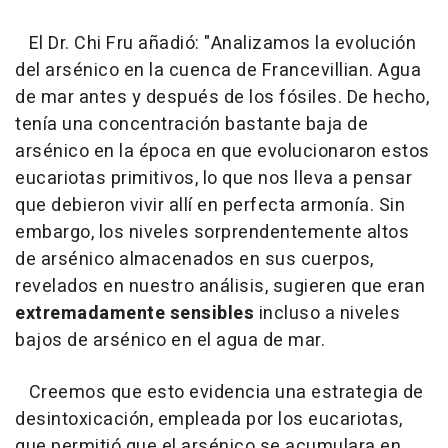
El Dr. Chi Fru añadió: "Analizamos la evolución
del arsénico en la cuenca de Francevillian. Agua
de mar antes y después de los fósiles. De hecho,
tenía una concentración bastante baja de
arsénico en la época en que evolucionaron estos
eucariotas primitivos, lo que nos lleva a pensar
que debieron vivir allí en perfecta armonía. Sin
embargo, los niveles sorprendentemente altos
de arsénico almacenados en sus cuerpos,
revelados en nuestro análisis, sugieren que eran
extremadamente sensibles
incluso a niveles
bajos de arsénico en el agua de mar.
Creemos que esto evidencia una estrategia de
desintoxicación, empleada por los eucariotas,
que permitió que el arsénico se acumulara en