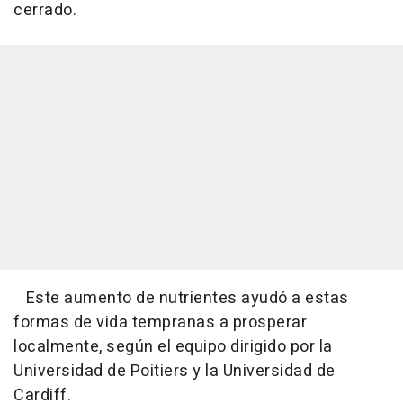
cerrado.
Este aumento de nutrientes ayudó a estas
formas de vida tempranas a prosperar
localmente, según el equipo dirigido por la
Universidad de Poitiers y la Universidad de
Cardiff.