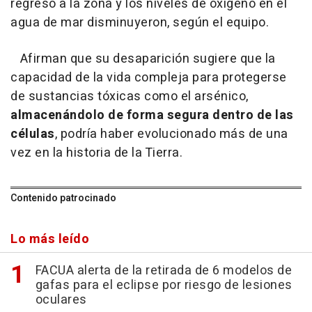
regresó a la zona y los niveles de oxígeno en el
agua de mar disminuyeron, según el equipo.
Afirman que su desaparición sugiere que la
capacidad de la vida compleja para protegerse
de sustancias tóxicas como el arsénico,
almacenándolo de forma segura dentro de las
células
, podría haber evolucionado más de una
vez en la historia de la Tierra.
Contenido patrocinado
Lo más leído
FACUA alerta de la retirada de 6 modelos de
gafas para el eclipse por riesgo de lesiones
oculares