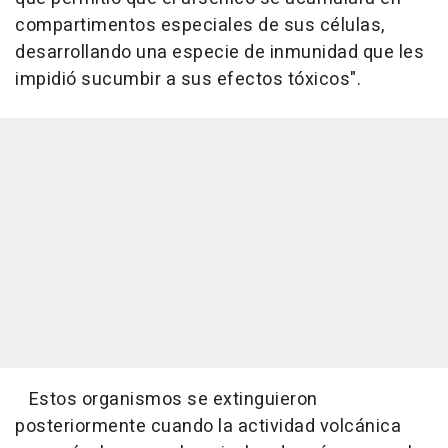
compartimentos especiales de sus células,
desarrollando una especie de inmunidad que les
impidió sucumbir a sus efectos tóxicos".
Estos organismos se extinguieron
posteriormente cuando la actividad volcánica