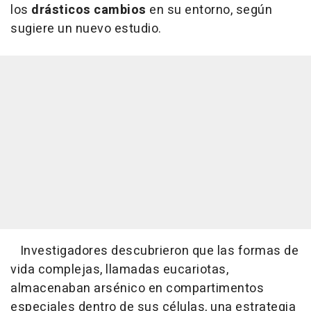
los
drásticos cambios
en su entorno, según
sugiere un nuevo estudio.
Investigadores descubrieron que las formas de
vida complejas, llamadas eucariotas,
almacenaban arsénico en compartimentos
especiales dentro de sus células, una estrategia