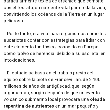
particularmente tóxica de arsénico que compite
con el fosfato, un nutriente vital para toda la vida,
convirtiendo los océanos de la Tierra en un lugar
peligroso.
Por lo tanto, era vital para organismos como los
eucariotas contar con estrategias para lidiar con
este elemento tan tóxico, conocido en Europa
como 'polvo de herencia' debido a su uso letal en
intoxicaciones.
El estudio se basa en el trabajo previo del
equipo sobre la biota de Francevillian, de 2.100
millones de años de antigüedad, que, según
argumentan, surgió después de que un evento
volcánico submarino local provocara una
oleada
repentina de nutrientes
en un mar pequeño y