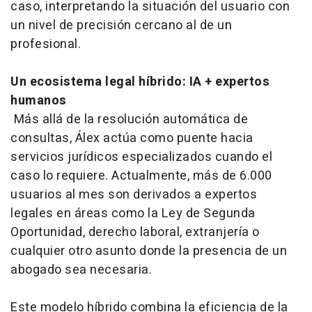
caso, interpretando la situación del usuario con
un nivel de precisión cercano al de un
profesional.
Un ecosistema legal híbrido: IA + expertos
humanos
Más allá de la resolución automática de
consultas, Álex actúa como puente hacia
servicios jurídicos especializados cuando el
caso lo requiere. Actualmente, más de 6.000
usuarios al mes son derivados a expertos
legales en áreas como la Ley de Segunda
Oportunidad, derecho laboral, extranjería o
cualquier otro asunto donde la presencia de un
abogado sea necesaria.
Este modelo híbrido combina la eficiencia de la