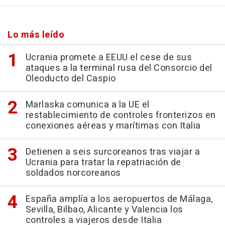
Lo más leído
Ucrania promete a EEUU el cese de sus
ataques a la terminal rusa del Consorcio del
Oleoducto del Caspio
Marlaska comunica a la UE el
restablecimiento de controles fronterizos en
conexiones aéreas y marítimas con Italia
Detienen a seis surcoreanos tras viajar a
Ucrania para tratar la repatriación de
soldados norcoreanos
España amplía a los aeropuertos de Málaga,
Sevilla, Bilbao, Alicante y Valencia los
controles a viajeros desde Italia