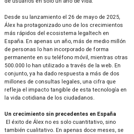
de usuarios en solo un año de vida.
Desde su lanzamiento el 26 de mayo de 2025,
Álex ha protagonizado uno de los crecimientos
más rápidos del ecosistema legaltech en
España. En apenas un año, más de medio millón
de personas lo han incorporado de forma
permanente en su teléfono móvil, mientras otras
500.000 lo han utilizado a través de la web. En
conjunto, ya ha dado respuesta a más de dos
millones de consultas legales, una cifra que
refleja el impacto tangible de esta tecnología en
la vida cotidiana de los ciudadanos.
Un crecimiento sin precedentes en España
El éxito de Álex no es solo cuantitativo, sino
también cualitativo. En apenas doce meses, se