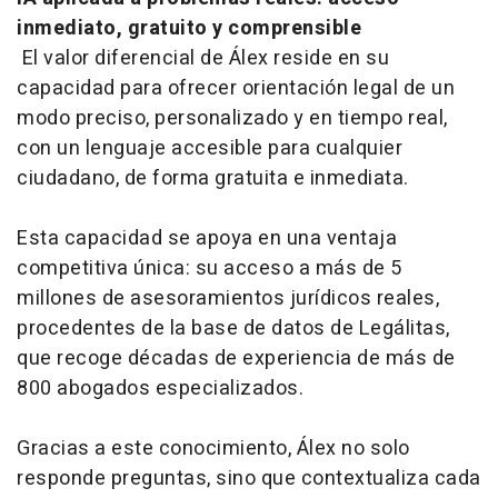
inmediato, gratuito y comprensible
El valor diferencial de Álex reside en su
capacidad para ofrecer orientación legal de un
modo preciso, personalizado y en tiempo real,
con un lenguaje accesible para cualquier
ciudadano, de forma gratuita e inmediata.
Esta capacidad se apoya en una ventaja
competitiva única: su acceso a más de 5
millones de asesoramientos jurídicos reales,
procedentes de la base de datos de Legálitas,
que recoge décadas de experiencia de más de
800 abogados especializados.
Gracias a este conocimiento, Álex no solo
responde preguntas, sino que contextualiza cada