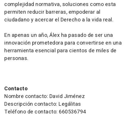
complejidad normativa, soluciones como esta
permiten reducir barreras, empoderar al
ciudadano y acercar el Derecho a la vida real.
En apenas un año, Álex ha pasado de ser una
innovación prometedora para convertirse en una
herramienta esencial para cientos de miles de
personas.
Contacto
Nombre contacto: David Jiménez
Descripción contacto: Legálitas
Teléfono de contacto: 660536794