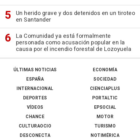
Un herido grave y dos detenidos en un tiroteo
en Santander
La Comunidad ya está formalmente
personada como acusación popular en la
causa por el incendio forestal de Lozoyuela
ÚLTIMAS NOTICIAS
ECONOMÍA
ESPAÑA
SOCIEDAD
INTERNACIONAL
CIENCIAPLUS
DEPORTES
PORTALTIC
VÍDEOS
EPSOCIAL
CHANCE
MOTOR
CULTURAOCIO
TURISMO
DESCONECTA
NOTIMÉRICA