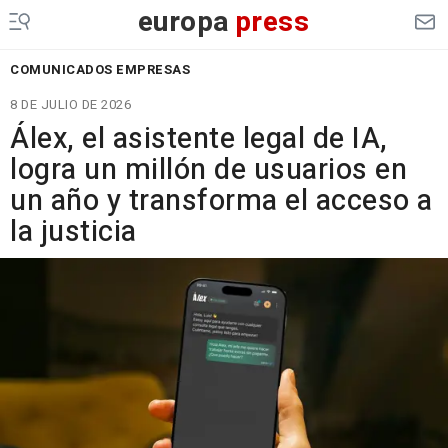
europa
press
COMUNICADOS EMPRESAS
8 DE JULIO DE 2026
Álex, el asistente legal de IA,
logra un millón de usuarios en
un año y transforma el acceso a
la justicia