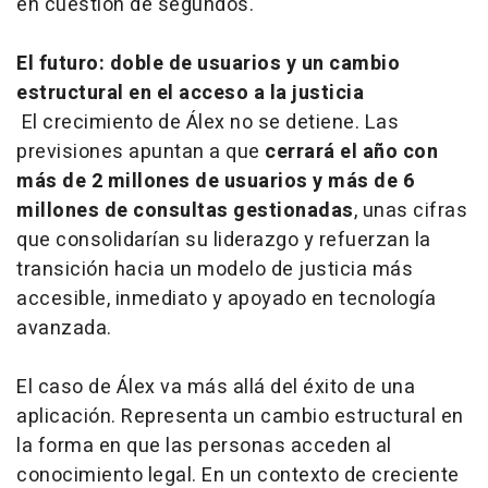
en cuestión de segundos.
El futuro: doble de usuarios y un cambio
estructural en el acceso a la justicia
El crecimiento de Álex no se detiene. Las
previsiones apuntan a que
cerrará el año con
más de 2 millones de usuarios y más de 6
millones de consultas gestionadas
, unas cifras
que consolidarían su liderazgo y refuerzan la
transición hacia un modelo de justicia más
accesible, inmediato y apoyado en tecnología
avanzada.
El caso de Álex va más allá del éxito de una
aplicación. Representa un cambio estructural en
la forma en que las personas acceden al
conocimiento legal. En un contexto de creciente