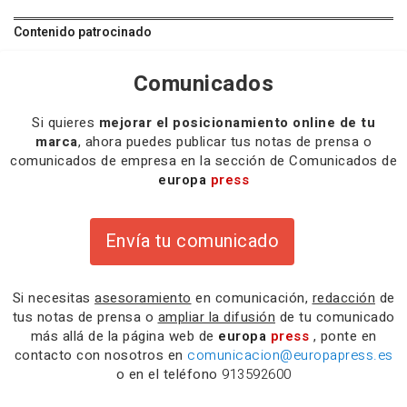
Contenido patrocinado
Comunicados
Si quieres
mejorar el posicionamiento online de tu
marca
, ahora puedes publicar tus notas de prensa o
comunicados de empresa en la sección de Comunicados de
europa
press
Envía tu comunicado
Si necesitas
asesoramiento
en comunicación,
redacción
de
tus notas de prensa o
ampliar la difusión
de tu comunicado
más allá de la página web de
europa
press
, ponte en
contacto con nosotros en
comunicacion@europapress.es
o en el teléfono
913592600