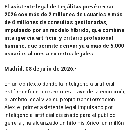
El asistente legal de Legálitas prevé cerrar
2026 con más de 2 millones de usuarios y más
de 6 millones de consultas gestionadas,
impulsado por un modelo híbrido, que combina
inteligencia artificial y criterio profesional
humano, que permite derivar ya a más de 6.000
usuarios al mes a expertos legales
Madrid, 08 de julio de 2026.-
En un contexto donde la inteligencia artificial
está redefiniendo sectores clave de la economía,
el ámbito legal vive su propia transformación.
Álex, el primer asistente legal impulsado por
inteligencia artificial diseñado para el público
general, ha alcanzado un hito histórico: un millón