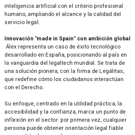
inteligencia artificial con el criterio profesional
humano, ampliando el alcance y la calidad del
servicio legal.
Innovación "made in Spain" con ambición global
Álex representa un caso de éxito tecnológico
desarrollado en España, posicionando al país en
la vanguardia del legaltech mundial. Se trata de
una solución pionera, con la firma de Legálitas,
que redefine cómo los ciudadanos interactúan
con el Derecho.
Su enfoque, centrado en la utilidad práctica, la
accesibilidad y la confianza, marca un punto de
inflexión en el sector: por primera vez, cualquier
persona puede obtener orientación legal fiable