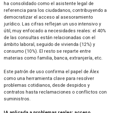
ha consolidado como el asistente legal de
referencia para los ciudadanos, contribuyendo a
democratizar el acceso al asesoramiento
jurídico. Las cifras reflejan un uso intensivo y
útil, muy enfocado a necesidades reales: el 40%
de las consultas están relacionadas con el
ámbito laboral, seguido de vivienda (12%) y
consumo (10%). El resto se reparte entre
materias como familia, banca, extranjería, etc.
Este patrón de uso confirma el papel de Álex
como una herramienta clave para resolver
problemas cotidianos, desde despidos y
contratos hasta reclamaciones o conflictos con
suministros.
IA aplicada a problemas reales: acceso