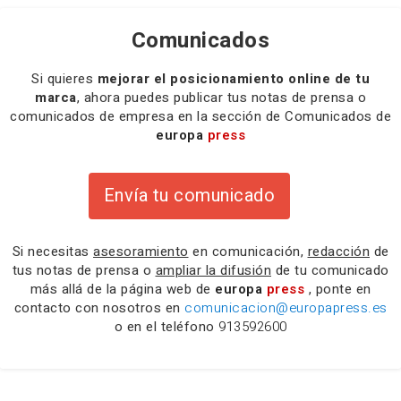
Comunicados
Si quieres
mejorar el posicionamiento online de tu
marca
, ahora puedes publicar tus notas de prensa o
comunicados de empresa en la sección de Comunicados de
europa
press
Envía tu comunicado
Si necesitas
asesoramiento
en comunicación,
redacción
de
tus notas de prensa o
ampliar la difusión
de tu comunicado
más allá de la página web de
europa
press
, ponte en
contacto con nosotros en
comunicacion@europapress.es
o en el teléfono
913592600