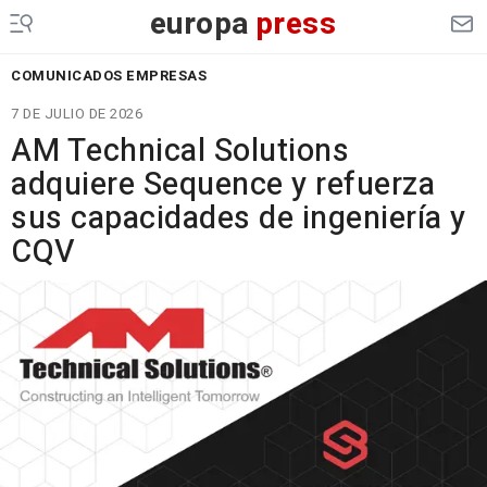
europa
press
COMUNICADOS EMPRESAS
7 DE JULIO DE 2026
AM Technical Solutions
adquiere Sequence y refuerza
sus capacidades de ingeniería y
CQV