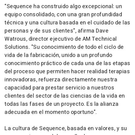
"Sequence ha construido algo excepcional: un
equipo consolidado, con una gran profundidad
técnica y una cultura basada en el cuidado de las
personas y de sus clientes", afirma Dave
Watrous, director ejecutivo de AM Technical
Solutions. "Su conocimiento de todo el ciclo de
vida de la fabricación, unido a un profundo
conocimiento práctico de cada una de las etapas
del proceso que permiten hacer realidad terapias
innovadoras, refuerza directamente nuestra
capacidad para prestar servicio a nuestros
clientes del sector de las ciencias de la vida en
todas las fases de un proyecto. Es la alianza
adecuada en el momento oportuno".
La cultura de Sequence, basada en valores, y su