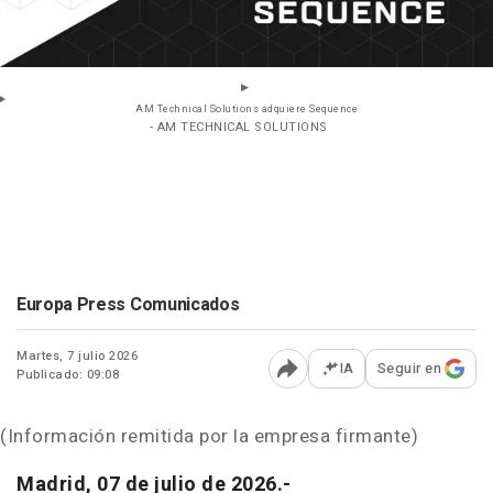
AM Technical Solutions adquiere Sequence
- AM TECHNICAL SOLUTIONS
Europa Press Comunicados
Martes, 7 julio 2026
IA
Seguir en
Publicado: 09:08
Abrir opciones para comp
(Información remitida por la empresa firmante)
Madrid, 07 de julio de 2026.-