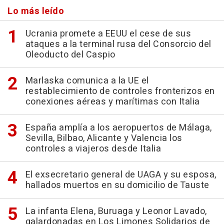
Lo más leído
Ucrania promete a EEUU el cese de sus
ataques a la terminal rusa del Consorcio del
Oleoducto del Caspio
Marlaska comunica a la UE el
restablecimiento de controles fronterizos en
conexiones aéreas y marítimas con Italia
España amplía a los aeropuertos de Málaga,
Sevilla, Bilbao, Alicante y Valencia los
controles a viajeros desde Italia
El exsecretario general de UAGA y su esposa,
hallados muertos en su domicilio de Tauste
La infanta Elena, Buruaga y Leonor Lavado,
galardonadas en Los Limones Solidarios de