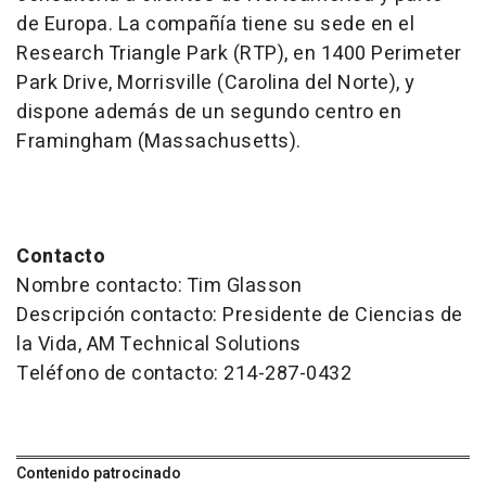
de Europa. La compañía tiene su sede en el
Research Triangle Park (RTP), en 1400 Perimeter
Park Drive, Morrisville (Carolina del Norte), y
dispone además de un segundo centro en
Framingham (Massachusetts).
Contacto
Nombre contacto: Tim Glasson
Descripción contacto: Presidente de Ciencias de
la Vida, AM Technical Solutions
Teléfono de contacto: 214-287-0432
Contenido patrocinado