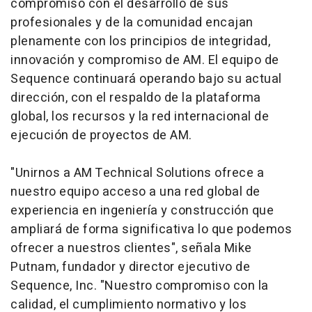
compromiso con el desarrollo de sus
profesionales y de la comunidad encajan
plenamente con los principios de integridad,
innovación y compromiso de AM. El equipo de
Sequence continuará operando bajo su actual
dirección, con el respaldo de la plataforma
global, los recursos y la red internacional de
ejecución de proyectos de AM.
"Unirnos a AM Technical Solutions ofrece a
nuestro equipo acceso a una red global de
experiencia en ingeniería y construcción que
ampliará de forma significativa lo que podemos
ofrecer a nuestros clientes", señala Mike
Putnam, fundador y director ejecutivo de
Sequence, Inc. "Nuestro compromiso con la
calidad, el cumplimiento normativo y los