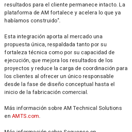
resultados para el cliente permanece intacto. La
plataforma de AM fortalece y acelera lo que ya
habíamos construido".
Esta integración aporta al mercado una
propuesta única, respaldada tanto por su
fortaleza técnica como por su capacidad de
ejecución, que mejora los resultados de los
proyectos y reduce la carga de coordinación para
los clientes al ofrecer un único responsable
desde la fase de diseño conceptual hasta el
inicio de la fabricación comercial.
Más información sobre AM Technical Solutions
en
AMTS.com
.