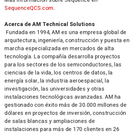
Más información sobre Sequence en
SequenceQCS.com
.
Acerca de AM Technical Solutions
Fundada en 1994, AM es una empresa global de
arquitectura, ingeniería, construcción y puesta en
marcha especializada en mercados de alta
tecnología. La compañía desarrolla proyectos
para los sectores de los semiconductores, las
ciencias de la vida, los centros de datos, la
energía solar, la industria aeroespacial, la
investigación, las universidades y otras
instalaciones tecnológicas avanzadas. AM ha
gestionado con éxito más de 30.000 millones de
dólares en proyectos de inversión, construcción
de salas blancas y ampliaciones de
instalaciones para más de 170 clientes en 26