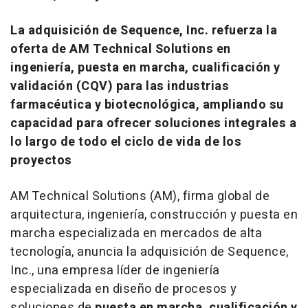
La adquisición de Sequence, Inc. refuerza la
oferta de AM Technical Solutions en
ingeniería, puesta en marcha, cualificación y
validación (CQV) para las industrias
farmacéutica y biotecnológica, ampliando su
capacidad para ofrecer soluciones integrales a
lo largo de todo el ciclo de vida de los
proyectos
AM Technical Solutions (AM), firma global de
arquitectura, ingeniería, construcción y puesta en
marcha especializada en mercados de alta
tecnología, anuncia la adquisición de Sequence,
Inc., una empresa líder de ingeniería
especializada en diseño de procesos y
soluciones de
puesta en marcha, cualificación y