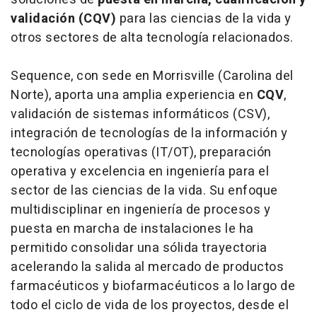
validación (CQV)
para las ciencias de la vida y
otros sectores de alta tecnología relacionados.
Sequence, con sede en Morrisville (Carolina del
Norte), aporta una amplia experiencia en
CQV
,
validación de sistemas informáticos (CSV),
integración de tecnologías de la información y
tecnologías operativas (IT/OT), preparación
operativa y excelencia en ingeniería para el
sector de las ciencias de la vida. Su enfoque
multidisciplinar en ingeniería de procesos y
puesta en marcha de instalaciones le ha
permitido consolidar una sólida trayectoria
acelerando la salida al mercado de productos
farmacéuticos y biofarmacéuticos a lo largo de
todo el ciclo de vida de los proyectos, desde el