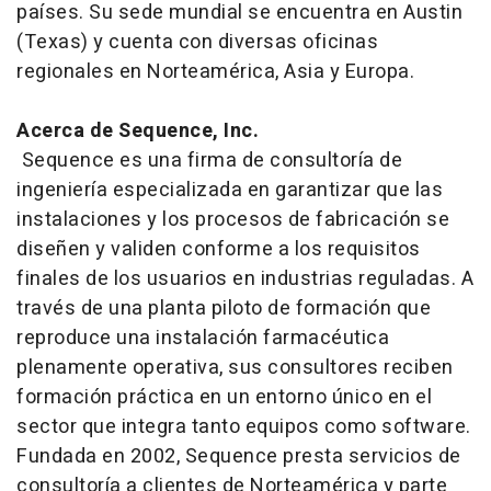
países. Su sede mundial se encuentra en Austin
(Texas) y cuenta con diversas oficinas
regionales en Norteamérica, Asia y Europa.
Acerca de Sequence, Inc.
Sequence es una firma de consultoría de
ingeniería especializada en garantizar que las
instalaciones y los procesos de fabricación se
diseñen y validen conforme a los requisitos
finales de los usuarios en industrias reguladas. A
través de una planta piloto de formación que
reproduce una instalación farmacéutica
plenamente operativa, sus consultores reciben
formación práctica en un entorno único en el
sector que integra tanto equipos como
software
.
Fundada en 2002, Sequence presta servicios de
consultoría a clientes de Norteamérica y parte