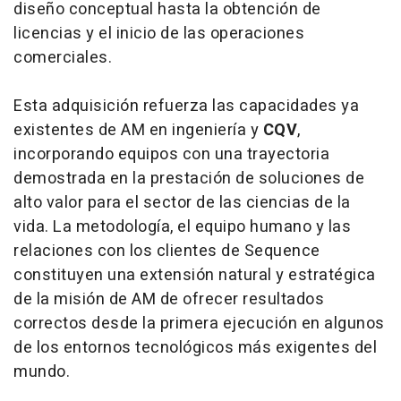
diseño conceptual hasta la obtención de
licencias y el inicio de las operaciones
comerciales.
Esta adquisición refuerza las capacidades ya
existentes de AM en ingeniería y
CQV
,
incorporando equipos con una trayectoria
demostrada en la prestación de soluciones de
alto valor para el sector de las ciencias de la
vida. La metodología, el equipo humano y las
relaciones con los clientes de Sequence
constituyen una extensión natural y estratégica
de la misión de AM de ofrecer resultados
correctos desde la primera ejecución en algunos
de los entornos tecnológicos más exigentes del
mundo.