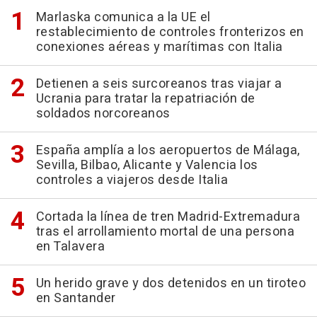
Marlaska comunica a la UE el
restablecimiento de controles fronterizos en
conexiones aéreas y marítimas con Italia
Detienen a seis surcoreanos tras viajar a
Ucrania para tratar la repatriación de
soldados norcoreanos
España amplía a los aeropuertos de Málaga,
Sevilla, Bilbao, Alicante y Valencia los
controles a viajeros desde Italia
Cortada la línea de tren Madrid-Extremadura
tras el arrollamiento mortal de una persona
en Talavera
Un herido grave y dos detenidos en un tiroteo
en Santander