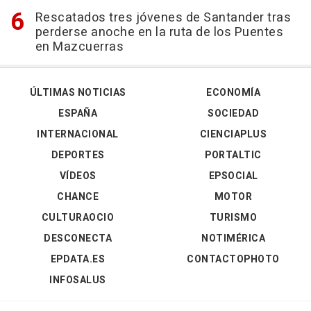
Rescatados tres jóvenes de Santander tras
perderse anoche en la ruta de los Puentes
en Mazcuerras
ÚLTIMAS NOTICIAS
ECONOMÍA
ESPAÑA
SOCIEDAD
INTERNACIONAL
CIENCIAPLUS
DEPORTES
PORTALTIC
VÍDEOS
EPSOCIAL
CHANCE
MOTOR
CULTURAOCIO
TURISMO
DESCONECTA
NOTIMÉRICA
EPDATA.ES
CONTACTOPHOTO
INFOSALUS