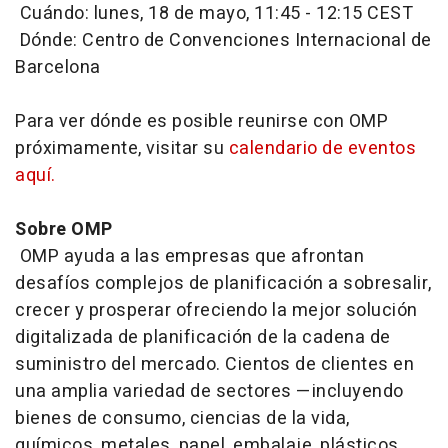
Cuándo: lunes, 18 de mayo, 11:45 - 12:15 CEST
Dónde: Centro de Convenciones Internacional de
Barcelona
Para ver dónde es posible reunirse con OMP
próximamente, visitar su
calendario de eventos
aquí.
Sobre OMP
OMP ayuda a las empresas que afrontan
desafíos complejos de planificación a sobresalir,
crecer y prosperar ofreciendo la mejor solución
digitalizada de planificación de la cadena de
suministro del mercado. Cientos de clientes en
una amplia variedad de sectores —incluyendo
bienes de consumo, ciencias de la vida,
químicos, metales, papel, embalaje, plásticos,