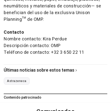
neumáticos y materiales de construcción— se
benefician del uso de la exclusiva Unison
Planning™ de OMP.
Contacto
Nombre contacto: Kira Perdue
Descripción contacto: OMP
Teléfono de contacto: +32 3 650 22 11
Últimas noticias sobre estos temas
Astrazeneca
Contenido patrocinado