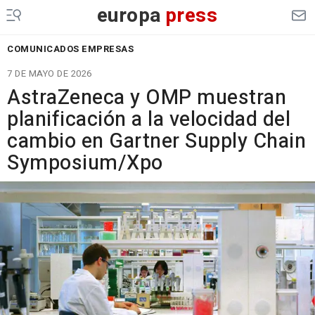
europa
press
COMUNICADOS EMPRESAS
7 DE MAYO DE 2026
AstraZeneca y OMP muestran
planificación a la velocidad del
cambio en Gartner Supply Chain
Symposium/Xpo