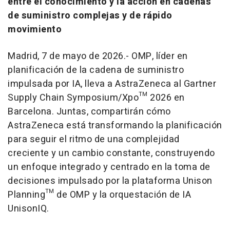
entre el conocimiento y la acción en cadenas
de suministro complejas y de rápido
movimiento
Madrid, 7 de mayo de 2026.- OMP, líder en
planificación de la cadena de suministro
impulsada por IA, lleva a AstraZeneca al Gartner
Supply Chain Symposium/Xpo™ 2026 en
Barcelona. Juntas, compartirán cómo
AstraZeneca está transformando la planificación
para seguir el ritmo de una complejidad
creciente y un cambio constante, construyendo
un enfoque integrado y centrado en la toma de
decisiones impulsado por la plataforma Unison
Planning™ de OMP y la orquestación de IA
UnisonIQ.