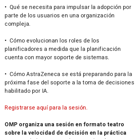
• Qué se necesita para impulsar la adopción por
parte de los usuarios en una organización
compleja.
• Cómo evolucionan los roles de los
planificadores a medida que la planificación
cuenta con mayor soporte de sistemas.
• Cómo AstraZeneca se está preparando para la
próxima fase del soporte a la toma de decisiones
habilitado por IA.
Registrarse aquí para la sesión.
OMP organiza una sesión en formato teatro
sobre la velocidad de decisión en la práctica