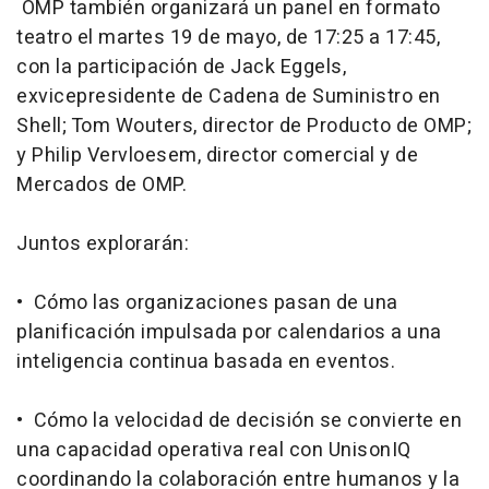
OMP también organizará un panel en formato
teatro el martes 19 de mayo, de 17:25 a 17:45,
con la participación de Jack Eggels,
exvicepresidente de Cadena de Suministro en
Shell; Tom Wouters, director de Producto de OMP;
y Philip Vervloesem, director comercial y de
Mercados de OMP.
Juntos explorarán:
• Cómo las organizaciones pasan de una
planificación impulsada por calendarios a una
inteligencia continua basada en eventos.
• Cómo la velocidad de decisión se convierte en
una capacidad operativa real con UnisonIQ
coordinando la colaboración entre humanos y la