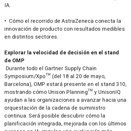
IA.
• Cómo el recorrido de AstraZeneca conecta la
innovación de producto con resultados medibles
en distintos sectores.
Explorar la velocidad de decisión en el
stand
de OMP
Durante todo el Gartner Supply Chain
Symposium/Xpo™ (del 18 al 20 de mayo,
Barcelona), OMP estará presente en el
stand
310,
mostrando cómo Unison Planning™ y UnisonIQ
ayudan a las organizaciones a avanzar hacia una
orquestación de la cadena de suministro
continua. Será posible descubrir cómo la
planificación integrada, mejorada con los últimos