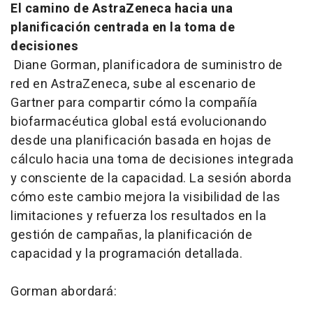
El camino de AstraZeneca hacia una
planificación centrada en la toma de
decisiones
Diane Gorman, planificadora de suministro de
red en AstraZeneca, sube al escenario de
Gartner para compartir cómo la compañía
biofarmacéutica global está evolucionando
desde una planificación basada en hojas de
cálculo hacia una toma de decisiones integrada
y consciente de la capacidad. La sesión aborda
cómo este cambio mejora la visibilidad de las
limitaciones y refuerza los resultados en la
gestión de campañas, la planificación de
capacidad y la programación detallada.
Gorman abordará: