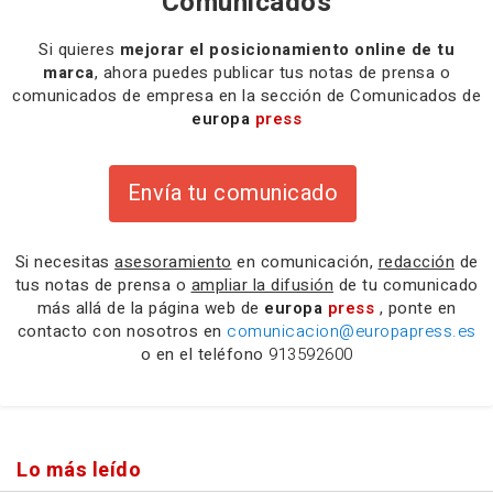
Comunicados
Si quieres
mejorar el posicionamiento online de tu
marca
, ahora puedes publicar tus notas de prensa o
comunicados de empresa en la sección de Comunicados de
europa
press
Envía tu comunicado
Si necesitas
asesoramiento
en comunicación,
redacción
de
tus notas de prensa o
ampliar la difusión
de tu comunicado
más allá de la página web de
europa
press
, ponte en
contacto con nosotros en
comunicacion@europapress.es
o en el teléfono
913592600
Lo más leído