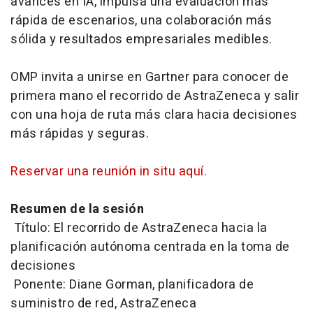
avances en IA, impulsa una evaluación más
rápida de escenarios, una colaboración más
sólida y resultados empresariales medibles.
OMP invita a unirse en Gartner para conocer de
primera mano el recorrido de AstraZeneca y salir
con una hoja de ruta más clara hacia decisiones
más rápidas y seguras.
Reservar una reunión in situ aquí.
Resumen de la sesión
Título: El recorrido de AstraZeneca hacia la
planificación autónoma centrada en la toma de
decisiones
Ponente: Diane Gorman, planificadora de
suministro de red, AstraZeneca