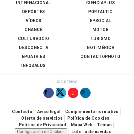
INTERNACIONAL
CIENCIAPLUS
DEPORTES
PORTALTIC
VÍDEOS
EPSOCIAL
CHANCE
MOTOR
CULTURAOCIO
TURISMO
DESCONECTA
NOTIMÉRICA
EPDATA.ES
CONTACTOPHOTO
INFOSALUS
SÍGUENOS
Contacto
Aviso legal
Cumplimiento normativo
Oferta de servicios
Política de Cookies
Política de Privacidad
Mapa Web
Temas
Configuración de Cookies
Loteria de navidad