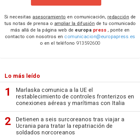
Si necesitas
asesoramiento
en comunicación,
redacción
de
tus notas de prensa o
ampliar la difusión
de tu comunicado
más allá de la página web de
europa
press
, ponte en
contacto con nosotros en
comunicacion@europapress.es
o en el teléfono
913592600
Lo más leído
Marlaska comunica a la UE el
restablecimiento de controles fronterizos en
conexiones aéreas y marítimas con Italia
Detienen a seis surcoreanos tras viajar a
Ucrania para tratar la repatriación de
soldados norcoreanos