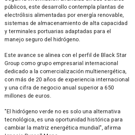
públicos, este desarrollo contempla plantas de
electrólisis alimentadas por energía renovable,
sistemas de almacenamiento de alta capacidad
y terminales portuarias adaptadas para el
manejo seguro del hidrógeno.
Este avance se alinea con el perfil de Black Star
Group como grupo empresarial internacional
dedicado a la comercialización multienergética,
con más de 20 años de experiencia internacional
y una cifra de negocio anual superior a 650
millones de euros.
"El hidrógeno verde no es solo una alternativa
tecnológica, es una oportunidad histórica para
cambiar la matriz energética mundial", afirma