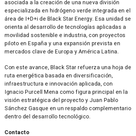
asociada a la creación de una nueva división
especializada en hidrógeno verde integrada en el
área de I+D+i de Black Star Energy. Esa unidad se
orienta al desarrollo de tecnologías aplicadas a
movilidad sostenible e industria, con proyectos
piloto en España y una expansión prevista en
mercados clave de Europa y América Latina.
Con este avance, Black Star refuerza una hoja de
ruta energética basada en diversificación,
infraestructura e innovación aplicada, con
Ignacio Purcell Mena como figura principal en la
visión estratégica del proyecto y Juan Pablo
Sánchez Gasque en un respaldo complementario
dentro del desarrollo tecnológico.
Contacto