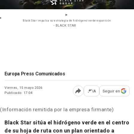
Black Star impulsa su estrategia de hidrógeno verde expansión
- BLACK STAR
Europa Press Comunicados
Viernes, 15 mayo 2026
IA
Seguir en
Publicado: 17:04
Abrir opciones para comp
(Información remitida por la empresa firmante)
Black Star sitúa el hidrógeno verde en el centro
de su hoja de ruta con un plan orientado a