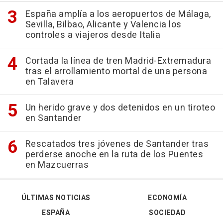
España amplía a los aeropuertos de Málaga,
Sevilla, Bilbao, Alicante y Valencia los
controles a viajeros desde Italia
Cortada la línea de tren Madrid-Extremadura
tras el arrollamiento mortal de una persona
en Talavera
Un herido grave y dos detenidos en un tiroteo
en Santander
Rescatados tres jóvenes de Santander tras
perderse anoche en la ruta de los Puentes
en Mazcuerras
ÚLTIMAS NOTICIAS
ECONOMÍA
ESPAÑA
SOCIEDAD