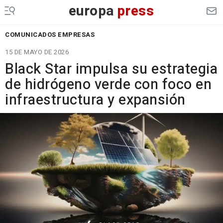
europa
press
COMUNICADOS EMPRESAS
15 DE MAYO DE 2026
Black Star impulsa su estrategia
de hidrógeno verde con foco en
infraestructura y expansión