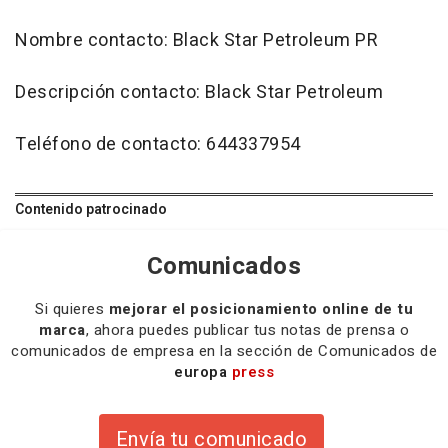
Nombre contacto: Black Star Petroleum PR
Descripción contacto: Black Star Petroleum
Teléfono de contacto: 644337954
Contenido patrocinado
Comunicados
Si quieres
mejorar el posicionamiento online de tu
marca
, ahora puedes publicar tus notas de prensa o
comunicados de empresa en la sección de Comunicados de
europa
press
Envía tu comunicado