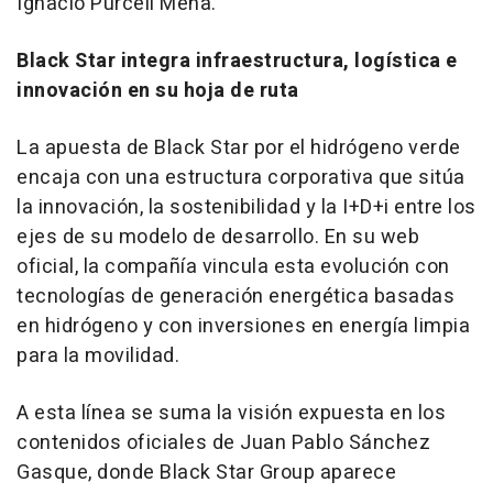
Ignacio Purcell Mena.
Black Star integra infraestructura, logística e
innovación en su hoja de ruta
La apuesta de Black Star por el hidrógeno verde
encaja con una estructura corporativa que sitúa
la innovación, la sostenibilidad y la I+D+i entre los
ejes de su modelo de desarrollo. En su web
oficial, la compañía vincula esta evolución con
tecnologías de generación energética basadas
en hidrógeno y con inversiones en energía limpia
para la movilidad.
A esta línea se suma la visión expuesta en los
contenidos oficiales de Juan Pablo Sánchez
Gasque, donde Black Star Group aparece