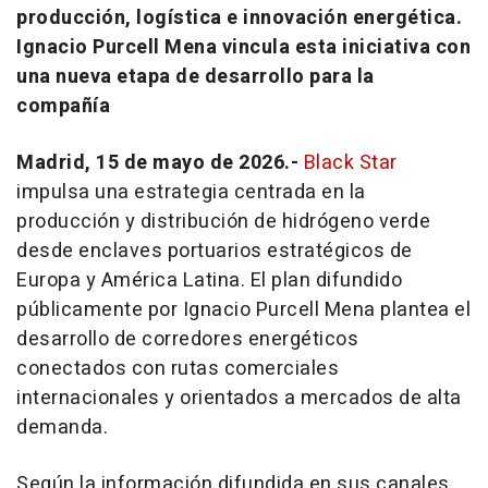
producción, logística e innovación energética.
Ignacio Purcell Mena vincula esta iniciativa con
una nueva etapa de desarrollo para la
compañía
Madrid, 15 de mayo de 2026.-
Black Star
impulsa una estrategia centrada en la
producción y distribución de hidrógeno verde
desde enclaves portuarios estratégicos de
Europa y América Latina. El plan difundido
públicamente por Ignacio Purcell Mena plantea el
desarrollo de corredores energéticos
conectados con rutas comerciales
internacionales y orientados a mercados de alta
demanda.
Según la información difundida en sus canales