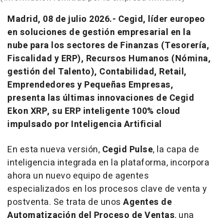
Madrid, 08 de julio 2026.-
Cegid, líder europeo
en soluciones de gestión empresarial en la
nube para los sectores de Finanzas (Tesorería,
Fiscalidad y ERP), Recursos Humanos (Nómina,
gestión del Talento), Contabilidad, Retail,
Emprendedores y Pequeñas Empresas,
presenta las últimas innovaciones de Cegid
Ekon XRP, su ERP inteligente 100% cloud
impulsado por Inteligencia Artificial
En esta nueva versión,
Cegid Pulse
, la capa de
inteligencia integrada en la plataforma, incorpora
ahora un nuevo equipo de agentes
especializados en los procesos clave de venta y
postventa. Se trata de unos
Agentes de
Automatización del Proceso de Ventas
, una