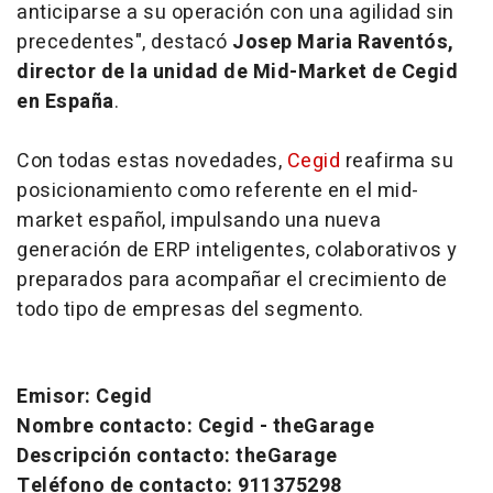
anticiparse a su operación con una agilidad sin
precedentes", destacó
Josep Maria Raventós,
director de la unidad de Mid-Market de Cegid
en España
.
Con todas estas novedades,
Cegid
reafirma su
posicionamiento como referente en el mid-
market español, impulsando una nueva
generación de ERP inteligentes, colaborativos y
preparados para acompañar el crecimiento de
todo tipo de empresas del segmento.
Emisor: Cegid
Nombre contacto: Cegid - theGarage
Descripción contacto: theGarage
Teléfono de contacto: 911375298