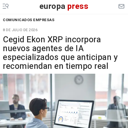
europa
press
COMUNICADOS EMPRESAS
8 DE JULIO DE 2026
Cegid Ekon XRP incorpora
nuevos agentes de IA
especializados que anticipan y
recomiendan en tiempo real