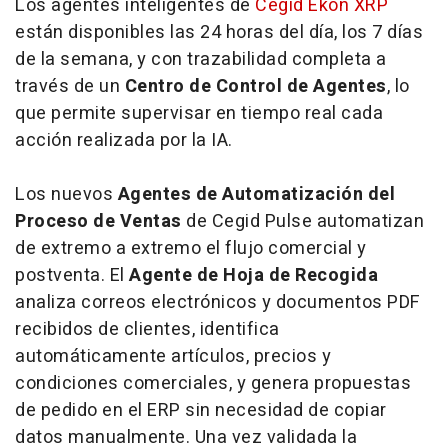
Los agentes inteligentes de
Cegid Ekon XRP
están disponibles las 24 horas del día, los 7 días
de la semana, y con trazabilidad completa a
través de un
Centro de Control de Agentes
, lo
que permite supervisar en tiempo real cada
acción realizada por la IA.
Los nuevos
Agentes de Automatización del
Proceso de Ventas
de Cegid Pulse automatizan
de extremo a extremo el flujo comercial y
postventa. El
Agente de Hoja de Recogida
analiza correos electrónicos y documentos PDF
recibidos de clientes, identifica
automáticamente artículos, precios y
condiciones comerciales, y genera propuestas
de pedido en el ERP sin necesidad de copiar
datos manualmente. Una vez validada la