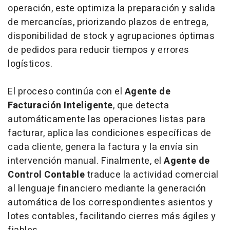
operación, este optimiza la preparación y salida
de mercancías, priorizando plazos de entrega,
disponibilidad de stock y agrupaciones óptimas
de pedidos para reducir tiempos y errores
logísticos.
El proceso continúa con el
Agente de
Facturación Inteligente
, que detecta
automáticamente las operaciones listas para
facturar, aplica las condiciones específicas de
cada cliente, genera la factura y la envía sin
intervención manual. Finalmente, el
Agente de
Control Contable
traduce la actividad comercial
al lenguaje financiero mediante la generación
automática de los correspondientes asientos y
lotes contables, facilitando cierres más ágiles y