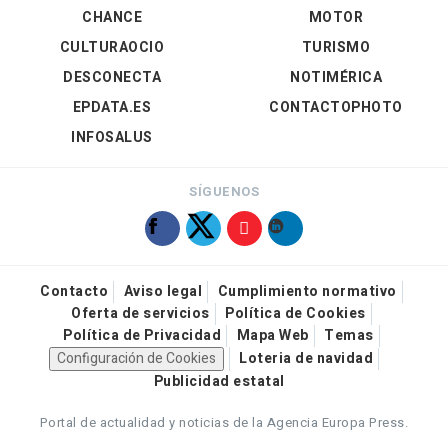
CHANCE
MOTOR
CULTURAOCIO
TURISMO
DESCONECTA
NOTIMÉRICA
EPDATA.ES
CONTACTOPHOTO
INFOSALUS
SÍGUENOS
Contacto
Aviso legal
Cumplimiento normativo
Oferta de servicios
Política de Cookies
Política de Privacidad
Mapa Web
Temas
Configuración de Cookies
Loteria de navidad
Publicidad estatal
Portal de actualidad y noticias de la Agencia Europa Press.