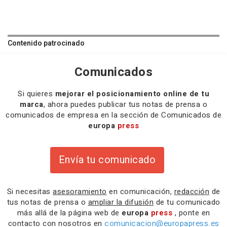
Contenido patrocinado
Comunicados
Si quieres
mejorar el posicionamiento online de tu
marca
, ahora puedes publicar tus notas de prensa o
comunicados de empresa en la sección de Comunicados de
europa
press
Envía tu comunicado
Si necesitas
asesoramiento
en comunicación,
redacción
de
tus notas de prensa o
ampliar la difusión
de tu comunicado
más allá de la página web de
europa
press
, ponte en
contacto con nosotros en
comunicacion@europapress.es