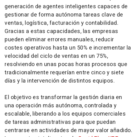
generación de agentes inteligentes capaces de
gestionar de forma autónoma tareas clave de
ventas, logística, facturación y contabilidad.
Gracias a estas capacidades, las empresas
pueden eliminar errores manuales, reducir
costes operativos hasta un 50% e incrementar la
velocidad del ciclo de ventas en un 75%,
resolviendo en unas pocas horas procesos que
tradicionalmente requerían entre cinco y siete
días y la intervención de distintos equipos.
El objetivo es transformar la gestión diaria en
una operación más autónoma, controlada y
escalable, liberando a los equipos comerciales
de tareas administrativas para que puedan
centrarse en actividades de mayor valor añadido.