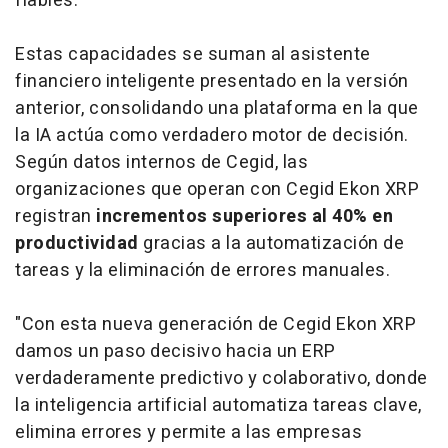
fiables.
Estas capacidades se suman al asistente
financiero inteligente presentado en la versión
anterior, consolidando una plataforma en la que
la IA actúa como verdadero motor de decisión.
Según datos internos de Cegid, las
organizaciones que operan con Cegid Ekon XRP
registran
incrementos superiores al 40% en
productividad
gracias a la automatización de
tareas y la eliminación de errores manuales.
"Con esta nueva generación de Cegid Ekon XRP
damos un paso decisivo hacia un ERP
verdaderamente predictivo y colaborativo, donde
la inteligencia artificial automatiza tareas clave,
elimina errores y permite a las empresas