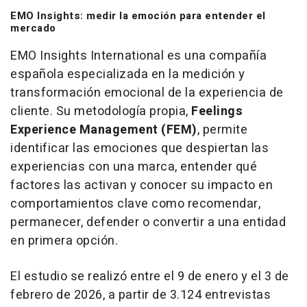
EMO Insights: medir la emoción para entender el
mercado
EMO Insights International es una compañía
española especializada en la medición y
transformación emocional de la experiencia de
cliente. Su metodología propia,
Feelings
Experience Management (FEM)
, permite
identificar las emociones que despiertan las
experiencias con una marca, entender qué
factores las activan y conocer su impacto en
comportamientos clave como recomendar,
permanecer, defender o convertir a una entidad
en primera opción.
El estudio se realizó entre el 9 de enero y el 3 de
febrero de 2026, a partir de 3.124 entrevistas