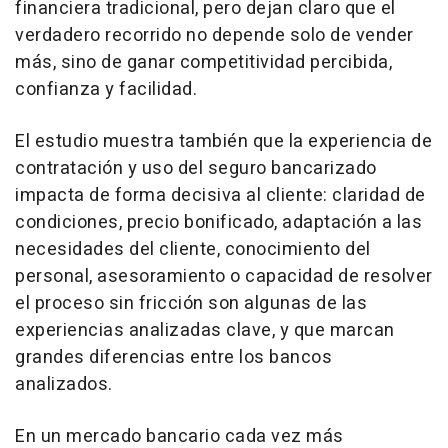
financiera tradicional, pero dejan claro que el
verdadero recorrido no depende solo de vender
más, sino de ganar competitividad percibida,
confianza y facilidad.
El estudio muestra también que la experiencia de
contratación y uso del seguro bancarizado
impacta de forma decisiva al cliente: claridad de
condiciones, precio bonificado, adaptación a las
necesidades del cliente, conocimiento del
personal, asesoramiento o capacidad de resolver
el proceso sin fricción son algunas de las
experiencias analizadas clave, y que marcan
grandes diferencias entre los bancos
analizados.
En un mercado bancario cada vez más