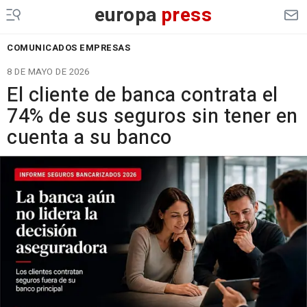
europa
press
COMUNICADOS EMPRESAS
8 DE MAYO DE 2026
El cliente de banca contrata el
74% de sus seguros sin tener en
cuenta a su banco