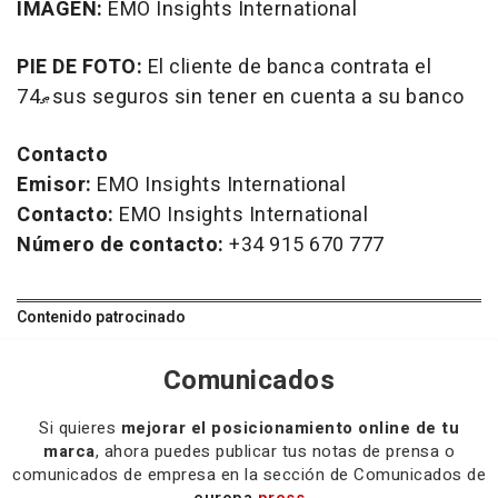
IMAGEN:
EMO Insights International
PIE DE FOTO:
El cliente de banca contrata el
74ޠsus seguros sin tener en cuenta a su banco
Contacto
Emisor:
EMO Insights International
Contacto:
EMO Insights International
Número de contacto:
+34 915 670 777
Contenido patrocinado
Comunicados
Si quieres
mejorar el posicionamiento online de tu
marca
, ahora puedes publicar tus notas de prensa o
comunicados de empresa en la sección de Comunicados de
europa
press