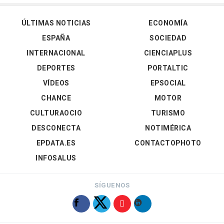
ÚLTIMAS NOTICIAS
ECONOMÍA
ESPAÑA
SOCIEDAD
INTERNACIONAL
CIENCIAPLUS
DEPORTES
PORTALTIC
VÍDEOS
EPSOCIAL
CHANCE
MOTOR
CULTURAOCIO
TURISMO
DESCONECTA
NOTIMÉRICA
EPDATA.ES
CONTACTOPHOTO
INFOSALUS
SÍGUENOS