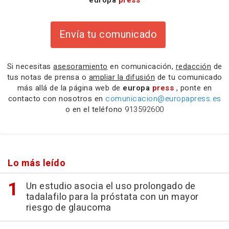
Envía tu comunicado
Si necesitas
asesoramiento
en comunicación,
redacción
de
tus notas de prensa o
ampliar la difusión
de tu comunicado
más allá de la página web de
europa
press
, ponte en
contacto con nosotros en
comunicacion@europapress.es
o en el teléfono
913592600
Lo más leído
Un estudio asocia el uso prolongado de
tadalafilo para la próstata con un mayor
riesgo de glaucoma