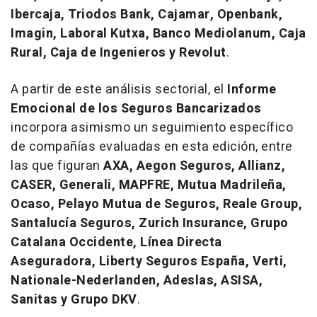
Ibercaja, Triodos Bank, Cajamar, Openbank,
Imagin, Laboral Kutxa, Banco Mediolanum, Caja
Rural, Caja de Ingenieros y Revolut
.
A partir de este análisis sectorial, el
Informe
Emocional de los Seguros Bancarizados
incorpora asimismo un seguimiento específico
de compañías evaluadas en esta edición, entre
las que figuran
AXA, Aegon Seguros, Allianz,
CASER, Generali, MAPFRE, Mutua Madrileña,
Ocaso, Pelayo Mutua de Seguros, Reale Group,
Santalucía Seguros, Zurich Insurance, Grupo
Catalana Occidente, Línea Directa
Aseguradora, Liberty Seguros España, Verti,
Nationale-Nederlanden, Adeslas, ASISA,
Sanitas y Grupo DKV
.