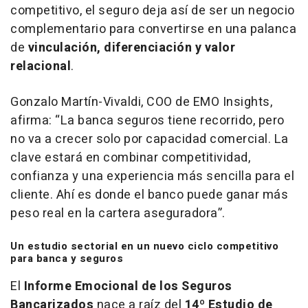
competitivo, el seguro deja así de ser un negocio
complementario para convertirse en una palanca
de
vinculación, diferenciación y valor
relacional
.
Gonzalo Martín-Vivaldi, COO de EMO Insights,
afirma: “La banca seguros tiene recorrido, pero
no va a crecer solo por capacidad comercial. La
clave estará en combinar competitividad,
confianza y una experiencia más sencilla para el
cliente. Ahí es donde el banco puede ganar más
peso real en la cartera aseguradora”.
Un estudio sectorial en un nuevo ciclo competitivo
para banca y seguros
El
Informe Emocional de los Seguros
Bancarizados
nace a raíz del
14º Estudio de