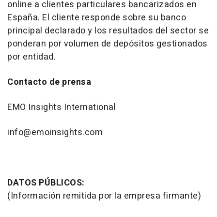
online a clientes particulares bancarizados en
España. El cliente responde sobre su banco
principal declarado y los resultados del sector se
ponderan por volumen de depósitos gestionados
por entidad.
Contacto de prensa
EMO Insights International
info@emoinsights.com
DATOS PÚBLICOS:
(Información remitida por la empresa firmante)