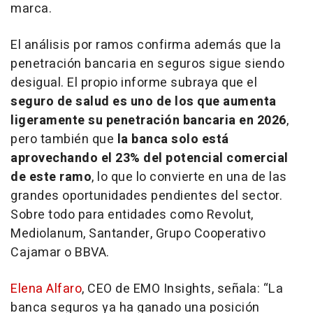
marca.
El análisis por ramos confirma además que la
penetración bancaria en seguros sigue siendo
desigual. El propio informe subraya que el
seguro de salud es uno de los que aumenta
ligeramente su penetración bancaria en 2026
,
pero también que
la banca solo está
aprovechando el 23% del potencial comercial
de este ramo
, lo que lo convierte en una de las
grandes oportunidades pendientes del sector.
Sobre todo para entidades como Revolut,
Mediolanum, Santander, Grupo Cooperativo
Cajamar o BBVA.
Elena Alfaro
, CEO de EMO Insights, señala: “La
banca seguros ya ha ganado una posición