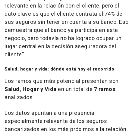
relevante en la relación con el cliente, pero el
dato clave es que el cliente contrata el 74% de
sus seguros sin tener en cuenta a su banco. Eso
demuestra que el banco ya participa en este
negocio, pero todavía no ha logrado ocupar un
lugar central en la decisión aseguradora del
cliente”.
Salud, hogar y vida: dónde está hoy el recorrido
Los ramos que más potencial presentan son
Salud, Hogar y Vida
en un total de
7 ramos
analizados.
Los datos apuntan a una presencia
especialmente relevante de los seguros
bancarizados en los más próximos a la relación