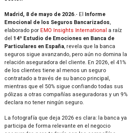
Madrid, 8 de mayo de 2026
.- El
Informe
Emocional de los Seguros Bancarizados
,
elaborado por
EMO Insights International
a raíz
del
14º Estudio de Emociones en Banca de
Particulares en España
, revela que la banca
seguros sigue avanzando, pero aún no domina la
relación aseguradora del cliente. En 2026, el 41%
de los clientes tiene al menos un seguro
contratado a través de su banco principal,
mientras que el 50% sigue confiando todas sus
pólizas a otras compañías aseguradoras y un 9%
declara no tener ningún seguro.
La fotografía que deja 2026 es clara: la banca ya
participa de forma relevante en el negocio