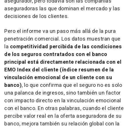
asegurador, pero todavía son las compañías
aseguradoras las que dominan el mercado y las
decisiones de los clientes.
Pero el informe va un paso más allá de la pura
penetración comercial. Los datos muestran que
la
competitividad percibida de las condiciones
de los seguros contratados con el banco
principal está directamente relacionada con el
EMO Index del cliente (índice resumen de la
vinculación emocional de un cliente con su
banco)
, lo que confirma que el seguro no es solo
una palanca de ingresos, sino también un factor
con impacto directo en la vinculación emocional
con el banco. En otras palabras, cuando el cliente
percibe valor real en la oferta aseguradora de su
banco, mejora también su relación global con la