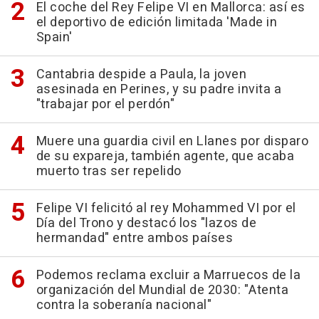
El coche del Rey Felipe VI en Mallorca: así es
el deportivo de edición limitada 'Made in
Spain'
Cantabria despide a Paula, la joven
asesinada en Perines, y su padre invita a
"trabajar por el perdón"
Muere una guardia civil en Llanes por disparo
de su expareja, también agente, que acaba
muerto tras ser repelido
Felipe VI felicitó al rey Mohammed VI por el
Día del Trono y destacó los "lazos de
hermandad" entre ambos países
Podemos reclama excluir a Marruecos de la
organización del Mundial de 2030: "Atenta
contra la soberanía nacional"