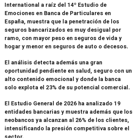
International a raíz del 14º Estudio de
Emociones en Banca de Particulares en
España, muestra que la penetración de los
seguros bancarizados es muy desigual por
ramo, con mayor peso en seguros de vida y
hogar y menor en seguros de auto o decesos.
El análisis detecta además una gran
oportunidad pendiente en salud, seguro con un
alto contenido emocional y donde la banca
solo explota el 23% de su potencial comercial.
El Estudio General de 2026 ha analizado 19
entidades bancarias y muestra además que los
neobancos ya alcanzan al 26% de los clientes,
intensificando la presión competitiva sobre el
sector.