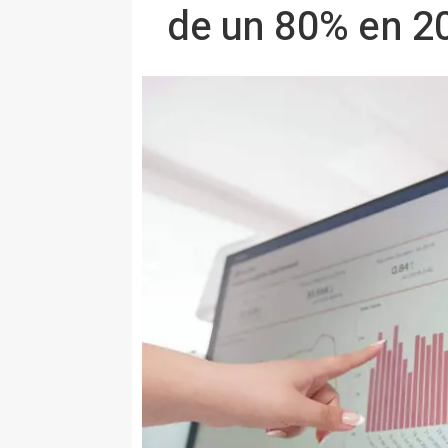
de un 80% en 2