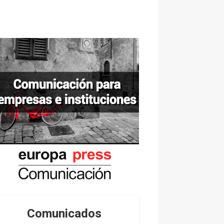
Comunicados