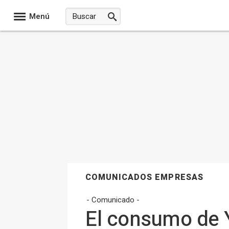
Menú
COMUNICADOS EMPRESAS
- Comunicado -
El consumo de