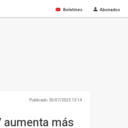
Boletines
Abonados
Publicado 30/07/2025 13:14
V aumenta más