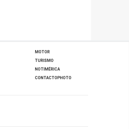
MOTOR
TURISMO
NOTIMÉRICA
CONTACTOPHOTO