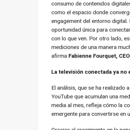
consumo de contenidos digitale
como el espacio donde convergen 
engagement
del entorno digital.
oportunidad única para conectar
con lo que ven. Por otro lado, 
mediciones de una manera mucho 
afirma
Fabienne Fourquet, CEO
La televisión conectada ya no e
El análisis, que se ha realizado
YouTube que acumulan una media
media al mes, refleja cómo la
co
emergente para convertirse en un