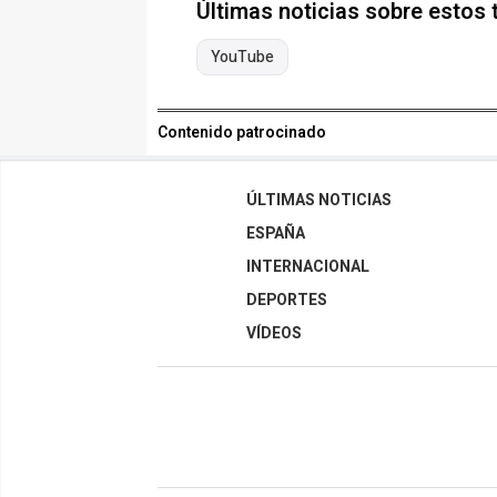
Últimas noticias sobre estos
YouTube
Contenido patrocinado
ÚLTIMAS NOTICIAS
ESPAÑA
INTERNACIONAL
DEPORTES
VÍDEOS