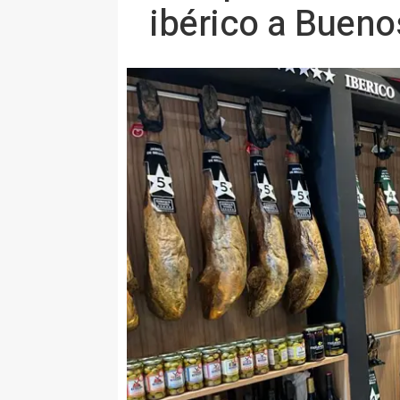
ibérico a Bueno