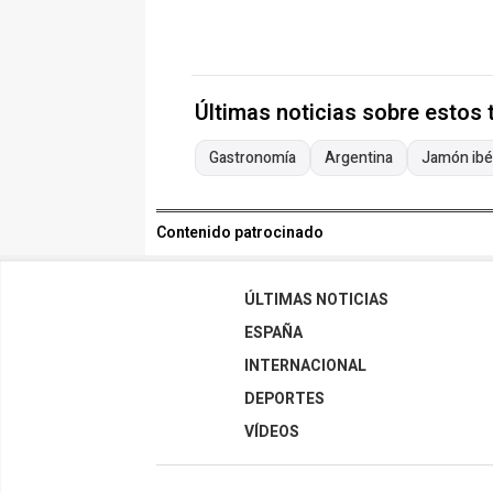
Últimas noticias sobre estos
Gastronomía
Argentina
Jamón ibé
Contenido patrocinado
ÚLTIMAS NOTICIAS
ESPAÑA
INTERNACIONAL
DEPORTES
VÍDEOS