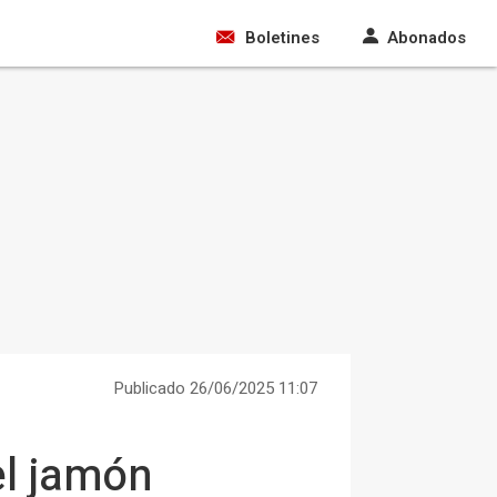
Boletines
Abonados
Publicado 26/06/2025 11:07
el jamón