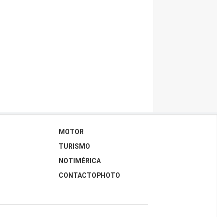
MOTOR
TURISMO
NOTIMÉRICA
CONTACTOPHOTO