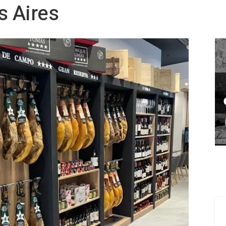
s Aires