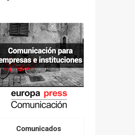
Comunicados