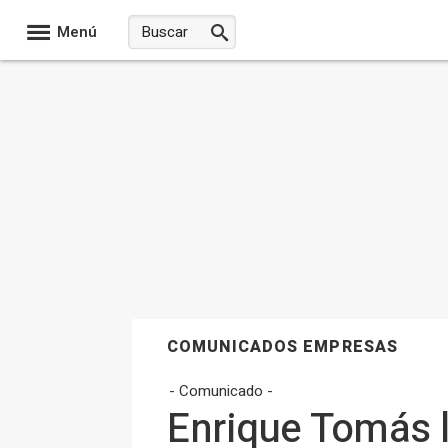
Menú
COMUNICADOS EMPRESAS
- Comunicado -
Enrique Tomás l