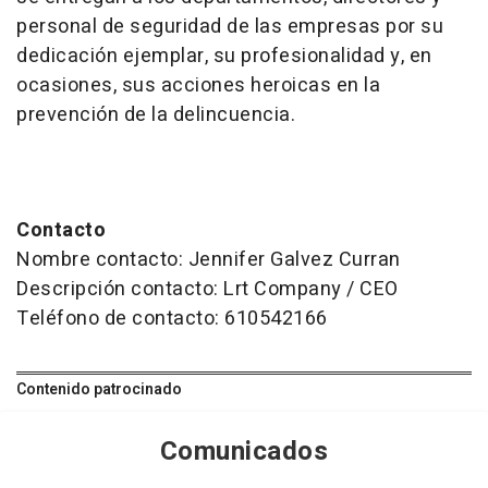
personal de seguridad de las empresas por su
dedicación ejemplar, su profesionalidad y, en
ocasiones, sus acciones heroicas en la
prevención de la delincuencia.
Contacto
Nombre contacto: Jennifer Galvez Curran
Descripción contacto: Lrt Company / CEO
Teléfono de contacto: 610542166
Contenido patrocinado
Comunicados