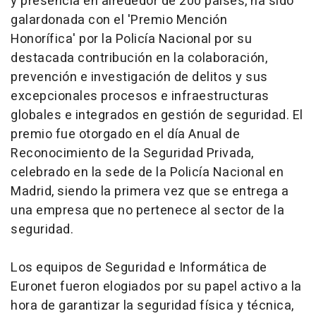
y presencia en alrededor de 200 países, ha sido
galardonada con el '
Premio Mención
Honorífica'
por la Policía Nacional por su
destacada contribución en la colaboración,
prevención e investigación de delitos y sus
excepcionales procesos e infraestructuras
globales e integrados en gestión de seguridad. El
premio fue otorgado en el día Anual de
Reconocimiento de la Seguridad Privada,
celebrado en la sede de la Policía Nacional en
Madrid, siendo la primera vez que se entrega a
una empresa que no pertenece al sector de la
seguridad.
Los equipos de Seguridad e Informática de
Euronet fueron elogiados por su papel activo a la
hora de garantizar la seguridad física y técnica,