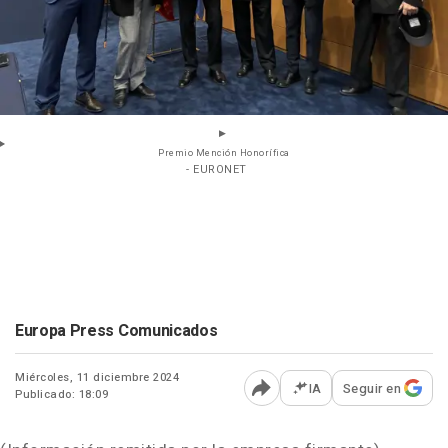
Premio Mención Honorífica
- EURONET
Europa Press Comunicados
Miércoles, 11 diciembre 2024
IA
Seguir en
Publicado: 18:09
Abrir opciones para comp