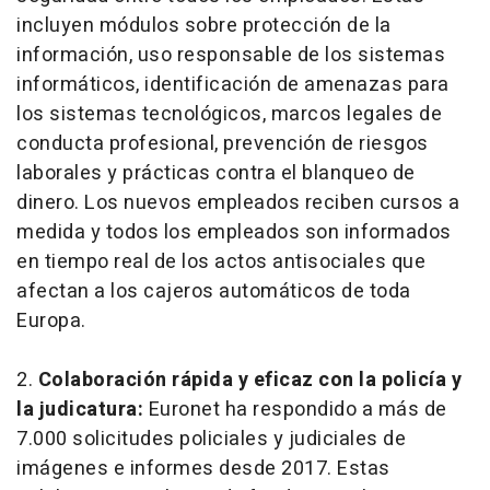
incluyen módulos sobre protección de la
información, uso responsable de los sistemas
informáticos, identificación de amenazas para
los sistemas tecnológicos, marcos legales de
conducta profesional, prevención de riesgos
laborales y prácticas contra el blanqueo de
dinero. Los nuevos empleados reciben cursos a
medida y todos los empleados son informados
en tiempo real de los actos antisociales que
afectan a los cajeros automáticos de toda
Europa.
2.
Colaboración rápida y eficaz con la policía y
la judicatura:
Euronet ha respondido a más de
7.000 solicitudes policiales y judiciales de
imágenes e informes desde 2017. Estas