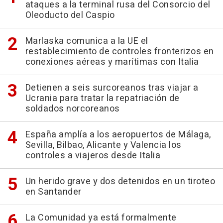
ataques a la terminal rusa del Consorcio del
Oleoducto del Caspio
Marlaska comunica a la UE el
restablecimiento de controles fronterizos en
conexiones aéreas y marítimas con Italia
Detienen a seis surcoreanos tras viajar a
Ucrania para tratar la repatriación de
soldados norcoreanos
España amplía a los aeropuertos de Málaga,
Sevilla, Bilbao, Alicante y Valencia los
controles a viajeros desde Italia
Un herido grave y dos detenidos en un tiroteo
en Santander
La Comunidad ya está formalmente