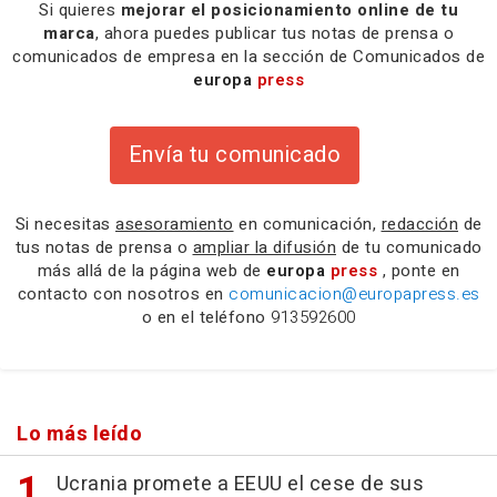
Si quieres
mejorar el posicionamiento online de tu
marca
, ahora puedes publicar tus notas de prensa o
comunicados de empresa en la sección de Comunicados de
europa
press
Envía tu comunicado
Si necesitas
asesoramiento
en comunicación,
redacción
de
tus notas de prensa o
ampliar la difusión
de tu comunicado
más allá de la página web de
europa
press
, ponte en
contacto con nosotros en
comunicacion@europapress.es
o en el teléfono
913592600
Lo más leído
Ucrania promete a EEUU el cese de sus