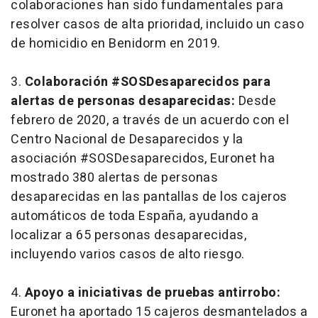
colaboraciones han sido fundamentales para
resolver casos de alta prioridad, incluido un caso
de homicidio en Benidorm en 2019.
3.
Colaboración #SOSDesaparecidos para
alertas de personas desaparecidas:
Desde
febrero de 2020, a través de un acuerdo con el
Centro Nacional de Desaparecidos y la
asociación #SOSDesaparecidos, Euronet ha
mostrado 380 alertas de personas
desaparecidas en las pantallas de los cajeros
automáticos de toda España, ayudando a
localizar a 65 personas desaparecidas,
incluyendo varios casos de alto riesgo.
4.
Apoyo a iniciativas de pruebas antirrobo:
Euronet ha aportado 15 cajeros desmantelados a