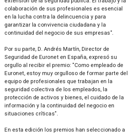
extensión de la seguridad pública. El trabajo y la
colaboración de sus profesionales es esencial
en la lucha contra la delincuencia y para
garantizar la convivencia ciudadana y la
continuidad del negocio de sus empresas".
Por su parte, D. Andrés Martín, Director de
Seguridad de Euronet en España, expresó su
orgullo al recibir el premio: "Como empleado de
Euronet, estoy muy orgulloso de formar parte del
equipo de profesionales que trabajan en la
seguridad colectiva de los empleados, la
protección de activos y bienes, el cuidado de la
información y la continuidad del negocio en
situaciones críticas".
En esta edición los premios han seleccionado a