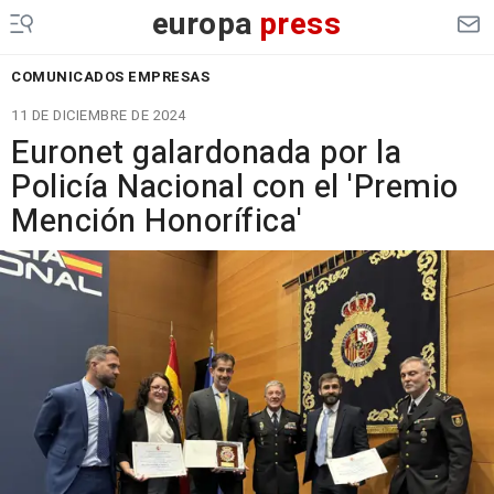
europa
press
COMUNICADOS EMPRESAS
11 DE DICIEMBRE DE 2024
Euronet galardonada por la
Policía Nacional con el 'Premio
Mención Honorífica'