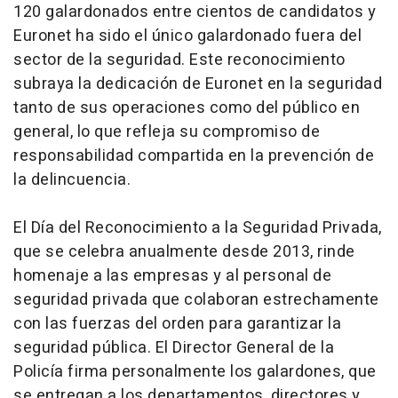
120 galardonados entre cientos de candidatos y
Euronet ha sido el único galardonado fuera del
sector de la seguridad. Este reconocimiento
subraya la dedicación de Euronet en la seguridad
tanto de sus operaciones como del público en
general, lo que refleja su compromiso de
responsabilidad compartida en la prevención de
la delincuencia.
El Día del Reconocimiento a la Seguridad Privada,
que se celebra anualmente desde 2013, rinde
homenaje a las empresas y al personal de
seguridad privada que colaboran estrechamente
con las fuerzas del orden para garantizar la
seguridad pública. El Director General de la
Policía firma personalmente los galardones, que
se entregan a los departamentos, directores y