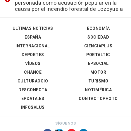
personada como acusación popular en la
causa por el incendio forestal de Lozoyuela
ÚLTIMAS NOTICIAS
ECONOMÍA
ESPAÑA
SOCIEDAD
INTERNACIONAL
CIENCIAPLUS
DEPORTES
PORTALTIC
VÍDEOS
EPSOCIAL
CHANCE
MOTOR
CULTURAOCIO
TURISMO
DESCONECTA
NOTIMÉRICA
EPDATA.ES
CONTACTOPHOTO
INFOSALUS
SÍGUENOS