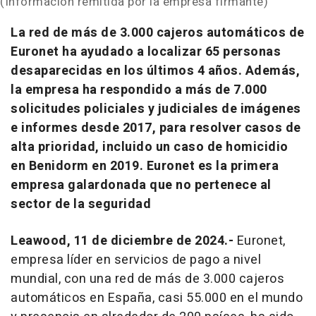
(Información remitida por la empresa firmante)
La red de más de 3.000 cajeros automáticos de
Euronet ha ayudado a localizar 65 personas
desaparecidas en los últimos 4 años. Además,
la empresa ha respondido a más de 7.000
solicitudes policiales y judiciales de imágenes
e informes desde 2017, para resolver casos de
alta prioridad, incluido un caso de homicidio
en Benidorm en 2019. Euronet es la primera
empresa galardonada que no pertenece al
sector de la seguridad
Leawood, 11 de diciembre de 2024.-
Euronet,
empresa líder en servicios de pago a nivel
mundial, con una red de más de 3.000 cajeros
automáticos en España, casi 55.000 en el mundo