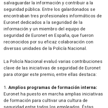
salvaguardar la información y contribuir a la
seguridad pública. Entre los galardonados se
encontraban tres profesionales informáticos de
Euronet dedicados a la seguridad de la
información y un miembro del equipo de
seguridad de Euronet en España, que fueron
reconocidos por su eficaz colaboración con
diversas unidades de la Policía Nacional.
La Policía Nacional evaluó varias contribuciones
clave de las iniciativas de seguridad de Euronet
para otorgar este premio, entre ellas destaca:
1.
Amplios programas de formación interna:
Euronet ha puesto en marcha amplias iniciativas
de formación para cultivar una cultura de
seguridad entre todos los empleados. Éstas