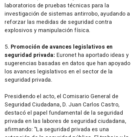
laboratorios de pruebas técnicas para la
investigación de sistemas antirrobo, ayudando a
reforzar las medidas de seguridad contra
explosivos y manipulación física.
5.
Promoción de avances legislativos en
seguridad privada:
Euronet ha aportado ideas y
sugerencias basadas en datos que han apoyado
los avances legislativos en el sector de la
seguridad privada.
Presidiendo el acto, el Comisario General de
Seguridad Ciudadana, D. Juan Carlos Castro,
destacó el papel fundamental de la seguridad
privada en las labores de seguridad ciudadana,
afirmando: "La seguridad privada es una