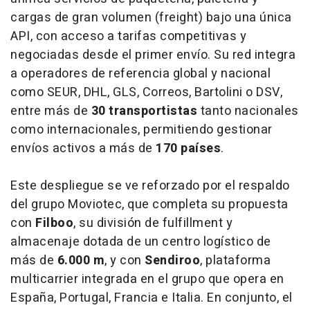
cargas de gran volumen (
freight
) bajo una única
API, con acceso a tarifas competitivas y
negociadas desde el primer envío. Su red integra
a operadores de referencia global y nacional
como SEUR, DHL, GLS, Correos, Bartolini o DSV,
entre más de
30 transportistas
tanto nacionales
como internacionales, permitiendo gestionar
envíos activos a más de
170 países
.
Este despliegue se ve reforzado por el respaldo
del grupo Moviotec, que completa su propuesta
con
Filboo
, su división de
fulfillment
y
almacenaje dotada de un centro logístico de
más de
6.000 m
, y con
Sendiroo
, plataforma
multicarrier
integrada en el grupo que opera en
España, Portugal, Francia e Italia. En conjunto, el