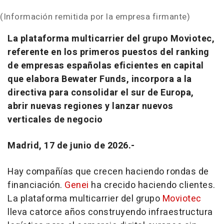
(Información remitida por la empresa firmante)
La plataforma multicarrier del grupo Moviotec,
referente en los primeros puestos del ranking
de empresas españolas eficientes en capital
que elabora Bewater Funds, incorpora a la
directiva para consolidar el sur de Europa,
abrir nuevas regiones y lanzar nuevos
verticales de negocio
Madrid, 17 de junio de 2026.-
Hay compañías que crecen haciendo rondas de
financiación.
Genei
ha crecido haciendo clientes.
La plataforma
multicarrier
del grupo
Moviotec
lleva catorce años construyendo infraestructura