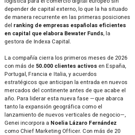
logística para el comercio digital europeo sin
depender de capital externo, lo que la ha situado
de manera recurrente en las primeras posiciones
del
ranking
de empresas españolas eficientes
en capital que elabora Bewater Funds
, la
gestora de Indexa Capital.
La compañía cierra los primeros meses de 2026
con más de
50.000 clientes activos
en España,
Portugal, Francia e Italia, y acuerdos
estratégicos que anticipan la entrada en nuevos
mercados del continente antes de que acabe el
año. Para liderar esta nueva fase —que abarca
tanto la expansión geográfica como el
lanzamiento de nuevos verticales de negocio—,
Genei incorpora a
Noelia Lázaro Fernández
como Chief Marketing Officer. Con más de 20