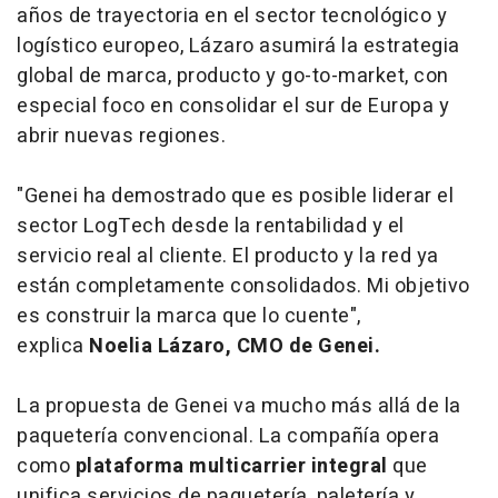
años de trayectoria en el sector tecnológico y
logístico europeo, Lázaro asumirá la estrategia
global de marca, producto y
go-to-market
, con
especial foco en consolidar el sur de Europa y
abrir nuevas regiones.
"Genei ha demostrado que es posible liderar el
sector LogTech desde la rentabilidad y el
servicio real al cliente. El producto y la red ya
están completamente consolidados. Mi objetivo
es construir la marca que lo cuente",
explica
Noelia Lázaro, CMO de Genei.
La propuesta de Genei va mucho más allá de la
paquetería convencional. La compañía opera
como
plataforma
multicarrier
integral
que
unifica servicios de paquetería, paletería y