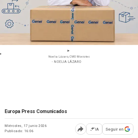
Noelia Lázaro, CMO Moviotec
- NOELIA LÁZARO
Europa Press Comunicados
Miércoles, 17 junio 2026
IA
Seguir en
Publicado: 16:06
Abrir opciones para comp