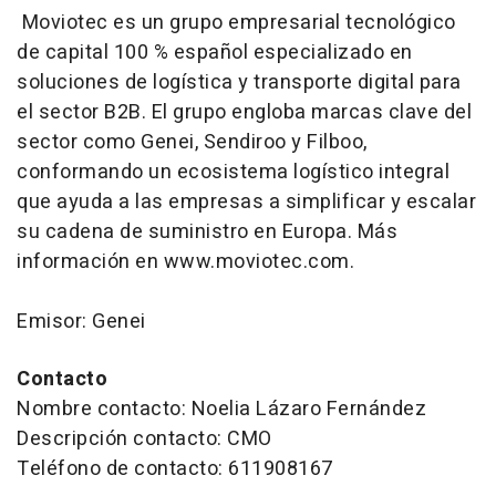
Moviotec es un grupo empresarial tecnológico
de capital 100 % español especializado en
soluciones de logística y transporte digital para
el sector B2B. El grupo engloba marcas clave del
sector como Genei, Sendiroo y Filboo,
conformando un ecosistema logístico integral
que ayuda a las empresas a simplificar y escalar
su cadena de suministro en Europa. Más
información en www.moviotec.com.
Emisor: Genei
Contacto
Nombre contacto: Noelia Lázaro Fernández
Descripción contacto: CMO
Teléfono de contacto: 611908167