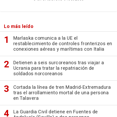
Lo más leído
Marlaska comunica a la UE el
restablecimiento de controles fronterizos en
conexiones aéreas y marítimas con Italia
Detienen a seis surcoreanos tras viajar a
Ucrania para tratar la repatriación de
soldados norcoreanos
Cortada la línea de tren Madrid-Extremadura
tras el arrollamiento mortal de una persona
en Talavera
La Guardia Civil detiene en Fuentes de