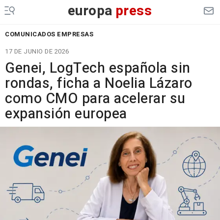
europa
press
COMUNICADOS EMPRESAS
17 DE JUNIO DE 2026
Genei, LogTech española sin
rondas, ficha a Noelia Lázaro
como CMO para acelerar su
expansión europea