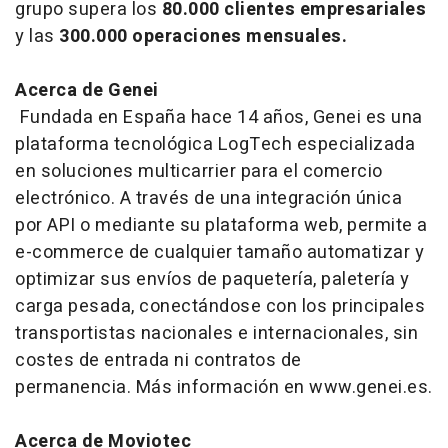
grupo supera los
80.000 clientes empresariales
y las
300.000 operaciones mensuales.
Acerca de Genei
Fundada en España hace 14 años, Genei es una
plataforma tecnológica LogTech especializada
en soluciones
multicarrier
para el comercio
electrónico. A través de una integración única
por API o mediante su plataforma web, permite a
e-commerce
de cualquier tamaño automatizar y
optimizar sus envíos de paquetería, paletería y
carga pesada, conectándose con los principales
transportistas nacionales e internacionales, sin
costes de entrada ni contratos de
permanencia. Más información en www.genei.es.
Acerca de Moviotec