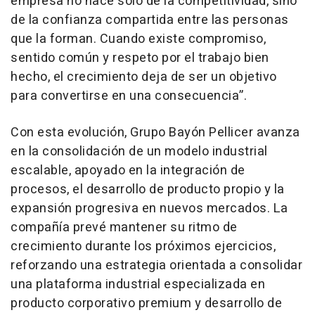
empresa no nace solo de la competitividad, sino
de la confianza compartida entre las personas
que la forman. Cuando existe compromiso,
sentido común y respeto por el trabajo bien
hecho, el crecimiento deja de ser un objetivo
para convertirse en una consecuencia”.
Con esta evolución, Grupo Bayón Pellicer avanza
en la consolidación de un modelo industrial
escalable, apoyado en la integración de
procesos, el desarrollo de producto propio y la
expansión progresiva en nuevos mercados. La
compañía prevé mantener su ritmo de
crecimiento durante los próximos ejercicios,
reforzando una estrategia orientada a consolidar
una plataforma industrial especializada en
producto corporativo premium y desarrollo de