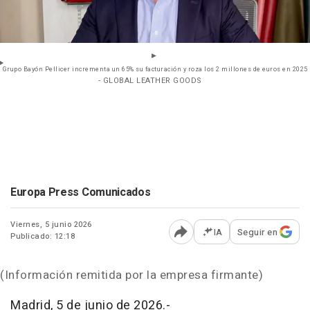
Grupo Bayón Pellicer incrementa un 65% su facturación y roza los 2 millones de euros en 2025
- GLOBAL LEATHER GOODS
Europa Press Comunicados
Viernes, 5 junio 2026
IA
Seguir en
Publicado: 12:18
Abrir opciones para comp
(Información remitida por la empresa firmante)
Madrid, 5 de junio de 2026.-