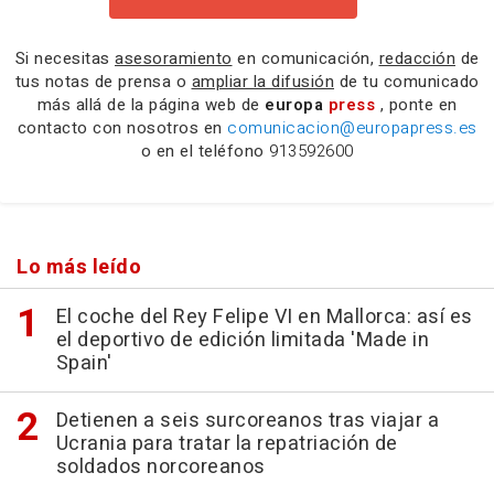
Si necesitas
asesoramiento
en comunicación,
redacción
de
tus notas de prensa o
ampliar la difusión
de tu comunicado
más allá de la página web de
europa
press
, ponte en
contacto con nosotros en
comunicacion@europapress.es
o en el teléfono
913592600
Lo más leído
El coche del Rey Felipe VI en Mallorca: así es
el deportivo de edición limitada 'Made in
Spain'
Detienen a seis surcoreanos tras viajar a
Ucrania para tratar la repatriación de
soldados norcoreanos