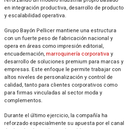
reforzando un modelo industrial propio basado
en integración productiva, desarrollo de producto
y escalabilidad operativa.
Grupo Bayón Pellicer mantiene una estructura
con un fuerte peso de fabricación nacional y
opera en áreas como impresión editorial,
encuadernación,
marroquinería corporativa
y
desarrollo de soluciones premium para marcas y
empresas. Este enfoque le permite trabajar con
altos niveles de personalización y control de
calidad, tanto para clientes corporativos como
para firmas vinculadas al sector moda y
complementos.
Durante el último ejercicio, la compañía ha
reforzado especialmente su apuesta por el canal