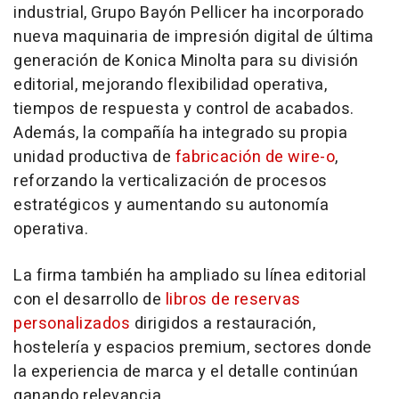
industrial, Grupo Bayón Pellicer ha incorporado
nueva maquinaria de impresión digital de última
generación de Konica Minolta para su división
editorial, mejorando flexibilidad operativa,
tiempos de respuesta y control de acabados.
Además, la compañía ha integrado su propia
unidad productiva de
fabricación de wire-o
,
reforzando la verticalización de procesos
estratégicos y aumentando su autonomía
operativa.
La firma también ha ampliado su línea editorial
con el desarrollo de
libros de reservas
personalizados
dirigidos a restauración,
hostelería y espacios premium, sectores donde
la experiencia de marca y el detalle continúan
ganando relevancia.