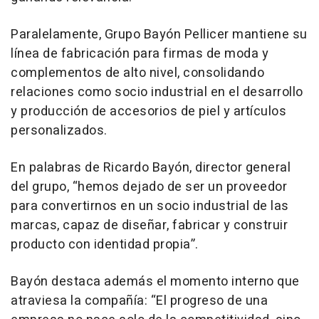
Paralelamente, Grupo Bayón Pellicer mantiene su
línea de fabricación para firmas de moda y
complementos de alto nivel, consolidando
relaciones como socio industrial en el desarrollo
y producción de accesorios de piel y artículos
personalizados.
En palabras de Ricardo Bayón, director general
del grupo, “hemos dejado de ser un proveedor
para convertirnos en un socio industrial de las
marcas, capaz de diseñar, fabricar y construir
producto con identidad propia”.
Bayón destaca además el momento interno que
atraviesa la compañía: “El progreso de una