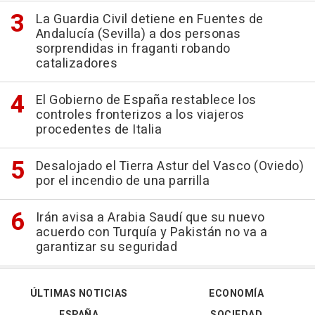
La Guardia Civil detiene en Fuentes de
Andalucía (Sevilla) a dos personas
sorprendidas in fraganti robando
catalizadores
El Gobierno de España restablece los
controles fronterizos a los viajeros
procedentes de Italia
Desalojado el Tierra Astur del Vasco (Oviedo)
por el incendio de una parrilla
Irán avisa a Arabia Saudí que su nuevo
acuerdo con Turquía y Pakistán no va a
garantizar su seguridad
ÚLTIMAS NOTICIAS
ECONOMÍA
ESPAÑA
SOCIEDAD