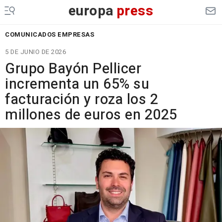
europa
press
COMUNICADOS EMPRESAS
5 DE JUNIO DE 2026
Grupo Bayón Pellicer
incrementa un 65% su
facturación y roza los 2
millones de euros en 2025