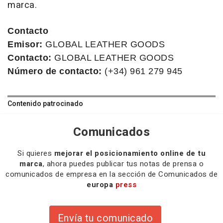
marca.
Contacto
Emisor:
GLOBAL LEATHER GOODS
Contacto:
GLOBAL LEATHER GOODS
Número de contacto:
(+34) 961 279 945
Contenido patrocinado
Comunicados
Si quieres
mejorar el posicionamiento online de tu
marca
, ahora puedes publicar tus notas de prensa o
comunicados de empresa en la sección de Comunicados de
europa
press
Envía tu comunicado