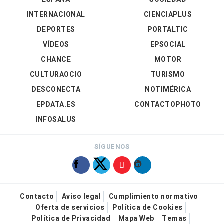
INTERNACIONAL
CIENCIAPLUS
DEPORTES
PORTALTIC
VÍDEOS
EPSOCIAL
CHANCE
MOTOR
CULTURAOCIO
TURISMO
DESCONECTA
NOTIMÉRICA
EPDATA.ES
CONTACTOPHOTO
INFOSALUS
SÍGUENOS
Contacto
Aviso legal
Cumplimiento normativo
Oferta de servicios
Política de Cookies
Política de Privacidad
Mapa Web
Temas