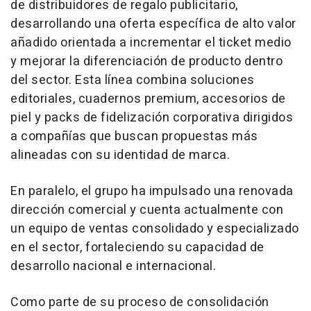
de distribuidores de regalo publicitario,
desarrollando una oferta específica de alto valor
añadido orientada a incrementar el ticket medio
y mejorar la diferenciación de producto dentro
del sector. Esta línea combina soluciones
editoriales, cuadernos premium, accesorios de
piel y packs de fidelización corporativa dirigidos
a compañías que buscan propuestas más
alineadas con su identidad de marca.
En paralelo, el grupo ha impulsado una renovada
dirección comercial y cuenta actualmente con
un equipo de ventas consolidado y especializado
en el sector, fortaleciendo su capacidad de
desarrollo nacional e internacional.
Como parte de su proceso de consolidación