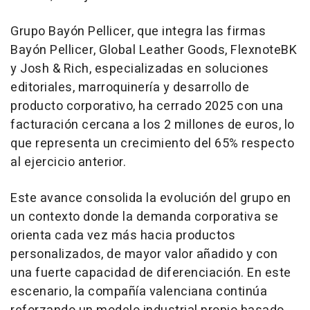
Grupo Bayón Pellicer, que integra las firmas
Bayón Pellicer, Global Leather Goods, FlexnoteBK
y Josh & Rich, especializadas en soluciones
editoriales, marroquinería y desarrollo de
producto corporativo, ha cerrado 2025 con una
facturación cercana a los 2 millones de euros, lo
que representa un crecimiento del 65% respecto
al ejercicio anterior.
Este avance consolida la evolución del grupo en
un contexto donde la demanda corporativa se
orienta cada vez más hacia productos
personalizados, de mayor valor añadido y con
una fuerte capacidad de diferenciación. En este
escenario, la compañía valenciana continúa