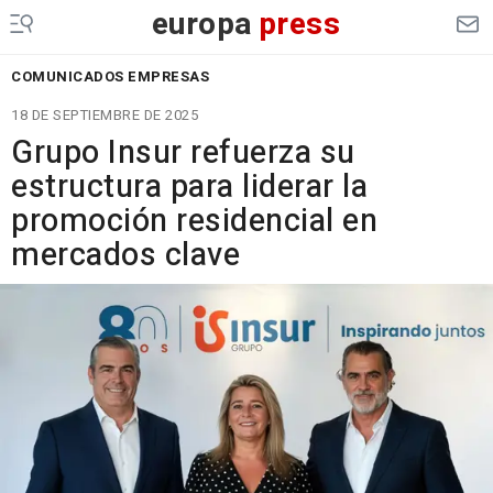
europa
press
COMUNICADOS EMPRESAS
18 DE SEPTIEMBRE DE 2025
Grupo Insur refuerza su
estructura para liderar la
promoción residencial en
mercados clave