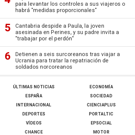
para levantar los controles a sus viajeros o
habrá "medidas proporcionales"
Cantabria despide a Paula, la joven
asesinada en Perines, y su padre invita a
"trabajar por el perdón"
Detienen a seis surcoreanos tras viajar a
Ucrania para tratar la repatriación de
soldados norcoreanos
ÚLTIMAS NOTICIAS
ECONOMÍA
ESPAÑA
SOCIEDAD
INTERNACIONAL
CIENCIAPLUS
DEPORTES
PORTALTIC
VÍDEOS
EPSOCIAL
CHANCE
MOTOR