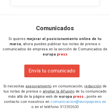
Comunicados
Si quieres
mejorar el posicionamiento online de tu
marca
, ahora puedes publicar tus notas de prensa o
comunicados de empresa en la sección de Comunicados de
europa
press
Envía tu comunicado
Si necesitas
asesoramiento
en comunicación,
redacción
de
tus notas de prensa o
ampliar la difusión
de tu comunicado
más allá de la página web de
europa
press
, ponte en
contacto con nosotros en
comunicacion@europapress.es
o en el teléfono
913592600