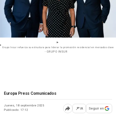
Grupo Insur refuerza su estructura para liderar la promoción residencial en mercados clave
- GRUPO INSUR
Europa Press Comunicados
Jueves, 18 septiembre 2025
IA
Seguir en
Publicado: 17:12
Abrir opciones para comp