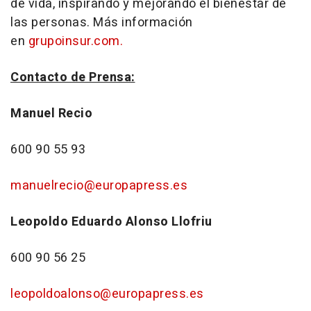
de vida, inspirando y mejorando el bienestar de
las personas. Más información
en
grupoinsur.com.
Contacto de Prensa:
Manuel Recio
600 90 55 93
manuelrecio@europapress.es
Leopoldo Eduardo Alonso Llofriu
600 90 56 25
leopoldoalonso@europapress.es