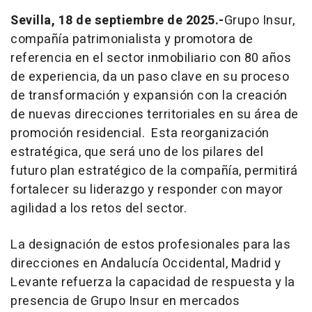
Sevilla, 18 de septiembre de 2025.-
Grupo Insur,
compañía patrimonialista y promotora de
referencia en el sector inmobiliario con 80 años
de experiencia, da un paso clave en su proceso
de transformación y expansión con la creación
de nuevas direcciones territoriales en su área de
promoción residencial. Esta reorganización
estratégica, que será uno de los pilares del
futuro plan estratégico de la compañía, permitirá
fortalecer su liderazgo y responder con mayor
agilidad a los retos del sector.
La designación de estos profesionales para las
direcciones en Andalucía Occidental, Madrid y
Levante refuerza la capacidad de respuesta y la
presencia de Grupo Insur en mercados