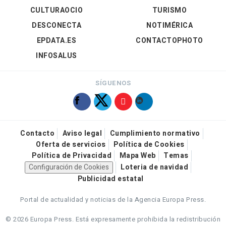
CULTURAOCIO
TURISMO
DESCONECTA
NOTIMÉRICA
EPDATA.ES
CONTACTOPHOTO
INFOSALUS
SÍGUENOS
Contacto
Aviso legal
Cumplimiento normativo
Oferta de servicios
Política de Cookies
Política de Privacidad
Mapa Web
Temas
Configuración de Cookies
Loteria de navidad
Publicidad estatal
Portal de actualidad y noticias de la Agencia Europa Press.
© 2026 Europa Press.
Está expresamente prohibida la redistribución