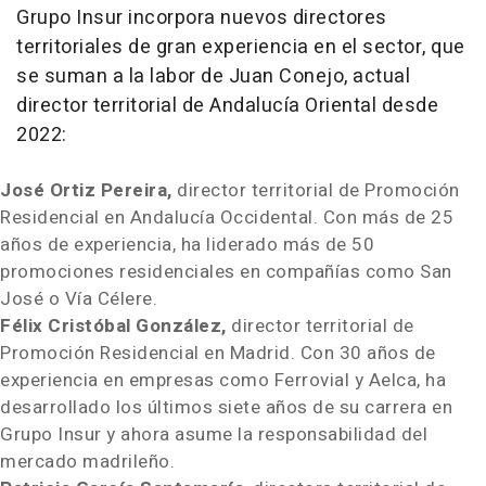
Grupo Insur incorpora nuevos directores
territoriales de gran experiencia en el sector, que
se suman a la labor de Juan Conejo, actual
director territorial de Andalucía Oriental desde
2022:
José Ortiz Pereira,
director territorial de Promoción
Residencial en Andalucía Occidental. Con más de 25
años de experiencia, ha liderado más de 50
promociones residenciales en compañías como San
José o Vía Célere.
Félix Cristóbal González,
director territorial de
Promoción Residencial en Madrid. Con 30 años de
experiencia en empresas como Ferrovial y Aelca, ha
desarrollado los últimos siete años de su carrera en
Grupo Insur y ahora asume la responsabilidad del
mercado madrileño.