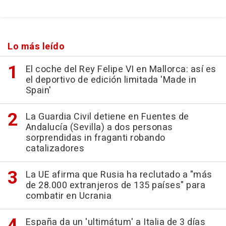
Lo más leído
El coche del Rey Felipe VI en Mallorca: así es
el deportivo de edición limitada 'Made in
Spain'
La Guardia Civil detiene en Fuentes de
Andalucía (Sevilla) a dos personas
sorprendidas in fraganti robando
catalizadores
La UE afirma que Rusia ha reclutado a "más
de 28.000 extranjeros de 135 países" para
combatir en Ucrania
España da un 'ultimátum' a Italia de 3 días