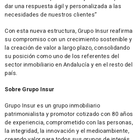
dar una respuesta ágil y personalizada a las
necesidades de nuestros clientes”
Con esta nueva estructura, Grupo Insur reafirma
su compromiso con un crecimiento sostenible y
la creación de valor a largo plazo, consolidando
su posición como uno de los referentes del
sector inmobiliario en Andalucía y en el resto del
país.
Sobre Grupo Insur
Grupo Insur es un grupo inmobiliario
patrimonialista y promotor cotizado con 80 años
de experiencia, comprometido con las personas,
la integridad, la innovación y el medioambiente,
creando valor para todos sus grupos de interés.