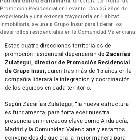
Patricia García Santamaría
, directora territorial de
Promoción Residencial en Levante. Con 25 años de
experiencia y una extensa trayectoria en Habitat
Inmobiliaria, se une a Grupo Insur para liderar los
desarrollos residenciales en la Comunidad Valenciana
Estas cuatro direcciones territoriales de
promoción residencial dependerán de
Zacarías
Zulategui, director de Promoción Residencial
de Grupo Insur
, quien tras más de 15 años en la
compañía liderará la integración y coordinación
de los equipos en cada territorio.
Según Zacarías Zulategui, “la nueva estructura
es fundamental para fortalecer nuestra
presencia en mercados clave como Andalucía,
Madrid y la Comunidad Valenciana y estamos
convencidos de que era la mejor manera para