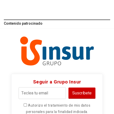
Contenido patrocinado
Seguir a Grupo Insur
Suscríbete
Autorizo el tratamiento de mis datos
personales para la finalidad indicada.