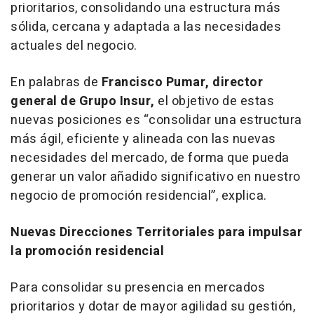
prioritarios, consolidando una estructura más
sólida, cercana y adaptada a las necesidades
actuales del negocio.
En palabras de
Francisco Pumar, director
general de Grupo Insur,
el objetivo de estas
nuevas posiciones es “consolidar una estructura
más ágil, eficiente y alineada con las nuevas
necesidades del mercado, de forma que pueda
generar un valor añadido significativo en nuestro
negocio de promoción residencial”, explica.
Nuevas Direcciones Territoriales para impulsar
la promoción residencial
Para consolidar su presencia en mercados
prioritarios y dotar de mayor agilidad su gestión,