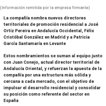
(Información remitida por la empresa firmante)
La compañía nombra nuevos directores
territoriales de promoción residencial a
José
Ortiz Pereira en Andalucía Occidental, Félix
Cristóbal González en Madrid y a Patricia
García Santamaría en Levante
Estos nombramientos se suman al equipo junto
con Juan Conejo, actual director territorial de
Andalucía Oriental, y refuerzan la apuesta de la
compañía por una estructura más sólida y
cercana a cada mercado, con el objetivo de
impulsar el desarrollo residencial y consolidar
su posición como referente del sector en
España