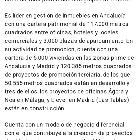
Es líder en gestión de inmuebles en Andalucía
con una cartera patrimonial de 117.000 metros
cuadrados entre oficinas, hoteles y locales
comerciales y 3.000 plazas de aparcamiento. En
su actividad de promoción, cuenta con una
cartera de 5.000 viviendas en las zonas prime de
Andalucía y Madrid y 120.385 metros cuadrados
de proyectos de promoción terciaria, de los que
50.555 metros cuadrados están en desarrollo y
tres de ellos, los proyectos de oficinas Ágora y
Noa en Málaga, y Elever en Madrid (Las Tablas)
están en construcción.
Cuenta con un modelo de negocio diferencial
con el que contribuye a la creación de proyectos