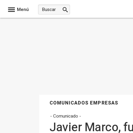
Menú
COMUNICADOS EMPRESAS
- Comunicado -
Javier Marco, f