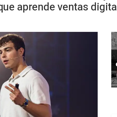
ue aprende ventas digita