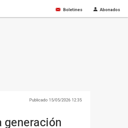
Boletines
Abonados
Publicado 15/05/2026 12:35
la generación