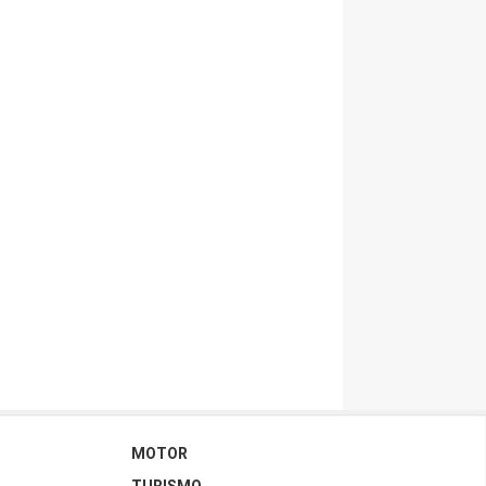
MOTOR