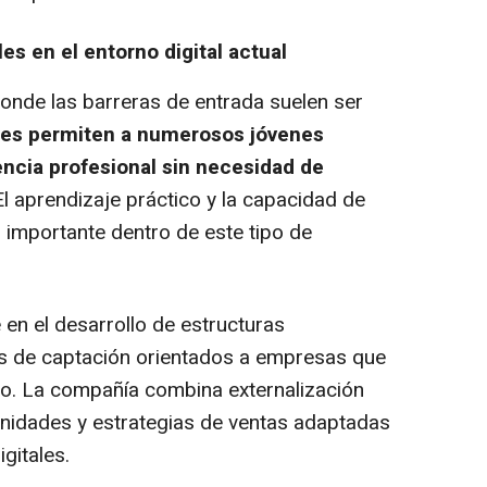
es en el entorno digital actual
donde las barreras de entrada suelen ser
ales permiten a numerosos jóvenes
ncia profesional sin necesidad de
 El aprendizaje práctico y la capacidad de
 importante dentro de este tipo de
en el desarrollo de estructuras
s de captación orientados a empresas que
to. La compañía combina externalización
unidades y estrategias de ventas adaptadas
gitales.