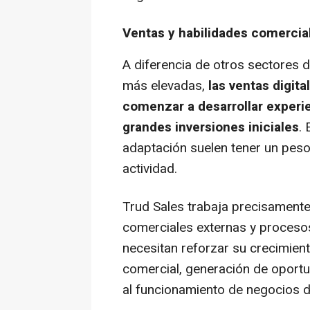
Ventas y habilidades comercial
A diferencia de otros sectores 
más elevadas,
las ventas digit
comenzar a desarrollar experie
grandes inversiones iniciales
.
adaptación suelen tener un peso
actividad.
Trud Sales trabaja precisamente 
comerciales externas y proceso
necesitan reforzar su crecimien
comercial, generación de oport
al funcionamiento de negocios di