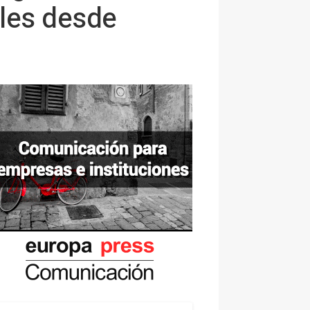
les desde