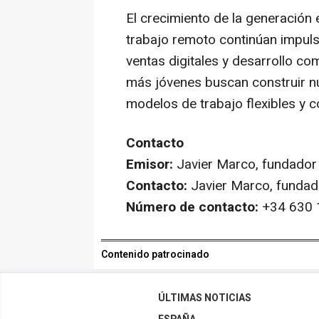
El crecimiento de la generación
trabajo remoto continúan impuls
ventas digitales y desarrollo co
más jóvenes buscan construir n
modelos de trabajo flexibles y c
Contacto
Emisor:
Javier Marco, fundador
Contacto:
Javier Marco, fundad
Número de contacto:
+34 630 
Contenido patrocinado
ÚLTIMAS NOTICIAS