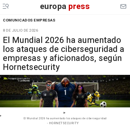
europa
press
COMUNICADOS EMPRESAS
8 DE JULIO DE 2026
El Mundial 2026 ha aumentado
los ataques de ciberseguridad a
empresas y aficionados, según
Hornetsecurity
El Mundial 2026 ha aumentado los ataques de ciberseguridad
- HORNETSECURITY