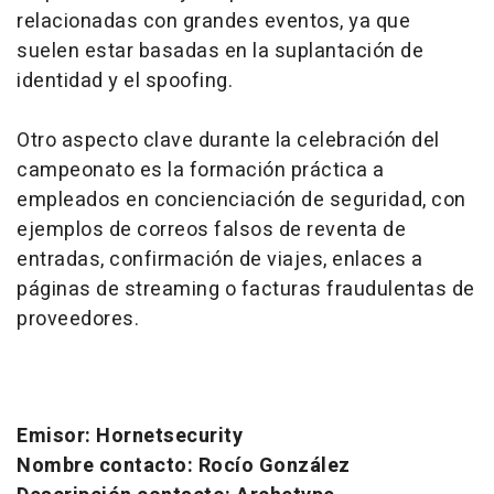
relacionadas con grandes eventos, ya que
suelen estar basadas en la suplantación de
identidad y el
spoofing
.
Otro aspecto clave durante la celebración del
campeonato es la formación práctica a
empleados en concienciación de seguridad, con
ejemplos de correos falsos de reventa de
entradas, confirmación de viajes, enlaces a
páginas de
streaming
o facturas fraudulentas de
proveedores.
Emisor: Hornetsecurity
Nombre contacto: Rocío González