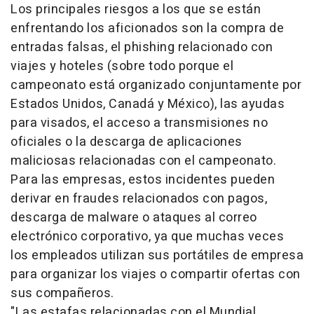
Los principales riesgos a los que se están
enfrentando los aficionados son la compra de
entradas falsas, el
phishing
relacionado con
viajes y hoteles (sobre todo porque el
campeonato está organizado conjuntamente por
Estados Unidos, Canadá y México), las ayudas
para visados, el acceso a transmisiones no
oficiales o la descarga de aplicaciones
maliciosas relacionadas con el campeonato.
Para las empresas, estos incidentes pueden
derivar en fraudes relacionados con pagos,
descarga de
malware
o ataques al correo
electrónico corporativo, ya que muchas veces
los empleados utilizan sus portátiles de empresa
para organizar los viajes o compartir ofertas con
sus compañeros.
"Las estafas relacionadas con el Mundial