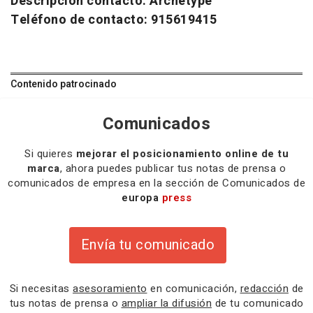
Descripción contacto: Archetype
Teléfono de contacto: 915619415
Contenido patrocinado
Comunicados
Si quieres
mejorar el posicionamiento online de tu
marca
, ahora puedes publicar tus notas de prensa o
comunicados de empresa en la sección de Comunicados de
europa
press
Envía tu comunicado
Si necesitas
asesoramiento
en comunicación,
redacción
de
tus notas de prensa o
ampliar la difusión
de tu comunicado