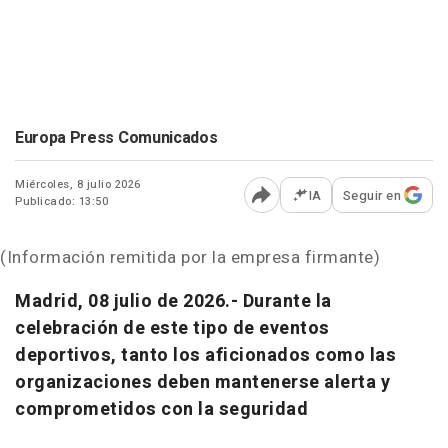
Europa Press Comunicados
Miércoles, 8 julio 2026
IA
Seguir en
Publicado: 13:50
Abrir opciones para comp
(Información remitida por la empresa firmante)
Madrid, 08 julio de 2026.-
Durante la
celebración de este tipo de eventos
deportivos, tanto los aficionados como las
organizaciones deben mantenerse alerta y
comprometidos con la seguridad