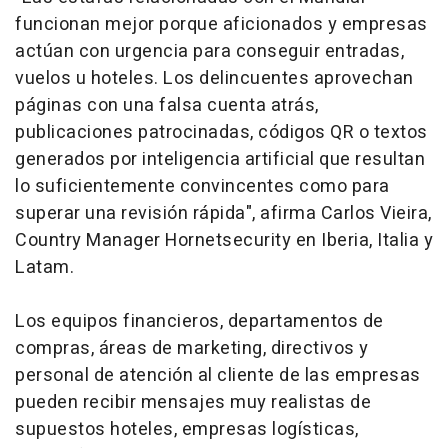
funcionan mejor porque aficionados y empresas
actúan con urgencia para conseguir entradas,
vuelos u hoteles. Los delincuentes aprovechan
páginas con una falsa cuenta atrás,
publicaciones patrocinadas, códigos QR o textos
generados por inteligencia artificial que resultan
lo suficientemente convincentes como para
superar una revisión rápida", afirma Carlos Vieira,
Country Manager Hornetsecurity en Iberia, Italia y
Latam.
Los equipos financieros, departamentos de
compras, áreas de
marketing
, directivos y
personal de atención al cliente de las empresas
pueden recibir mensajes muy realistas de
supuestos hoteles, empresas logísticas,