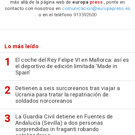
más allá de la página web de
europa
press
, ponte en
contacto con nosotros en
comunicacion@europapress.es
o en el teléfono
913592600
Lo más leído
El coche del Rey Felipe VI en Mallorca: así es
el deportivo de edición limitada 'Made in
Spain'
Detienen a seis surcoreanos tras viajar a
Ucrania para tratar la repatriación de
soldados norcoreanos
La Guardia Civil detiene en Fuentes de
Andalucía (Sevilla) a dos personas
sorprendidas in fraganti robando