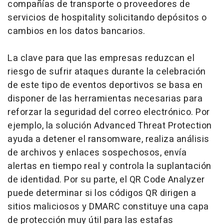
compañías de transporte o proveedores de
servicios de
hospitality
solicitando depósitos o
cambios en los datos bancarios.
La clave para que las empresas reduzcan el
riesgo de sufrir ataques durante la celebración
de este tipo de eventos deportivos se basa en
disponer de las herramientas necesarias para
reforzar la seguridad del correo electrónico. Por
ejemplo, la solución
Advanced Threat Protection
ayuda a detener el
ransomware
, realiza análisis
de archivos y enlaces sospechosos, envía
alertas en tiempo real y controla la suplantación
de identidad. Por su parte, el
QR Code Analyzer
puede determinar si los códigos QR dirigen a
sitios maliciosos y DMARC constituye una capa
de protección muy útil para las estafas