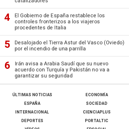
catalizadores
El Gobierno de España restablece los
controles fronterizos a los viajeros
procedentes de Italia
Desalojado el Tierra Astur del Vasco (Oviedo)
por el incendio de una parrilla
Irán avisa a Arabia Saudí que su nuevo
acuerdo con Turquía y Pakistán no va a
garantizar su seguridad
ÚLTIMAS NOTICIAS
ECONOMÍA
ESPAÑA
SOCIEDAD
INTERNACIONAL
CIENCIAPLUS
DEPORTES
PORTALTIC