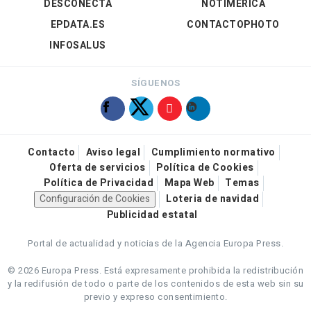
DESCONECTA
NOTIMÉRICA
EPDATA.ES
CONTACTOPHOTO
INFOSALUS
SÍGUENOS
Contacto
Aviso legal
Cumplimiento normativo
Oferta de servicios
Política de Cookies
Política de Privacidad
Mapa Web
Temas
Configuración de Cookies
Loteria de navidad
Publicidad estatal
Portal de actualidad y noticias de la Agencia Europa Press.
© 2026 Europa Press.
Está expresamente prohibida la redistribución
y la redifusión de todo o parte de los contenidos de esta web sin su
previo y expreso consentimiento.