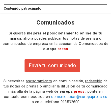
Contenido patrocinado
Comunicados
Si quieres
mejorar el posicionamiento online de tu
marca
, ahora puedes publicar tus notas de prensa o
comunicados de empresa en la sección de Comunicados de
europa
press
Envía tu comunicado
Si necesitas
asesoramiento
en comunicación,
redacción
de
tus notas de prensa o
ampliar la difusión
de tu comunicado
más allá de la página web de
europa
press
, ponte en
contacto con nosotros en
comunicacion@europapress.es
o en el teléfono
913592600