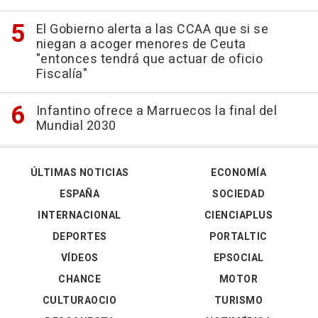
El Gobierno alerta a las CCAA que si se
niegan a acoger menores de Ceuta
"entonces tendrá que actuar de oficio
Fiscalía"
Infantino ofrece a Marruecos la final del
Mundial 2030
ÚLTIMAS NOTICIAS
ECONOMÍA
ESPAÑA
SOCIEDAD
INTERNACIONAL
CIENCIAPLUS
DEPORTES
PORTALTIC
VÍDEOS
EPSOCIAL
CHANCE
MOTOR
CULTURAOCIO
TURISMO