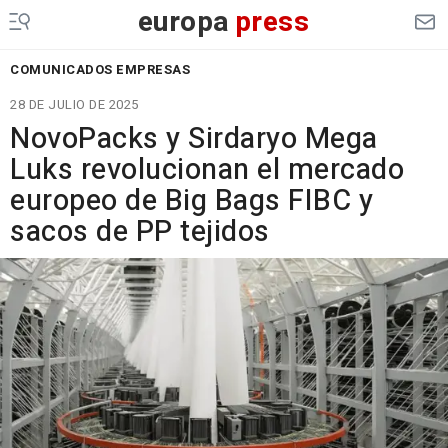
europa
press
COMUNICADOS EMPRESAS
28 DE JULIO DE 2025
NovoPacks y Sirdaryo Mega
Luks revolucionan el mercado
europeo de Big Bags FIBC y
sacos de PP tejidos