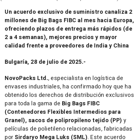
Un acuerdo exclusivo de suministro canaliza 2
millones de Big Bags FIBC al mes hacia Europa,
ofreciendo plazos de entrega más rápidos (de
2 a 4 semanas), mejores precios y mayor
calidad frente a proveedores de India y China
Bulgaría, 28 de julio de 2025.-
NovoPacks Ltd.
, especialista en logística de
envases industriales, ha confirmado hoy que ha
obtenido los derechos de distribución exclusivos
para toda la gama de
Big Bags FIBC
(Contenedores Flexibles Intermedios para
Granel), sacos de polipropileno tejido (PP)
y
películas de polietileno relacionadas, fabricadas
por
Sirdaryo Mega Luks (SML)
. Este acuerdo