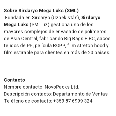
Sobre Sirdaryo Mega Luks (SML)
Fundada en Sirdaryo (Uzbekistán),
Sirdaryo
Mega Luks
(SML.uz) gestiona uno de los
mayores complejos de envasado de polímeros
de Asia Central, fabricando Big Bags FIBC, sacos
tejidos de PP, película BOPP, film stretch hood y
film estirable para clientes en más de 20 países.
Contacto
Nombre contacto: NovoPacks Ltd.
Descripción contacto: Departamento de Ventas
Teléfono de contacto: +359 87 6999 324