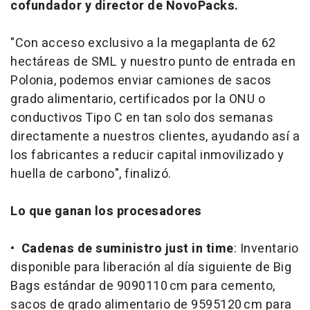
cofundador y director de NovoPacks.
"Con acceso exclusivo a la megaplanta de 62
hectáreas de SML y nuestro punto de entrada en
Polonia, podemos enviar camiones de sacos
grado alimentario, certificados por la ONU o
conductivos Tipo C en tan solo dos semanas
directamente a nuestros clientes, ayudando así a
los fabricantes a reducir capital inmovilizado y
huella de carbono", finalizó.
Lo que ganan los procesadores
•
Cadenas de suministro just in time
: Inventario
disponible para liberación al día siguiente de Big
Bags estándar de 9090110 cm para cemento,
sacos de grado alimentario de 9595120 cm para