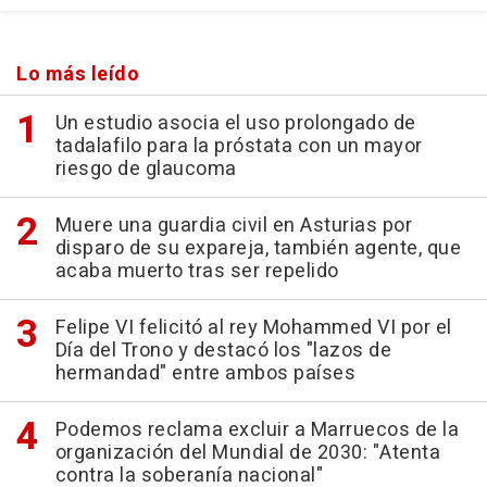
Lo más leído
Un estudio asocia el uso prolongado de
tadalafilo para la próstata con un mayor
riesgo de glaucoma
Muere una guardia civil en Asturias por
disparo de su expareja, también agente, que
acaba muerto tras ser repelido
Felipe VI felicitó al rey Mohammed VI por el
Día del Trono y destacó los "lazos de
hermandad" entre ambos países
Podemos reclama excluir a Marruecos de la
organización del Mundial de 2030: "Atenta
contra la soberanía nacional"