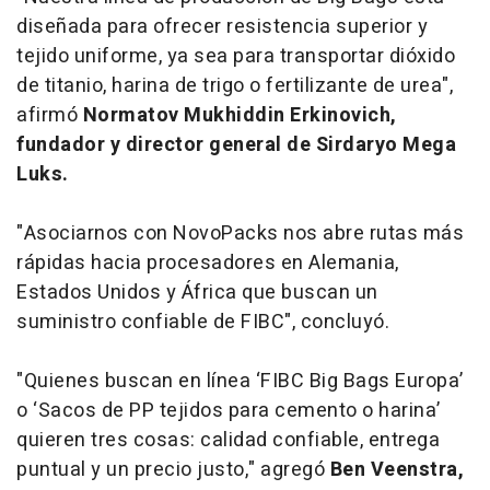
diseñada para ofrecer resistencia superior y
tejido uniforme, ya sea para transportar dióxido
de titanio, harina de trigo o fertilizante de urea",
afirmó
Normatov Mukhiddin Erkinovich,
fundador y director general de Sirdaryo Mega
Luks.
"Asociarnos con NovoPacks nos abre rutas más
rápidas hacia procesadores en Alemania,
Estados Unidos y África que buscan un
suministro confiable de FIBC", concluyó.
"Quienes buscan en línea ‘FIBC Big Bags Europa’
o ‘Sacos de PP tejidos para cemento o harina’
quieren tres cosas: calidad confiable, entrega
puntual y un precio justo," agregó
Ben Veenstra,