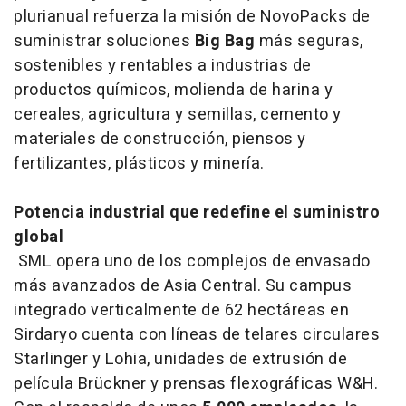
plurianual refuerza la misión de NovoPacks de
suministrar soluciones
Big Bag
más seguras,
sostenibles y rentables a industrias de
productos químicos, molienda de harina y
cereales, agricultura y semillas, cemento y
materiales de construcción, piensos y
fertilizantes, plásticos y minería.
Potencia industrial que redefine el suministro
global
SML opera uno de los complejos de envasado
más avanzados de Asia Central. Su campus
integrado verticalmente de 62 hectáreas en
Sirdaryo cuenta con líneas de telares circulares
Starlinger y Lohia, unidades de extrusión de
película Brückner y prensas flexográficas W&H.