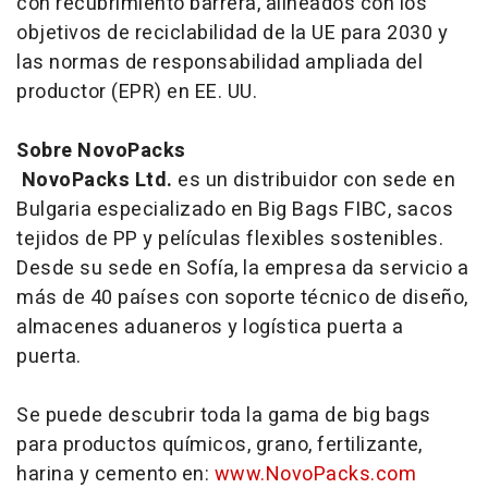
con recubrimiento barrera, alineados con los
objetivos de reciclabilidad de la UE para 2030 y
las normas de responsabilidad ampliada del
productor (EPR) en EE. UU.
Sobre NovoPacks
NovoPacks Ltd.
es un distribuidor con sede en
Bulgaria especializado en Big Bags FIBC, sacos
tejidos de PP y películas flexibles sostenibles.
Desde su sede en Sofía, la empresa da servicio a
más de 40 países con soporte técnico de diseño,
almacenes aduaneros y logística puerta a
puerta.
Se puede descubrir toda la gama de big bags
para productos químicos, grano, fertilizante,
harina y cemento en:
www.NovoPacks.com