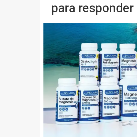
para responder 