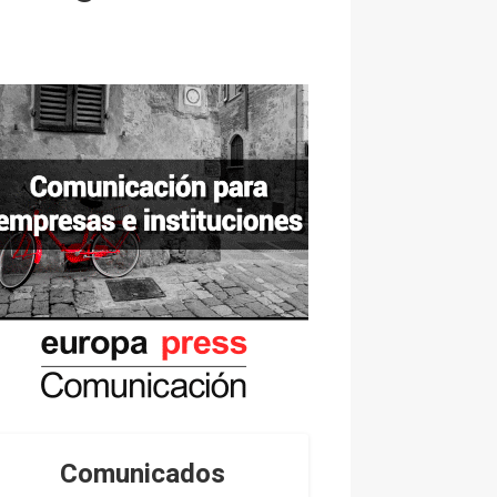
Comunicados