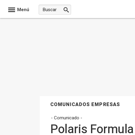
Menú
COMUNICADOS EMPRESAS
- Comunicado -
Polaris Formula