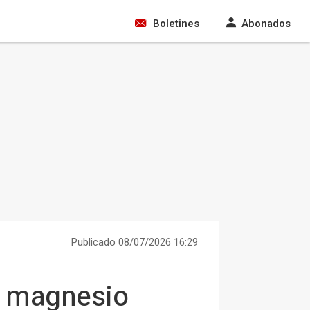
Boletines
Abonados
Publicado 08/07/2026 16:29
de magnesio