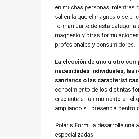
en muchas personas, mientras 
sal en la que el magnesio se enc
forman parte de esta categoría 
magnesio y otras formulaciones 
profesionales y consumidores.
La elección de uno u otro co
necesidades individuales, las
sanitarios o las característic
conocimiento de los distintas f
creciente en un momento en el q
ampliando su presencia dentro d
Polaris Formula desarrolla una 
especializadas