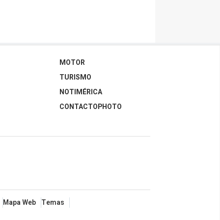
MOTOR
TURISMO
NOTIMÉRICA
CONTACTOPHOTO
Mapa Web
Temas